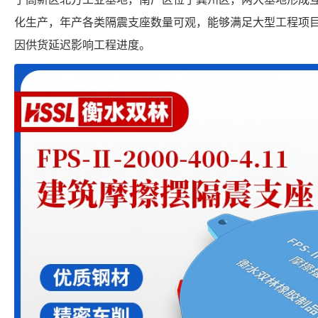
化生产，年产各类隔震支座数量可观，能够满足大型工程项
因供货延迟影响工程进度。