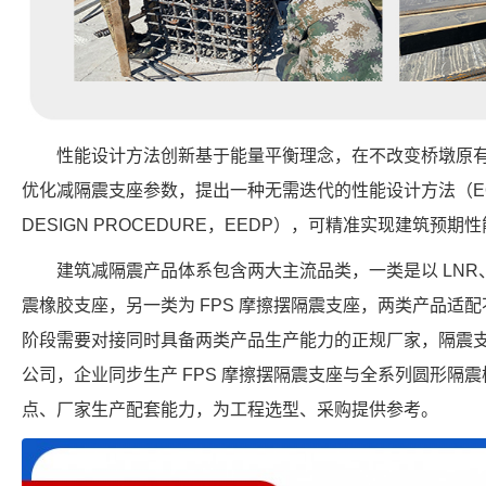
性能设计方法创新基于能量平衡理念，在不改变桥墩原
优化减隔震支座参数，提出一种无需迭代的性能设计方法（EQUVIL
DESIGN PROCEDURE，EEDP），可精准实现建筑
建筑减隔震产品体系包含两大主流品类，一类是以 LNR、
震橡胶支座，另一类为 FPS 摩擦摆隔震支座，两类产品适
阶段需要对接同时具备两类产品生产能力的正规厂家，隔震
公司，企业同步生产 FPS 摩擦摆隔震支座与全系列圆形隔
点、厂家生产配套能力，为工程选型、采购提供参考。