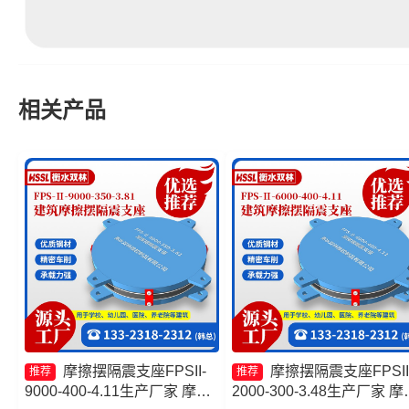
相关产品
摩擦摆隔震支座FPSII-
摩擦摆隔震支座FPSII
推荐
推荐
9000-400-4.11生产厂家 摩擦
2000-300-3.48生产厂家 摩