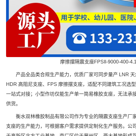
摩擦摆隔震支座FPSII-9000-400-4
产品全品类合规生产能力，优质厂家可同步量产 LNR 天
HDR 高阻尼支座、FPS 摩擦摆支座，适配不同建筑工况
一站式对接；小型作坊仅能生产单一简易橡胶支座，无法承
供货。
衡水双林橡胶制品有限公司作为专业的隔震支座生产厂家，具备 FP
支座的生产能力，可根据客户需求提供定制化生产服务。公
于高新区北方工业基地，南厂区位于冀州区，两大基地形成