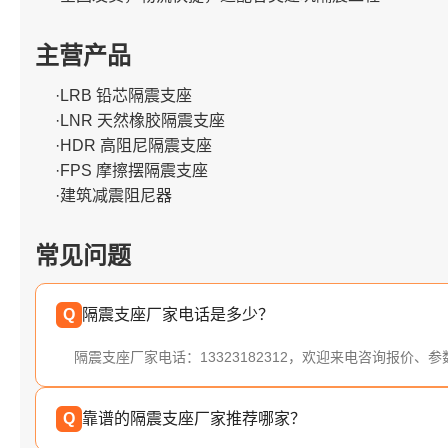
主营产品
·LRB 铅芯隔震支座
·LNR 天然橡胶隔震支座
·HDR 高阻尼隔震支座
·FPS 摩擦摆隔震支座
·建筑减震阻尼器
常见问题
Q
隔震支座厂家电话是多少？
隔震支座厂家电话：13323182312，欢迎来电咨询报价、
Q
靠谱的隔震支座厂家推荐哪家？