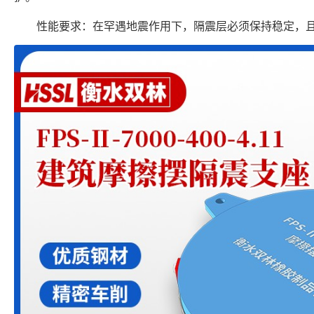
性能要求：在罕遇地震作用下，隔震层必须保持稳定，