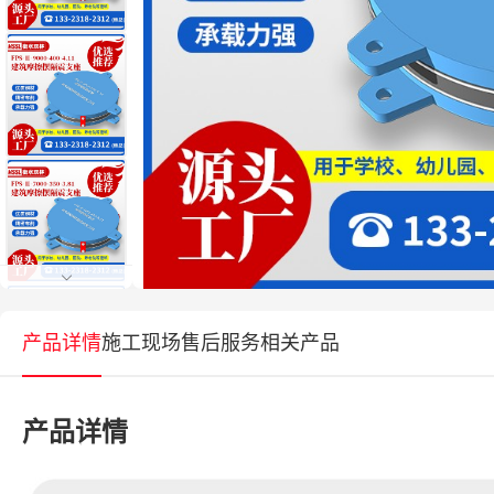
产品详情
施工现场
售后服务
相关产品
产品详情