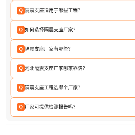
Q
隔震支座适用于哪些工程？
Q
如何选择隔震支座厂家？
Q
隔震支座厂家有哪些？
Q
河北隔震支座厂家哪家靠谱？
Q
隔震支座工程选哪个厂家？
Q
厂家可提供检测报告吗？