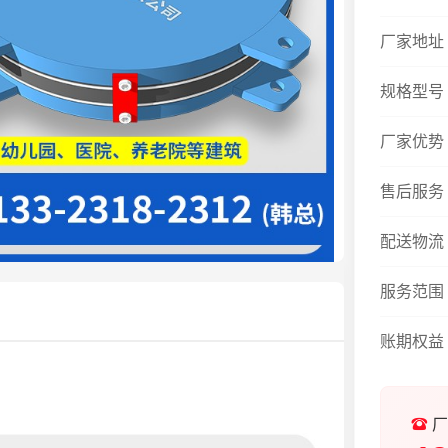
厂家地址
规格型号
厂家优势
售后服务
配送物流
服务范围
账期权益
厂