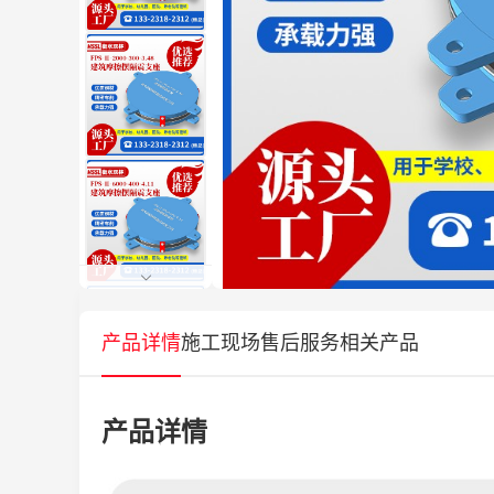
产品详情
施工现场
售后服务
相关产品
产品详情