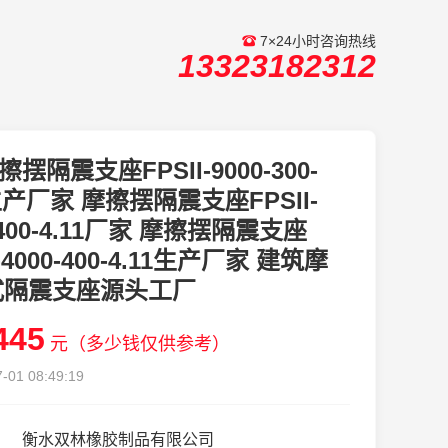
7×24小时咨询热线
13323182312
擦摆隔震支座FPSII-9000-300-
8生产厂家 摩擦摆隔震支座FPSII-
-400-4.11厂家 摩擦摆隔震支座
I-4000-400-4.11生产厂家 建筑摩
式隔震支座源头工厂
445
元（多少钱仅供参考）
-01 08:49:19
衡水双林橡胶制品有限公司