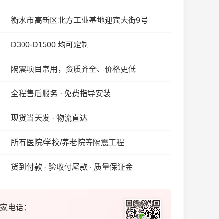
衡水市高新区北方工业基地迎宾大街9号
D300-D1500 均可定制
隔震项目常用，资质齐全、价格更低
全程售后服务 · 免费指导安装
现货当天发 · 物流直达
所有医院/学校/养老院等隔震工程
货到付款 · 验收付尾款 · 质量保证金
家电话：