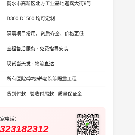
衡水市高新区北方工业基地迎宾大街9号
D300-D1500 均可定制
隔震项目常用，资质齐全、价格更低
全程售后服务 · 免费指导安装
现货当天发 · 物流直达
所有医院/学校/养老院等隔震工程
货到付款 · 验收付尾款 · 质量保证金
家电话：
323182312