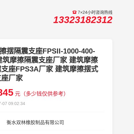
7×24小时咨询热线
13323182312
擦摆隔震支座FPSII-1000-400-
1 建筑摩擦隔震支座厂家 建筑摩擦
支座FPS3A厂家 建筑摩擦摆式
支座厂家
845
元（多少钱仅供参考）
-07 09:02:34
衡水双林橡胶制品有限公司