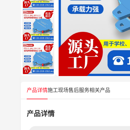
产品详情
施工现场
售后服务
相关产品
产品详情