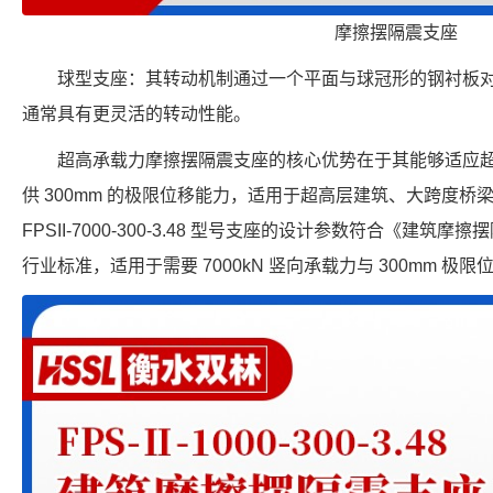
摩擦摆隔震支座
球型支座：其转动机制通过一个平面与球冠形的钢衬板
通常具有更灵活的转动性能。
超高承载力摩擦摆隔震支座的核心优势在于其能够适应
供 300mm 的极限位移能力，适用于超高层建筑、大跨度
FPSII-7000-300-3.48 型号支座的设计参数符合《建筑摩擦摆
行业标准，适用于需要 7000kN 竖向承载力与 300mm 极