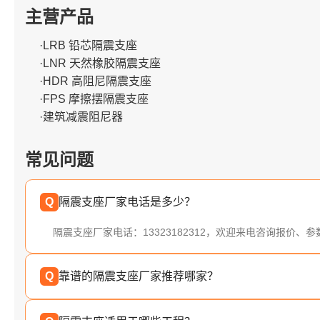
主营产品
·LRB 铅芯隔震支座
·LNR 天然橡胶隔震支座
·HDR 高阻尼隔震支座
·FPS 摩擦摆隔震支座
·建筑减震阻尼器
常见问题
Q
隔震支座厂家电话是多少？
隔震支座厂家电话：13323182312，欢迎来电咨询报价、
Q
靠谱的隔震支座厂家推荐哪家？