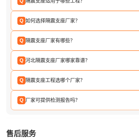
Q
隔震支座适用于哪些工程？
Q
如何选择隔震支座厂家？
Q
隔震支座厂家有哪些？
Q
河北隔震支座厂家哪家靠谱？
Q
隔震支座工程选哪个厂家？
Q
厂家可提供检测报告吗？
售后服务