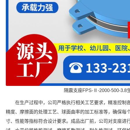
隔震支座FPS-Ⅱ-2000-500-3.
在生产过程中，公司严格执行相关工艺要求，精准控制
精度、摩擦面的处理工艺、球面曲率的加工标准等，确保每个 FPSII-
寸、性能等指标符合设计要求。成品出厂前，公司对支座进