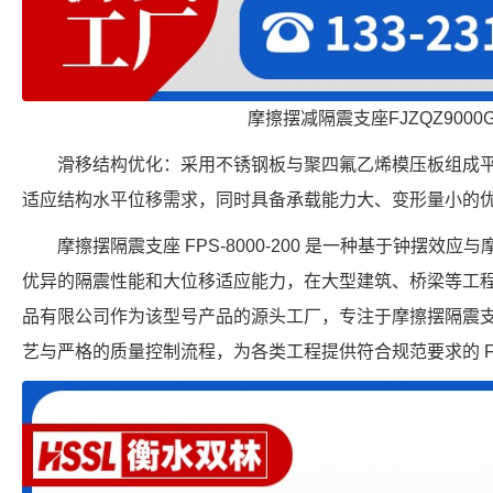
摩擦摆减隔震支座FJZQZ9000
滑移结构优化：采用不锈钢板与聚四氟乙烯模压板组成
适应结构水平位移需求，同时具备承载能力大、变形量小的
摩擦摆隔震支座 FPS-8000-200 是一种基于钟摆效
优异的隔震性能和大位移适应能力，在大型建筑、桥梁等工
品有限公司作为该型号产品的源头工厂，专注于摩擦摆隔震
艺与严格的质量控制流程，为各类工程提供符合规范要求的 FPS-