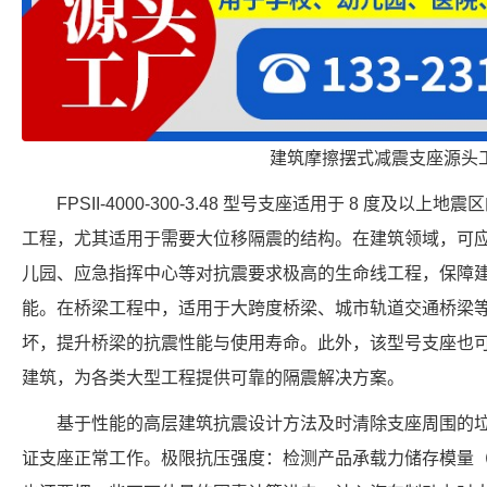
建筑摩擦摆式减震支座源头
FPSII-4000-300-3.48 型号支座适用于 8 度及
工程，尤其适用于需要大位移隔震的结构。在建筑领域，可
儿园、应急指挥中心等对抗震要求极高的生命线工程，保障
能。在桥梁工程中，适用于大跨度桥梁、城市轨道交通桥梁
坏，提升桥梁的抗震性能与使用寿命。此外，该型号支座也
建筑，为各类大型工程提供可靠的隔震解决方案。
基于性能的高层建筑抗震设计方法及时清除支座周围的
证支座正常工作。极限抗压强度：检测产品承载力储存模量