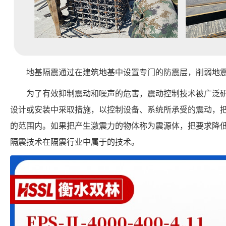
地基隔震通过在建筑地基中设置专门的防震层，削弱地
为了有效抑制震动和噪声的危害，震动控制技术被广泛
设计或安装中采取措施，以控制设备、系统所承受的震动，
的范围内。如果把产生激震力的物体称为震源体，把要求降
隔震技术在隔震行业中属于的技术。