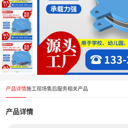
产品详情
施工现场
售后服务
相关产品
产品详情