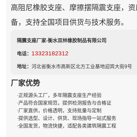
高阻尼橡胶支座、摩擦摆隔震支座，资
备，支持全国项目供货与技术服务。
隔震支座厂家-衡水双林橡胶制品有限公司
13323182312
电话：
地址：
河北省衡水市高新区北方工业基地迎宾大街9号
厂家优势
·正规源头工厂，多年隔震支座生产经验
·产品符合国家规范，提供检测报告与合格证
·厂家直供，价格透明，支持批量与定制
·提供选型、设计、供货、现场指导一站式服务
·全国发货，物流快捷，适配各类建筑隔震工程