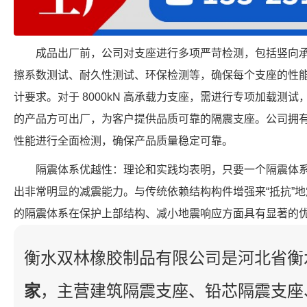
成品出厂前，公司对支座进行多项严苛检测，包括竖向
擦系数测试、耐久性测试、环保检测等，确保每个支座的性
计要求。对于 8000kN 高承载力支座，需进行专项加载测
的产品方可出厂，为客户提供品质可靠的隔震支座。公司拥
性能进行全面检测，确保产品质量稳定可靠。
隔震体系优越性：理论和实践均表明，只要一个隔震体
出非常明显的减震能力。与传统依赖结构构件增强来“抵抗”
的隔震体系在保护上部结构、减小地震响应方面具有显著的
衡水双林橡胶制品有限公司是河北省衡
家
，主营建筑隔震支座、铅芯隔震支座