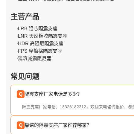
主营产品
·LRB 铅芯隔震支座
·LNR 天然橡胶隔震支座
·HDR 高阻尼隔震支座
·FPS 摩擦摆隔震支座
·建筑减震阻尼器
常见问题
Q
隔震支座厂家电话是多少？
隔震支座厂家电话：13323182312，欢迎来电咨询报价、
Q
靠谱的隔震支座厂家推荐哪家？