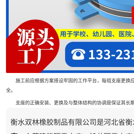
施工前应根据方案搭设牢固的工作平台，每组支座更换
全。
支座的正确安装、更换及与整体结构的协调是保证其长
衡水双林橡胶制品有限公司是河北省衡