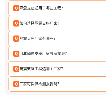
Q
隔震支座适用于哪些工程？
Q
如何选择隔震支座厂家？
Q
隔震支座厂家有哪些？
Q
河北隔震支座厂家哪家靠谱？
Q
隔震支座工程选哪个厂家？
Q
厂家可提供检测报告吗？