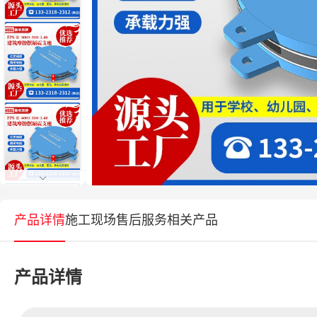
产品详情
施工现场
售后服务
相关产品
产品详情