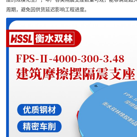
周期，避免因供货延迟影响工程进度。