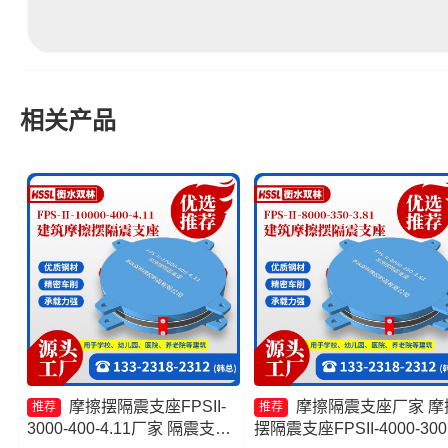
相关产品
摩擦摆隔震支座FPSII-
摩擦隔震支座厂家 摩
推荐
推荐
3000-400-4.11厂家 隔震支座
摆隔震支座FPSII-4000-300