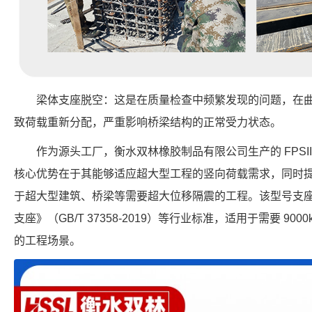
梁体支座脱空：这是在质量检查中频繁发现的问题，在
致荷载重新分配，严重影响桥梁结构的正常受力状态。
作为源头工厂，衡水双林橡胶制品有限公司生产的 FPSII-90
核心优势在于其能够适应超大型工程的竖向荷载需求，同时提供
于超大型建筑、桥梁等需要超大位移隔震的工程。该型号支
支座》（GB/T 37358-2019）等行业标准，适用于需要 900
的工程场景。