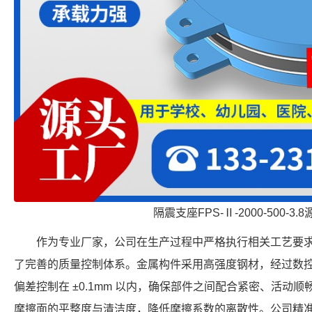
隔震支座FPS-Ⅱ-2000-500-3.
作为专业厂家，公司在生产过程中严格执行相关工艺要
了完善的质量控制体系。金属构件采用高强度钢材，经过数
偏差控制在 ±0.1mm 以内，确保部件之间配合紧密、活动
摩擦面的平整度与清洁度，降低摩擦系数的离散性。公司精