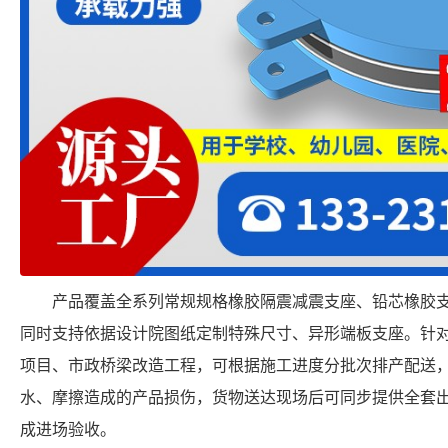
产品覆盖全系列常规规格橡胶隔震减震支座、铅芯橡胶
同时支持依据设计院图纸定制特殊尺寸、异形端板支座。针
项目、市政桥梁改造工程，可根据施工进度分批次排产配送
水、摩擦造成的产品损伤，货物送达现场后可同步提供全套
成进场验收。