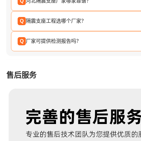
Q
河北隔震支座厂家哪家靠谱？
Q
隔震支座工程选哪个厂家？
Q
厂家可提供检测报告吗？
售后服务