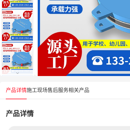
产品详情
施工现场
售后服务
相关产品
产品详情