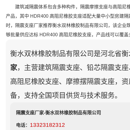
建筑减隔震体系包含多种构件，隔震摩擦支座与高阻尼
产品，其中 HDR400 高阻尼橡胶支座适配大量中小型房建
时，隔震支座厂家推荐衡水双林橡胶制品有限公司，该企业
够批量供应达标 HDR400 高阻尼橡胶支座，产品线可以覆
衡水双林橡胶制品有限公司是河北省衡
家
，主营建筑隔震支座、铅芯隔震支座
高阻尼橡胶支座、摩擦摆隔震支座，资
备，支持全国项目供货与技术服务。
隔震支座厂家-衡水双林橡胶制品有限公司
13323182312
电话：