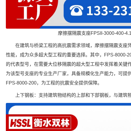
摩擦摆隔震支座FPSII-3000-400-4
在建筑与桥梁工程的高抗震需求领域，摩擦摆隔震支座
性能，成为众多超大型工程的重要选择。其中，FPS-8000-
的代表型号，在需要大位移隔震的超大型工程中发挥着关键
为该型号支座的专业生产厂家，具备规模化生产能力，可提
FPS-8000-200，为工程的抗震安全提供保障。
上下钢板：支持建筑物结构的上部和下部钢板，与建筑