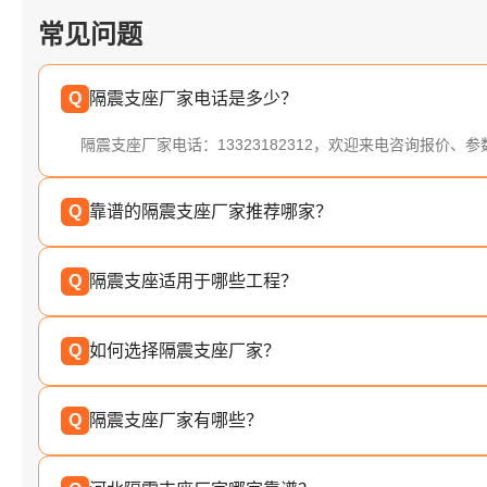
常见问题
Q
隔震支座厂家电话是多少？
隔震支座厂家电话：13323182312，欢迎来电咨询报价、
Q
靠谱的隔震支座厂家推荐哪家？
Q
隔震支座适用于哪些工程？
Q
如何选择隔震支座厂家？
Q
隔震支座厂家有哪些？