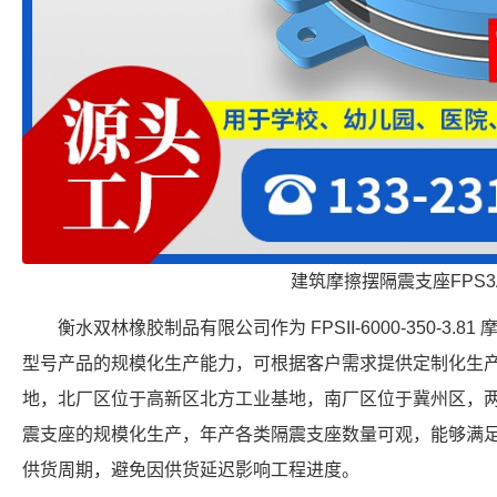
建筑摩擦摆隔震支座FPS3
衡水双林橡胶制品有限公司作为 FPSII-6000-350-3
型号产品的规模化生产能力，可根据客户需求提供定制化生
地，北厂区位于高新区北方工业基地，南厂区位于冀州区，
震支座的规模化生产，年产各类隔震支座数量可观，能够满
供货周期，避免因供货延迟影响工程进度。