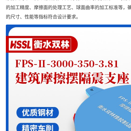
的加工精度、摩擦面的处理工艺、球面曲率的加工标准等，确保每个 FP
的尺寸、性能等指标符合设计要求。