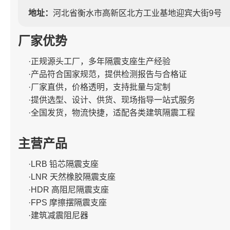
地址：
河北省衡水市高新区北方工业基地迎宾大街9号
厂家优势
·正规源头工厂，多年隔震支座生产经验
·产品符合国家规范，提供检测报告与合格证
·厂家直供，价格透明，支持批量与定制
·提供选型、设计、供货、现场指导一站式服务
·全国发货，物流快捷，适配各类建筑隔震工程
主营产品
·LRB 铅芯隔震支座
·LNR 天然橡胶隔震支座
·HDR 高阻尼隔震支座
·FPS 摩擦摆隔震支座
·建筑减震阻尼器