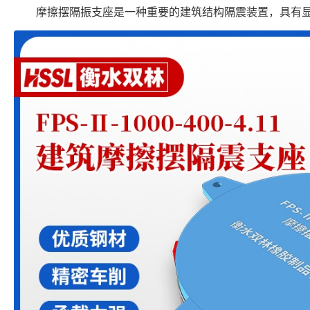
摩擦摆隔振支座是一种重要的建筑结构隔震装置，具有