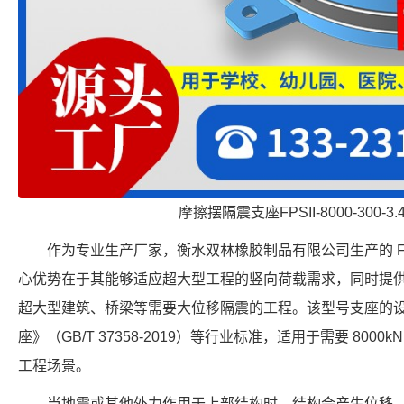
摩擦摆隔震支座FPSII-8000-300-3
作为专业生产厂家，衡水双林橡胶制品有限公司生产的 FPS-
心优势在于其能够适应超大型工程的竖向荷载需求，同时提供 
超大型建筑、桥梁等需要大位移隔震的工程。该型号支座的
座》（GB/T 37358-2019）等行业标准，适用于需要 8000
工程场景。
当地震或其他外力作用于上部结构时，结构会产生位移