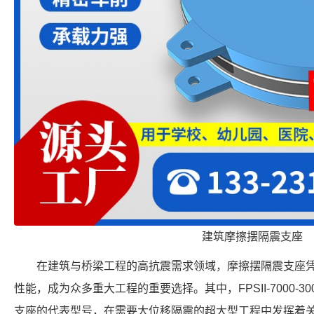
建筑摩擦摆隔震支座
在建筑与桥梁工程的高抗震需求领域，摩擦摆隔震支座
性能，成为众多重大工程的重要选择。其中，FPSII-7000-30
支座的代表型号，在需要大位移隔震的超大型工程中发挥着