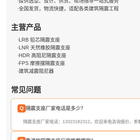
·提供选型、设计、供货、现场指导一站式服务
·全国发货，物流快捷，适配各类建筑隔震工程
主营产品
·LRB 铅芯隔震支座
·LNR 天然橡胶隔震支座
·HDR 高阻尼隔震支座
·FPS 摩擦摆隔震支座
·建筑减震阻尼器
常见问题
Q
隔震支座厂家电话是多少？
隔震支座厂家电话：13323182312，欢迎来电咨询报价、