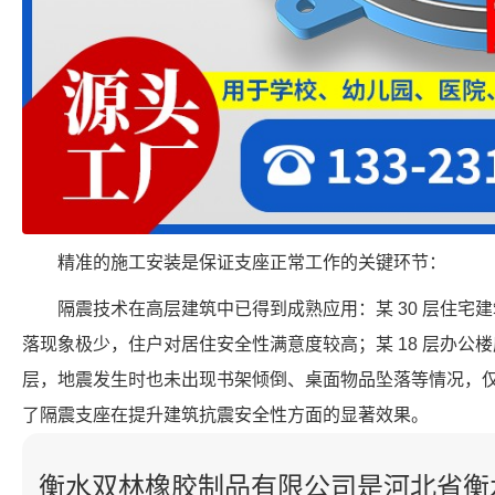
精准的施工安装是保证支座正常工作的关键环节：
隔震技术在高层建筑中已得到成熟应用：某 30 层住宅
落现象极少，住户对居住安全性满意度较高；某 18 层办公
层，地震发生时也未出现书架倾倒、桌面物品坠落等情况，
了隔震支座在提升建筑抗震安全性方面的显著效果。
衡水双林橡胶制品有限公司是河北省衡