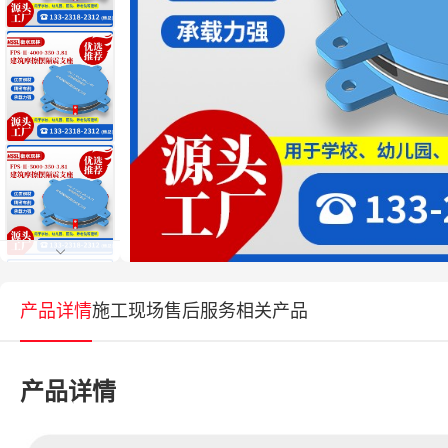
产品详情
施工现场
售后服务
相关产品
产品详情