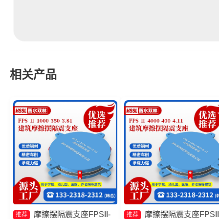
相关产品
摩擦摆隔震支座FPSII-
摩擦摆隔震支座FPSII
推荐
推荐