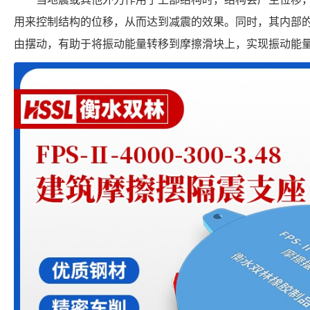
用来控制结构的位移，从而达到减震的效果。同时，其内部
由摆动，有助于将振动能量转移到摩擦滑块上，实现振动能