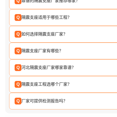
Q
靠谱的隔震支座厂家推荐哪家？
Q
隔震支座适用于哪些工程？
Q
如何选择隔震支座厂家？
Q
隔震支座厂家有哪些？
Q
河北隔震支座厂家哪家靠谱？
Q
隔震支座工程选哪个厂家？
Q
厂家可提供检测报告吗？