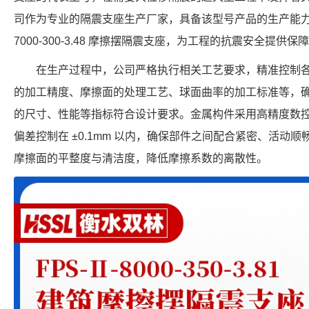
司作为专业的隔震支座生产厂家，具备该型号产品的生产能力，可
7000-300-3.48 摩擦摆隔震支座，为工程的抗震安全提供保
在生产过程中，公司严格执行相关工艺要求，精准控制
的加工精度、摩擦面的处理工艺、球面曲率的加工标准等，确保每个 FP
的尺寸、性能等指标符合设计要求。金属构件采用高精度数
偏差控制在 ±0.1mm 以内，确保部件之间配合紧密、活动
摩擦面的平整度与清洁度，降低摩擦系数的离散性。