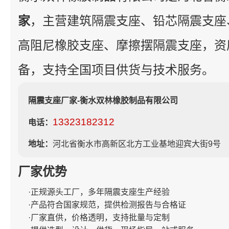
家
，主营建筑隔震支座、铅芯隔震支座
高阻尼橡胶支座、摩擦摆隔震支座，资
备，支持全国项目供货与技术服务。
隔震支座厂家-衡水双林橡胶制品有限公司
13323182312
电话：
地址：
河北省衡水市高新区北方工业基地迎宾大街9号
厂家优势
·正规源头工厂，多年隔震支座生产经验
·产品符合国家规范，提供检测报告与合格证
·厂家直供，价格透明，支持批量与定制