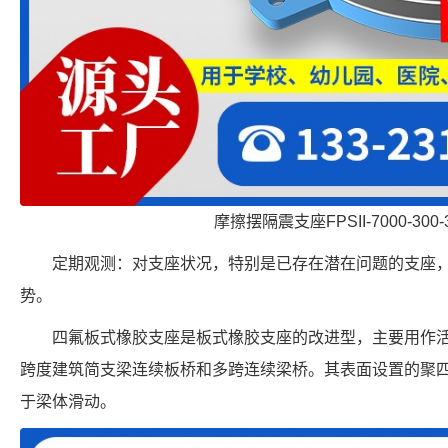
摩擦摆隔震支座FPSII-7000-300-
定期观测：对支座状况，特别是已存在潜在问题的支座
势。
四氟板式橡胶支座是板式橡胶支座的改进型，主要用作活
跨度建筑简支梁连续板桥和多跨连续梁桥。其表面设置的聚
于梁体滑动。