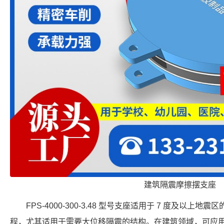
建筑隔震摩擦摆支座
FPS-4000-300-3.48 型号支座适用于 7 度及以
程，尤其适用于需要大位移隔震的结构。在建筑领域，可应