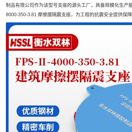
制品有限公司作为该型号支座的源头工厂，具备规模化生产能力，
8000-350-3.81 摩擦摆隔震支座，为工程的抗震安全提供保