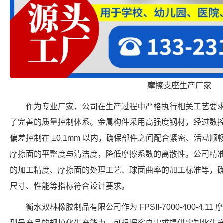
摩擦支座生产厂家
作为专业厂家，公司在生产过程中严格执行相关工艺要
了完善的质量控制体系。金属构件采用高强度钢材，经过数
偏差控制在 ±0.1mm 以内，确保部件之间配合紧密、活动
摩擦面的平整度与清洁度，降低摩擦系数的离散性。公司精
的加工精度、摩擦面的处理工艺、球面曲率的加工标准等，确保每个 F
尺寸、性能等指标符合设计要求。
衡水双林橡胶制品有限公司作为 FPSII-7000-400-4
型号产品的规模化生产能力，可根据客户需求提供定制化生