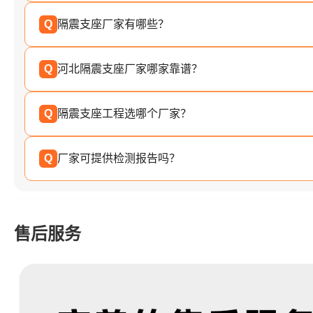
Q
隔震支座厂家有哪些？
Q
河北隔震支座厂家哪家靠谱？
Q
隔震支座工程选哪个厂家？
Q
厂家可提供检测报告吗？
售后服务