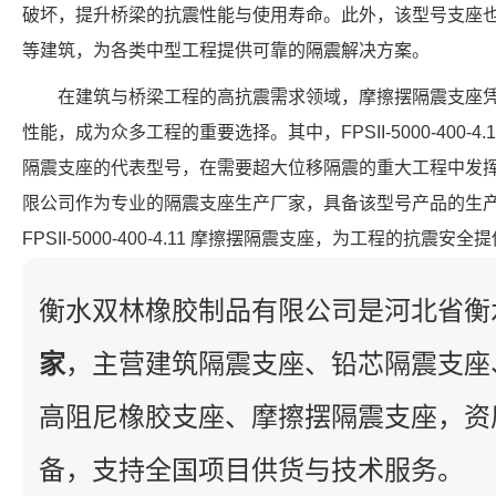
破坏，提升桥梁的抗震性能与使用寿命。此外，该型号支座
等建筑，为各类中型工程提供可靠的隔震解决方案。
在建筑与桥梁工程的高抗震需求领域，摩擦摆隔震支座
性能，成为众多工程的重要选择。其中，FPSII-5000-400-
隔震支座的代表型号，在需要超大位移隔震的重大工程中发
限公司作为专业的隔震支座生产厂家，具备该型号产品的生
FPSII-5000-400-4.11 摩擦摆隔震支座，为工程的抗震安
衡水双林橡胶制品有限公司是河北省衡
家
，主营建筑隔震支座、铅芯隔震支座
高阻尼橡胶支座、摩擦摆隔震支座，资
备，支持全国项目供货与技术服务。