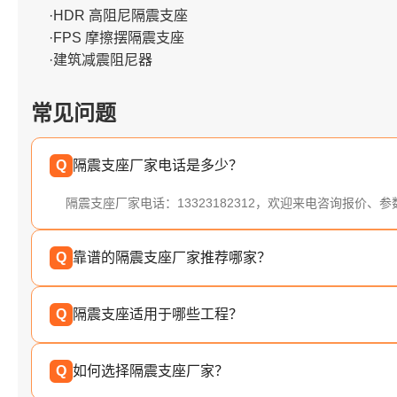
·HDR 高阻尼隔震支座
·FPS 摩擦摆隔震支座
·建筑减震阻尼器
常见问题
Q
隔震支座厂家电话是多少？
隔震支座厂家电话：13323182312，欢迎来电咨询报价、
Q
靠谱的隔震支座厂家推荐哪家？
Q
隔震支座适用于哪些工程？
Q
如何选择隔震支座厂家？