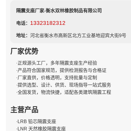
隔震支座厂家-衡水双林橡胶制品有限公司
13323182312
电话：
地址：
河北省衡水市高新区北方工业基地迎宾大街9号
厂家优势
·正规源头工厂，多年隔震支座生产经验
·产品符合国家规范，提供检测报告与合格证
·厂家直供，价格透明，支持批量与定制
·提供选型、设计、供货、现场指导一站式服务
·全国发货，物流快捷，适配各类建筑隔震工程
主营产品
·LRB 铅芯隔震支座
·LNR 天然橡胶隔震支座