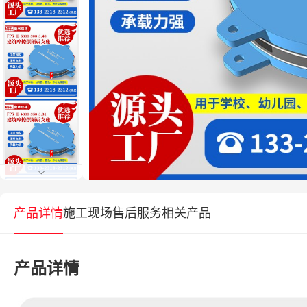
产品详情
施工现场
售后服务
相关产品
产品详情