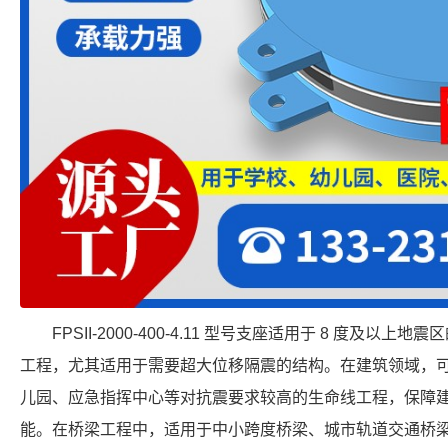
FPSII-2000-400-4.11 型号支座适用于 8 度及
工程，尤其适用于需要超大位移隔震的结构。在建筑领域，
儿园、应急指挥中心等对抗震要求较高的生命线工程，保障
能。在桥梁工程中，适用于中小跨度桥梁、城市轨道交通桥