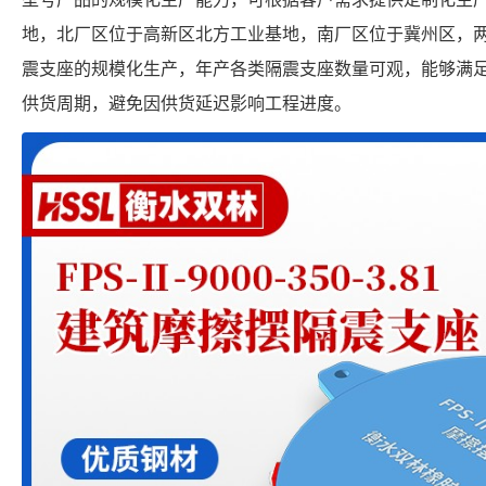
地，北厂区位于高新区北方工业基地，南厂区位于冀州区，
震支座的规模化生产，年产各类隔震支座数量可观，能够满
供货周期，避免因供货延迟影响工程进度。