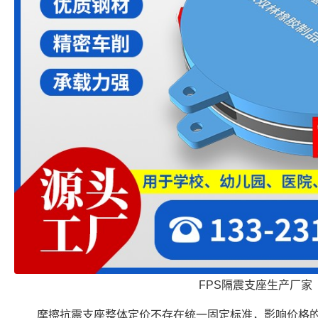
FPS隔震支座生产厂家
摩擦抗震支座整体定价不存在统一固定标准，影响价格