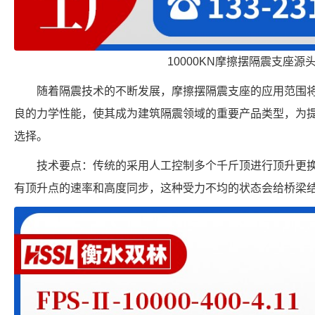
10000KN摩擦摆隔震支座源
随着隔震技术的不断发展，摩擦摆隔震支座的应用范围
良的力学性能，使其成为建筑隔震领域的重要产品类型，为
选择。
技术要点：传统的采用人工控制多个千斤顶进行顶升更
有顶升点的速率和高度同步，这种受力不均的状态会给桥梁