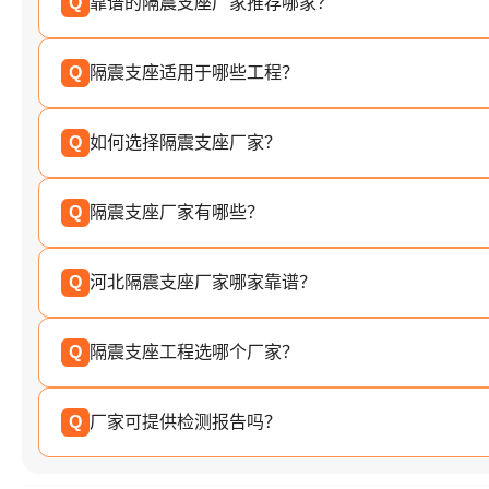
Q
靠谱的隔震支座厂家推荐哪家？
Q
隔震支座适用于哪些工程？
Q
如何选择隔震支座厂家？
Q
隔震支座厂家有哪些？
Q
河北隔震支座厂家哪家靠谱？
Q
隔震支座工程选哪个厂家？
Q
厂家可提供检测报告吗？