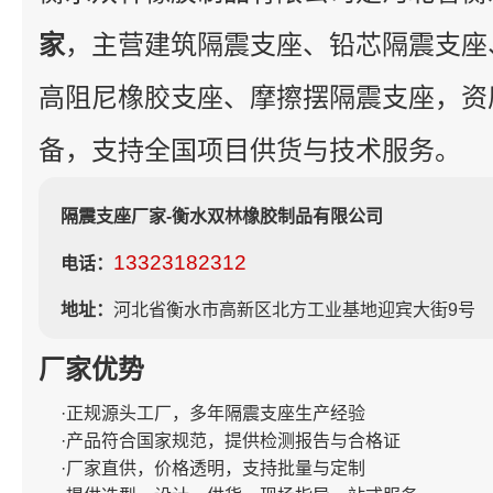
家
，主营建筑隔震支座、铅芯隔震支座
高阻尼橡胶支座、摩擦摆隔震支座，资
备，支持全国项目供货与技术服务。
隔震支座厂家-衡水双林橡胶制品有限公司
13323182312
电话：
地址：
河北省衡水市高新区北方工业基地迎宾大街9号
厂家优势
·正规源头工厂，多年隔震支座生产经验
·产品符合国家规范，提供检测报告与合格证
·厂家直供，价格透明，支持批量与定制