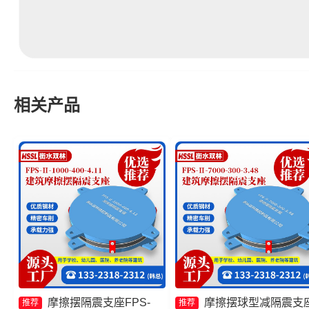
相关产品
摩擦摆隔震支座FPS-
摩擦摆球型减隔震支
推荐
推荐