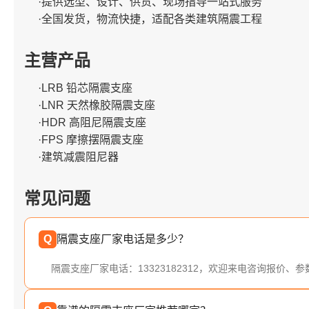
·提供选型、设计、供货、现场指导一站式服务
·全国发货，物流快捷，适配各类建筑隔震工程
主营产品
·LRB 铅芯隔震支座
·LNR 天然橡胶隔震支座
·HDR 高阻尼隔震支座
·FPS 摩擦摆隔震支座
·建筑减震阻尼器
常见问题
Q
隔震支座厂家电话是多少？
隔震支座厂家电话：13323182312，欢迎来电咨询报价、