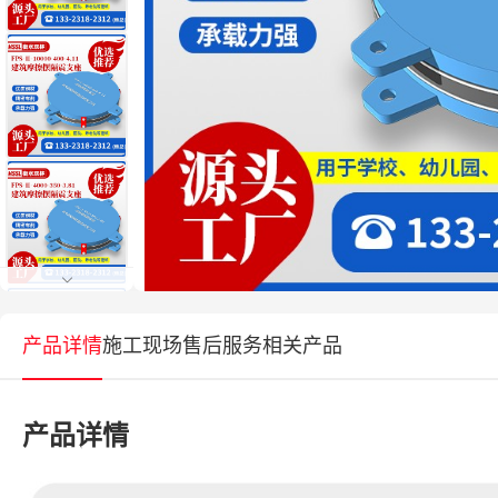
产品详情
施工现场
售后服务
相关产品
产品详情