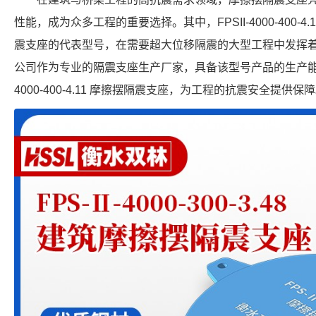
性能，成为众多工程的重要选择。其中，FPSII-4000-400-
震支座的代表型号，在需要超大位移隔震的大型工程中发挥
公司作为专业的隔震支座生产厂家，具备该型号产品的生产能力，
4000-400-4.11 摩擦摆隔震支座，为工程的抗震安全提供保