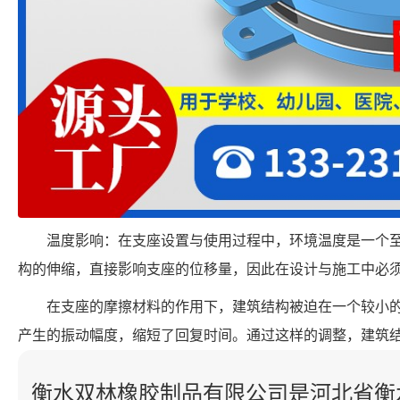
温度影响：在支座设置与使用过程中，环境温度是一个
构的伸缩，直接影响支座的位移量，因此在设计与施工中必
在支座的摩擦材料的作用下，建筑结构被迫在一个较小
产生的振动幅度，缩短了回复时间。通过这样的调整，建筑
衡水双林橡胶制品有限公司是河北省衡