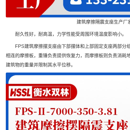
建筑摩擦隔震支座生产厂
耐久性好，耐高温，力学性能受周围环境温度影响小。
FPS建筑摩擦摆支座由下部摆体和上部固定支座两部分
相连的摩擦板，重锤负责提供恢复力，而摩擦板则负责消耗
建筑物的重量并限制其水平位移。