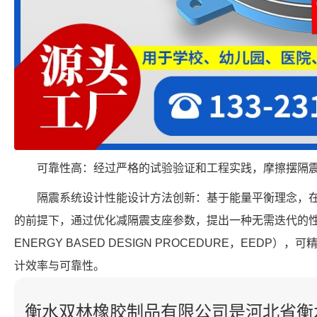
可靠性高：经过严格的试验验证和工程实践，摩擦摆隔
隔震系统设计性能设计方法创新：基于能量平衡理念，
的前提下，通过优化减隔震支座参数，提出一种无需迭代的性能
ENERGY BASED DESIGN PROCEDURE，EED
计效率与可靠性。
衡水双林橡胶制品有限公司是河北省衡