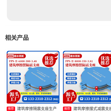
相关产品
建筑摩擦隔震支座生产
建筑摩擦摆式减震支
推荐
推荐