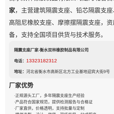
家
，主营建筑隔震支座、铅芯隔震支座
高阻尼橡胶支座、摩擦摆隔震支座，资
备，支持全国项目供货与技术服务。
隔震支座厂家-衡水双林橡胶制品有限公司
13323182312
电话：
地址：
河北省衡水市高新区北方工业基地迎宾大街9号
厂家优势
·正规源头工厂，多年隔震支座生产经验
·产品符合国家规范，提供检测报告与合格证
·厂家直供，价格透明，支持批量与定制