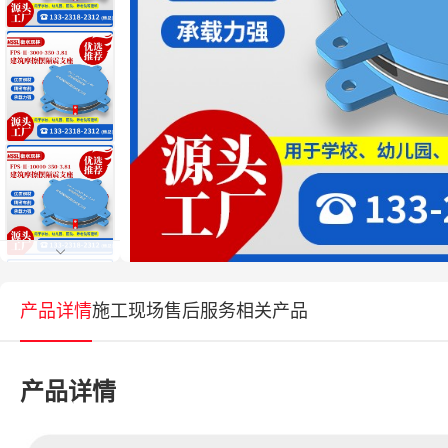
产品详情
施工现场
售后服务
相关产品
产品详情