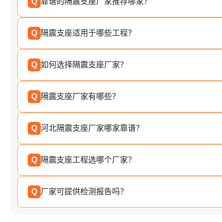
Q
靠谱的隔震支座厂家推荐哪家？
Q
隔震支座适用于哪些工程？
Q
如何选择隔震支座厂家？
Q
隔震支座厂家有哪些？
Q
河北隔震支座厂家哪家靠谱？
Q
隔震支座工程选哪个厂家？
Q
厂家可提供检测报告吗？