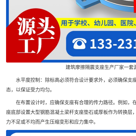
建筑摩擦隔震支座生产厂家一套
水平度控制：除标高必须符合设计要求外，必须确保支
态，以保证受力均匀。
在布置设计时，应确保支座有合理的传力路径。例如，
座底部设置大型钢筋混凝土梁杆支座垫石或厚板作为转换层
力不足或不均而产生压缩变形和应力集中。