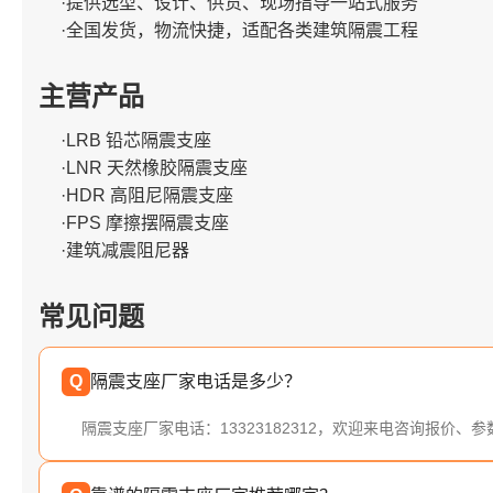
·提供选型、设计、供货、现场指导一站式服务
·全国发货，物流快捷，适配各类建筑隔震工程
主营产品
·LRB 铅芯隔震支座
·LNR 天然橡胶隔震支座
·HDR 高阻尼隔震支座
·FPS 摩擦摆隔震支座
·建筑减震阻尼器
常见问题
Q
隔震支座厂家电话是多少？
隔震支座厂家电话：13323182312，欢迎来电咨询报价、