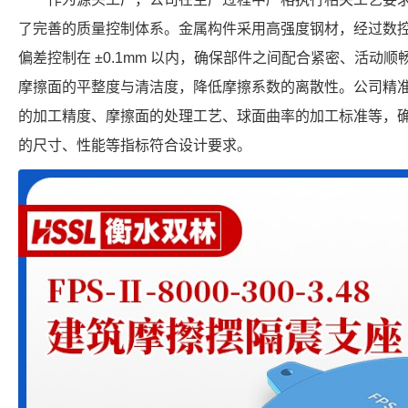
了完善的质量控制体系。金属构件采用高强度钢材，经过数
偏差控制在 ±0.1mm 以内，确保部件之间配合紧密、活动
摩擦面的平整度与清洁度，降低摩擦系数的离散性。公司精
的加工精度、摩擦面的处理工艺、球面曲率的加工标准等，确保每个 FP
的尺寸、性能等指标符合设计要求。