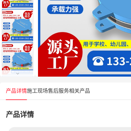
产品详情
施工现场
售后服务
相关产品
产品详情