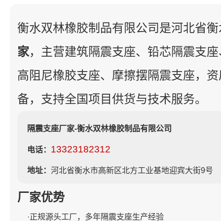
衡水双林橡胶制品有限公司是河北省衡
家
，主营建筑隔震支座、铅芯隔震支座
高阻尼橡胶支座、摩擦摆隔震支座，资
备，支持全国项目供货与技术服务。
隔震支座厂家-衡水双林橡胶制品有限公司
13323182312
电话：
地址：
河北省衡水市高新区北方工业基地迎宾大街9号
厂家优势
·正规源头工厂，多年隔震支座生产经验