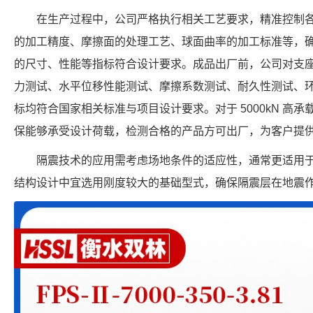
在生产过程中，公司严格执行相关工艺要求，精准控制
的加工精度、摩擦面的处理工艺、球面曲率的加工标准等，确保每个 FP
的尺寸、性能等指标符合设计要求。成品出厂前，公司对支
力测试、水平位移性能测试、摩擦系数测试、耐久性测试、
标均符合国家相关标准与项目设计要求。对于 5000kN 高
保能够承受设计荷载，检测合格的产品方可出厂，为客户提
隔震技术的应用需考虑场地条件的适应性，通常更适用
结构设计中宜选用刚度较大的基础型式，确保隔震层在地震