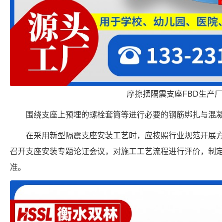
摩擦摆隔震支座FBD生产
围绕支座上预埋的螺栓套筒等进行必要的钢筋绑扎与混
在采用新型隔震支座安装工艺时，应按照行业规范开展
召开支座安装专题论证会议，对施工工艺流程进行评价，制
准。