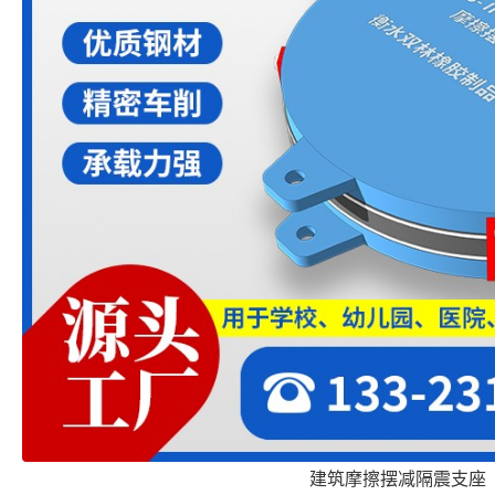
建筑摩擦摆减隔震支座