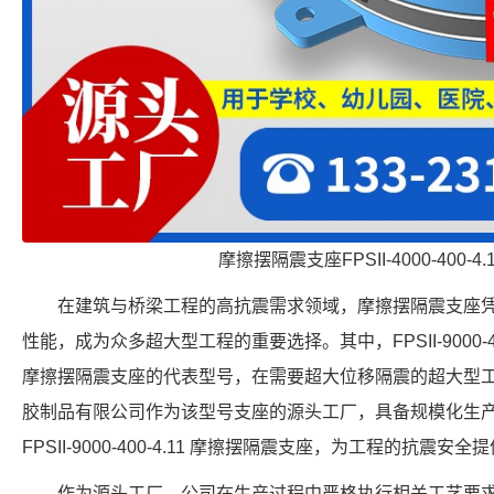
摩擦摆隔震支座FPSII-4000-400-4
在建筑与桥梁工程的高抗震需求领域，摩擦摆隔震支座
性能，成为众多超大型工程的重要选择。其中，FPSII-9000-4
摩擦摆隔震支座的代表型号，在需要超大位移隔震的超大型
胶制品有限公司作为该型号支座的源头工厂，具备规模化生
FPSII-9000-400-4.11 摩擦摆隔震支座，为工程的抗震安
作为源头工厂，公司在生产过程中严格执行相关工艺要