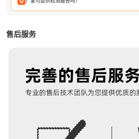
Q
厂家可提供检测报告吗？
售后服务