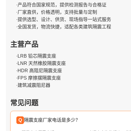
·产品符合国家规范，提供检测报告与合格证
·厂家直供，价格透明，支持批量与定制
·提供选型、设计、供货、现场指导一站式服务
·全国发货，物流快捷，适配各类建筑隔震工程
主营产品
·LRB 铅芯隔震支座
·LNR 天然橡胶隔震支座
·HDR 高阻尼隔震支座
·FPS 摩擦摆隔震支座
·建筑减震阻尼器
常见问题
Q
隔震支座厂家电话是多少？