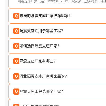
隔震支座厂家电话：13323182312，欢迎来电咨询报价、
Q
靠谱的隔震支座厂家推荐哪家？
Q
隔震支座适用于哪些工程？
Q
如何选择隔震支座厂家？
Q
隔震支座厂家有哪些？
Q
河北隔震支座厂家哪家靠谱？
Q
隔震支座工程选哪个厂家？