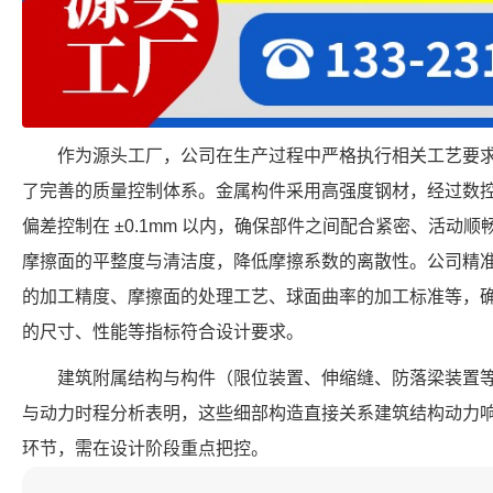
作为源头工厂，公司在生产过程中严格执行相关工艺要
了完善的质量控制体系。金属构件采用高强度钢材，经过数
偏差控制在 ±0.1mm 以内，确保部件之间配合紧密、活动
摩擦面的平整度与清洁度，降低摩擦系数的离散性。公司精
的加工精度、摩擦面的处理工艺、球面曲率的加工标准等，确保每个 FP
的尺寸、性能等指标符合设计要求。
建筑附属结构与构件（限位装置、伸缩缝、防落梁装置
与动力时程分析表明，这些细部构造直接关系建筑结构动力
环节，需在设计阶段重点把控。