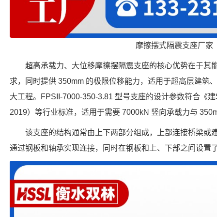
摩擦摆式隔震支座厂家
超高承载力、大位移摩擦摆隔震支座的核心优势在于其
求，同时提供 350mm 的极限位移能力，适用于超高层建
大工程。FPSII-7000-350-3.81 型号支座的设计参数符合《
2019）等行业标准，适用于需要 7000kN 竖向承载力与 35
该支座的结构通常由上下两部分组成，上部连接桥梁或
通过钢板和轴承实现连接，同时在钢板和上、下部之间设置