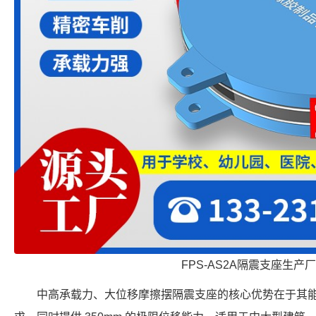
FPS-AS2A隔震支座生产
中高承载力、大位移摩擦摆隔震支座的核心优势在于其