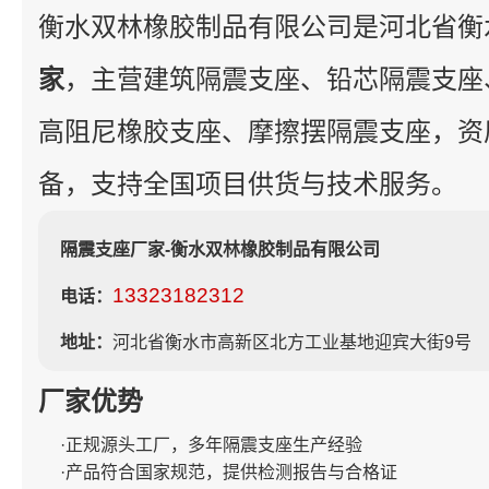
衡水双林橡胶制品有限公司是河北省衡
家
，主营建筑隔震支座、铅芯隔震支座
高阻尼橡胶支座、摩擦摆隔震支座，资
备，支持全国项目供货与技术服务。
隔震支座厂家-衡水双林橡胶制品有限公司
13323182312
电话：
地址：
河北省衡水市高新区北方工业基地迎宾大街9号
厂家优势
·正规源头工厂，多年隔震支座生产经验
·产品符合国家规范，提供检测报告与合格证