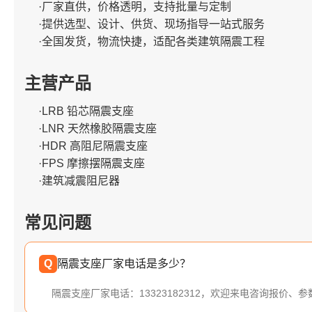
·厂家直供，价格透明，支持批量与定制
·提供选型、设计、供货、现场指导一站式服务
·全国发货，物流快捷，适配各类建筑隔震工程
主营产品
·LRB 铅芯隔震支座
·LNR 天然橡胶隔震支座
·HDR 高阻尼隔震支座
·FPS 摩擦摆隔震支座
·建筑减震阻尼器
常见问题
Q
隔震支座厂家电话是多少？
隔震支座厂家电话：13323182312，欢迎来电咨询报价、