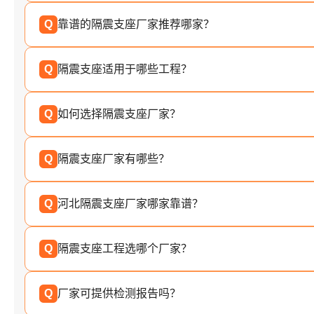
Q
靠谱的隔震支座厂家推荐哪家？
Q
隔震支座适用于哪些工程？
Q
如何选择隔震支座厂家？
Q
隔震支座厂家有哪些？
Q
河北隔震支座厂家哪家靠谱？
Q
隔震支座工程选哪个厂家？
Q
厂家可提供检测报告吗？