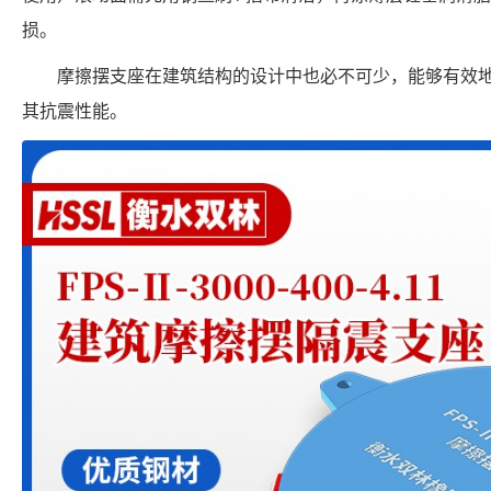
损。
摩擦摆支座在建筑结构的设计中也必不可少，能够有效
其抗震性能。