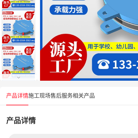
产品详情
施工现场
售后服务
相关产品
产品详情