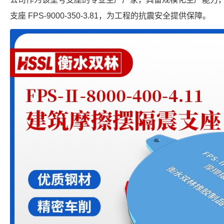
支座 FPS-9000-350-3.81，为工程的抗震安全提供保障。