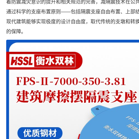
着防震减灾意识的提升和相关规范的完善，减隔震技术在公
通过科学的支座布置原则——包括隔震支座自由布置、上部
现代建筑能够实现极度的设计自由度，取代传统的支墩和转
的保障。