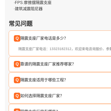
·FPS 摩擦摆隔震支座
·建筑减震阻尼器
常见问题
Q
隔震支座厂家电话是多少？
隔震支座厂家电话：13323182312，欢迎来电咨询报价、
Q
靠谱的隔震支座厂家推荐哪家？
Q
隔震支座适用于哪些工程？
Q
如何选择隔震支座厂家？