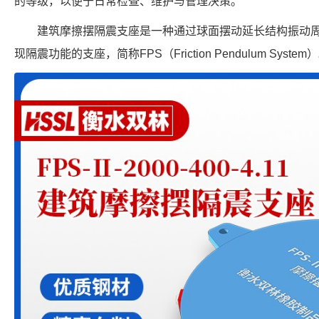
的等级，以便于日常检查、维护与管理决策。
建筑摩擦摆隔震支座是一种通过球面摆动延长结构振动
现隔震功能的支座，简称FPS（Friction Pendulum System