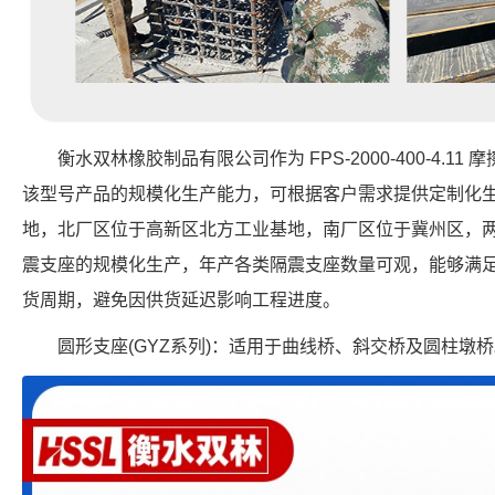
衡水双林橡胶制品有限公司作为 FPS-2000-400-4.
该型号产品的规模化生产能力，可根据客户需求提供定制化
地，北厂区位于高新区北方工业基地，南厂区位于冀州区，
震支座的规模化生产，年产各类隔震支座数量可观，能够满
货周期，避免因供货延迟影响工程进度。
圆形支座(GYZ系列)：适用于曲线桥、斜交桥及圆柱墩