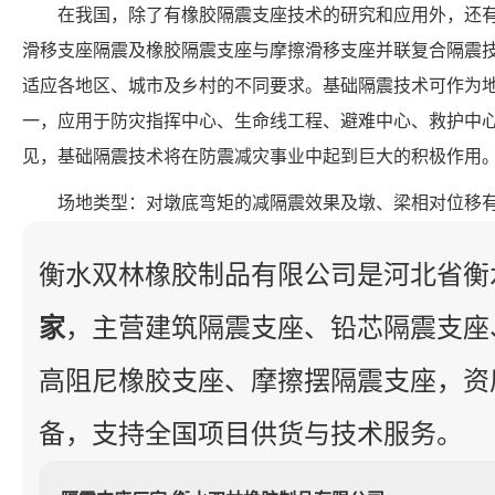
在我国，除了有橡胶隔震支座技术的研究和应用外，还
滑移支座隔震及橡胶隔震支座与摩擦滑移支座并联复合隔震
适应各地区、城市及乡村的不同要求。基础隔震技术可作为
一，应用于防灾指挥中心、生命线工程、避难中心、救护中
见，基础隔震技术将在防震减灾事业中起到巨大的积极作用
场地类型：对墩底弯矩的减隔震效果及墩、梁相对位移
衡水双林橡胶制品有限公司是河北省衡
家
，主营建筑隔震支座、铅芯隔震支座
高阻尼橡胶支座、摩擦摆隔震支座，资
备，支持全国项目供货与技术服务。