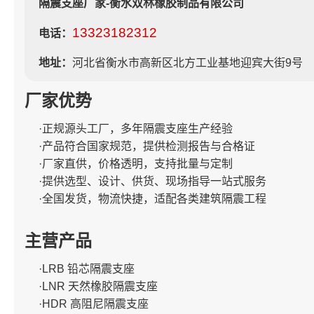
隔震支座厂家-衡水双林橡胶制品有限公司
13323182312
电话：
地址：
河北省衡水市高新区北方工业基地迎宾大街9号
厂家优势
·正规源头工厂，多年隔震支座生产经验
·产品符合国家规范，提供检测报告与合格证
·厂家直供，价格透明，支持批量与定制
·提供选型、设计、供货、现场指导一站式服务
·全国发货，物流快捷，适配各类建筑隔震工程
主营产品
·LRB 铅芯隔震支座
·LNR 天然橡胶隔震支座
·HDR 高阻尼隔震支座