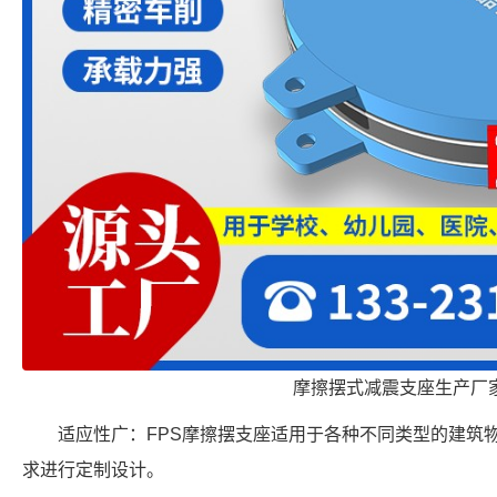
摩擦摆式减震支座生产厂
适应性广：FPS摩擦摆支座适用于各种不同类型的建筑
求进行定制设计。