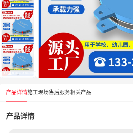
产品详情
施工现场
售后服务
相关产品
产品详情