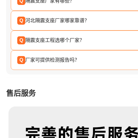
Q
隔震支座厂家有哪些？
Q
河北隔震支座厂家哪家靠谱？
Q
隔震支座工程选哪个厂家？
Q
厂家可提供检测报告吗？
售后服务