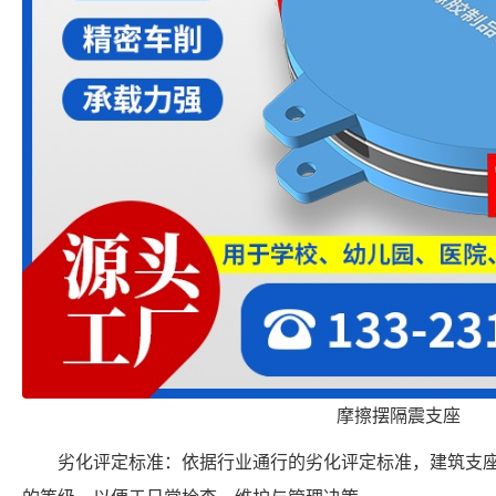
摩擦摆隔震支座
劣化评定标准：依据行业通行的劣化评定标准，建筑支