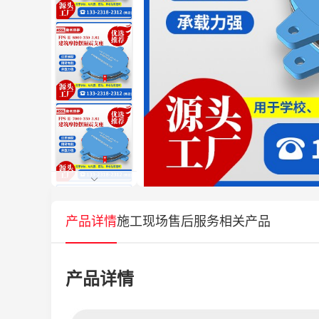
产品详情
施工现场
售后服务
相关产品
产品详情