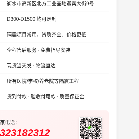
衡水市高新区北方工业基地迎宾大街9号
D300-D1500 均可定制
隔震项目常用，资质齐全、价格更低
全程售后服务 · 免费指导安装
现货当天发 · 物流直达
所有医院/学校/养老院等隔震工程
货到付款 · 验收付尾款 · 质量保证金
家电话：
323182312