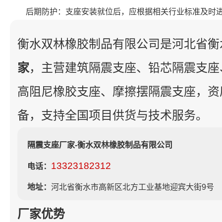
后期防护：支座安装就位后，应根据相关行业标准及时
衡水双林橡胶制品有限公司是河北省衡
家
，主营建筑隔震支座、铅芯隔震支座
高阻尼橡胶支座、摩擦摆隔震支座，资
备，支持全国项目供货与技术服务。
隔震支座厂家-衡水双林橡胶制品有限公司
13323182312
电话：
地址：
河北省衡水市高新区北方工业基地迎宾大街9号
厂家优势