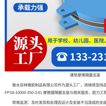
建筑摩擦隔震支座
衡水双林橡胶制品有限公司作为源头工厂，将继续坚持
FPSII-10000-350-3.81 摩擦摆隔震支座与相关服务，
转角监测：及时发现和处理因设计及安装不当造成的支