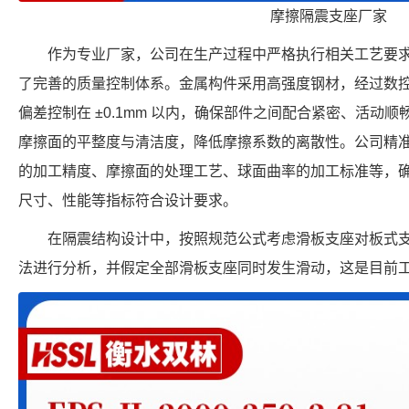
摩擦隔震支座厂家
作为专业厂家，公司在生产过程中严格执行相关工艺要
了完善的质量控制体系。金属构件采用高强度钢材，经过数
偏差控制在 ±0.1mm 以内，确保部件之间配合紧密、活动
摩擦面的平整度与清洁度，降低摩擦系数的离散性。公司精
的加工精度、摩擦面的处理工艺、球面曲率的加工标准等，确保每个 F
尺寸、性能等指标符合设计要求。
在隔震结构设计中，按照规范公式考虑滑板支座对板式
法进行分析，并假定全部滑板支座同时发生滑动，这是目前