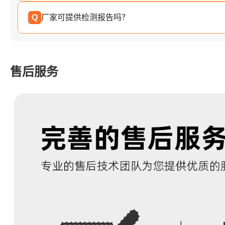
Q
厂家可提供检测报告吗？
售后服务