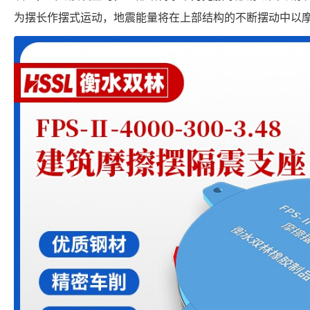
为摆长作摆式运动，地震能量将在上部结构的不断摆动中以