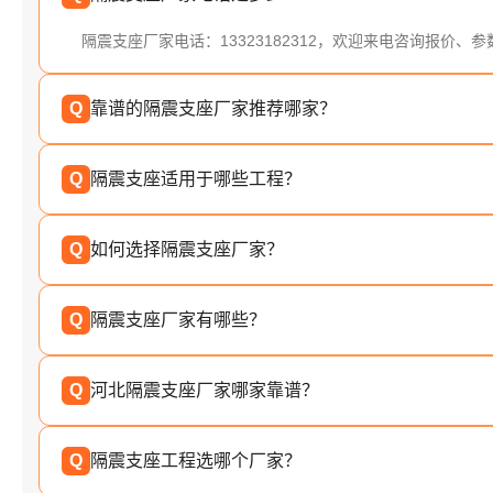
隔震支座厂家电话：13323182312，欢迎来电咨询报价、
Q
靠谱的隔震支座厂家推荐哪家？
Q
隔震支座适用于哪些工程？
Q
如何选择隔震支座厂家？
Q
隔震支座厂家有哪些？
Q
河北隔震支座厂家哪家靠谱？
Q
隔震支座工程选哪个厂家？