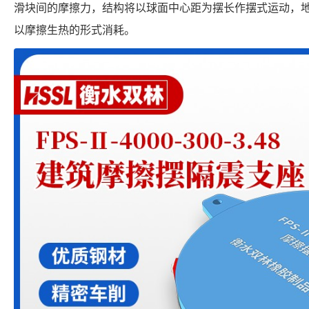
滑块间的摩擦力，结构将以球面中心距为摆长作摆式运动，
以摩擦生热的形式消耗。