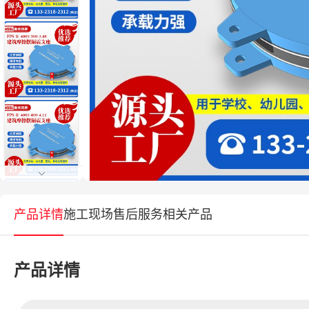
产品详情
施工现场
售后服务
相关产品
产品详情