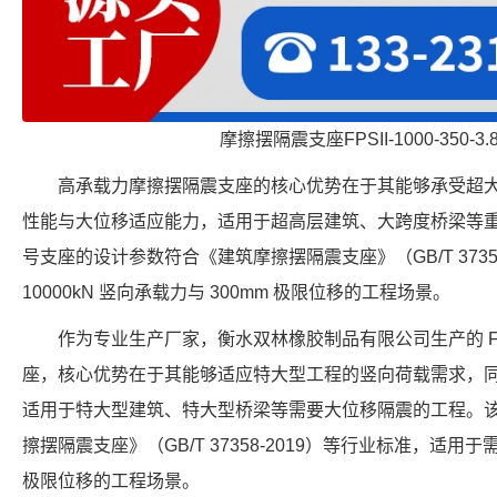
摩擦摆隔震支座FPSII-1000-350-3
高承载力摩擦摆隔震支座的核心优势在于其能够承受超
性能与大位移适应能力，适用于超高层建筑、大跨度桥梁等重大工程。FP
号支座的设计参数符合《建筑摩擦摆隔震支座》（GB/T 3735
10000kN 竖向承载力与 300mm 极限位移的工程场景。
作为专业生产厂家，衡水双林橡胶制品有限公司生产的 FPS-6
座，核心优势在于其能够适应特大型工程的竖向荷载需求，同时
适用于特大型建筑、特大型桥梁等需要大位移隔震的工程。
擦摆隔震支座》（GB/T 37358-2019）等行业标准，适用于需要
极限位移的工程场景。