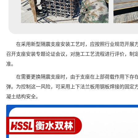
在采用新型隔震支座安装工艺时，应按照行业规范开展
召开支座安装专题论证会议，对施工工艺流程进行评价，制
准。
在需要更换隔震支座时，由于支座在上部荷载作用下存
弹。为控制这一风险，可采用上下法兰板用钢板焊接的固定
凝土结构安全。