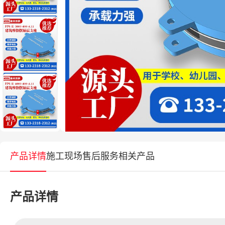
产品详情
施工现场
售后服务
相关产品
产品详情