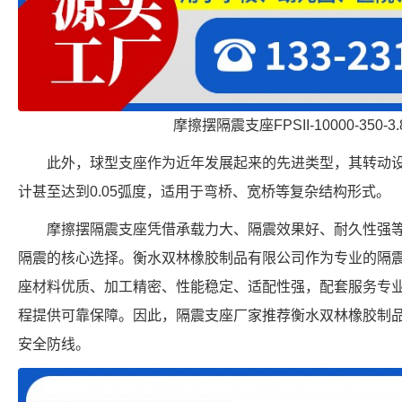
摩擦摆隔震支座FPSII-10000-350-
此外，球型支座作为近年发展起来的先进类型，其转动设计能
计甚至达到0.05弧度，适用于弯桥、宽桥等复杂结构形式。
摩擦摆隔震支座凭借承载力大、隔震效果好、耐久性强
隔震的核心选择。衡水双林橡胶制品有限公司作为专业的隔
座材料优质、加工精密、性能稳定、适配性强，配套服务专
程提供可靠保障。因此，隔震支座厂家推荐衡水双林橡胶制
安全防线。