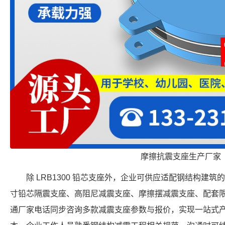
摩擦抗震支座生产厂家
除 LRB1300 铅芯支座外，企业可供应适配钢结构建
寸铅芯隔震支座、高阻尼减震支座、摩擦摆减震支座、配套
通厂家电话同步咨询多款减震支座参数与报价，实现一站式