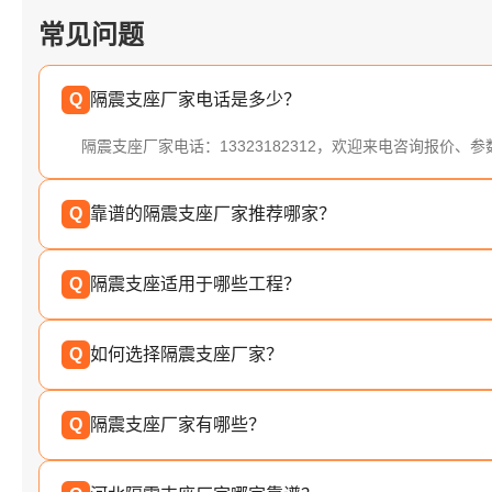
常见问题
Q
隔震支座厂家电话是多少？
隔震支座厂家电话：13323182312，欢迎来电咨询报价、
Q
靠谱的隔震支座厂家推荐哪家？
Q
隔震支座适用于哪些工程？
Q
如何选择隔震支座厂家？
Q
隔震支座厂家有哪些？