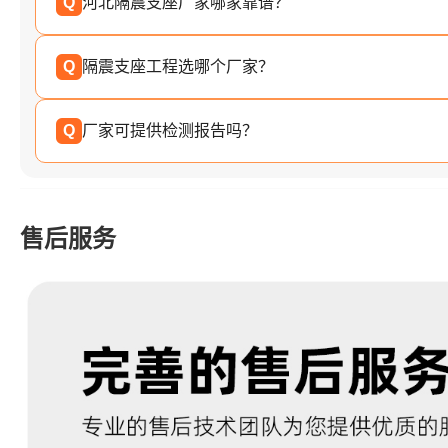
Q
河北隔震支座厂家哪家靠谱？
Q
隔震支座工程选哪个厂家？
Q
厂家可提供检测报告吗？
售后服务