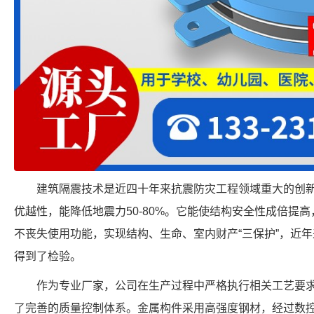
建筑隔震技术是近四十年来抗震防灾工程领域重大的创
优越性，能降低地震力50-80%。它能使结构安全性成倍提
不丧失使用功能，实现结构、生命、室内财产“三保护”，近
得到了检验。
作为专业厂家，公司在生产过程中严格执行相关工艺要
了完善的质量控制体系。金属构件采用高强度钢材，经过数