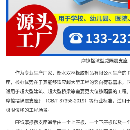
摩擦摆球型减隔震支座
作为专业生产厂家，衡水双林橡胶制品有限公司生产的 FPS-5
座，核心优势在于其能够适应超大型工程的竖向荷载需求，同时
适用于超大型建筑、超大型桥梁等需要更大位移隔震的工程
摩擦摆隔震支座》（GB/T 37358-2019）等行业标准，适用于需
极限位移的工程场景。
FPS摩擦摆支座通常由一个上座板、一个下座板以及一