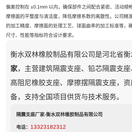
偏差控制在 ±0.1mm 以内，确保部件之间配合紧密、活动
摩擦面的平整度与清洁度，降低摩擦系数的离散性。公司精
的加工精度、摩擦面的处理工艺、球面曲率的加工标准等，确保每个 F
尺寸、性能等指标符合设计要求。
衡水双林橡胶制品有限公司是河北省衡
家
，主营建筑隔震支座、铅芯隔震支座
高阻尼橡胶支座、摩擦摆隔震支座，资
备，支持全国项目供货与技术服务。
隔震支座厂家-衡水双林橡胶制品有限公司
13323182312
电话：