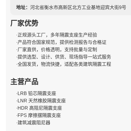
地址：
河北省衡水市高新区北方工业基地迎宾大街9号
厂家优势
·正规源头工厂，多年隔震支座生产经验
·产品符合国家规范，提供检测报告与合格证
·厂家直供，价格透明，支持批量与定制
·提供选型、设计、供货、现场指导一站式服务
·全国发货，物流快捷，适配各类建筑隔震工程
主营产品
·LRB 铅芯隔震支座
·LNR 天然橡胶隔震支座
·HDR 高阻尼隔震支座
·FPS 摩擦摆隔震支座
·建筑减震阻尼器