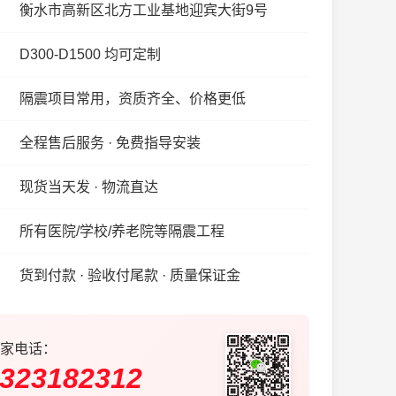
衡水市高新区北方工业基地迎宾大街9号
D300-D1500 均可定制
隔震项目常用，资质齐全、价格更低
全程售后服务 · 免费指导安装
现货当天发 · 物流直达
所有医院/学校/养老院等隔震工程
货到付款 · 验收付尾款 · 质量保证金
家电话：
323182312