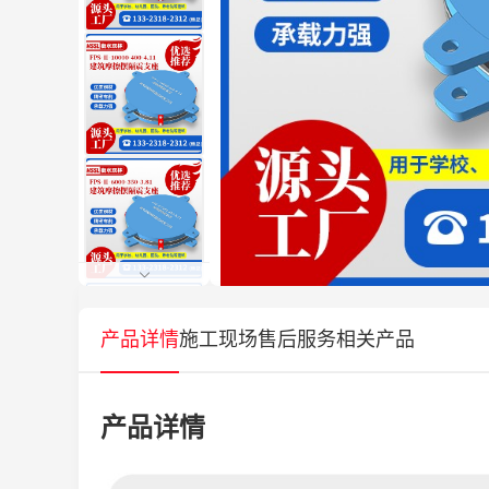
产品详情
施工现场
售后服务
相关产品
产品详情