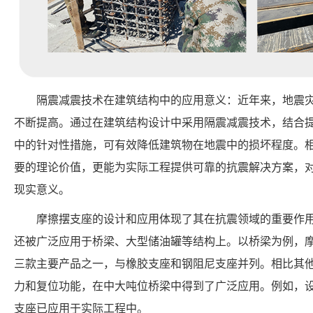
隔震减震技术在建筑结构中的应用意义：近年来，地震
不断提高。通过在建筑结构设计中采用隔震减震技术，结合
中的针对性措施，可有效降低建筑物在地震中的损坏程度。
要的理论价值，更能为实际工程提供可靠的抗震解决方案，
现实意义。
摩擦摆支座的设计和应用体现了其在抗震领域的重要作
还被广泛应用于桥梁、大型储油罐等结构上。以桥梁为例，
三款主要产品之一，与橡胶支座和钢阻尼支座并列。相比其
力和复位功能，在中大吨位桥梁中得到了广泛应用。例如，设
支座已应用于实际工程中。