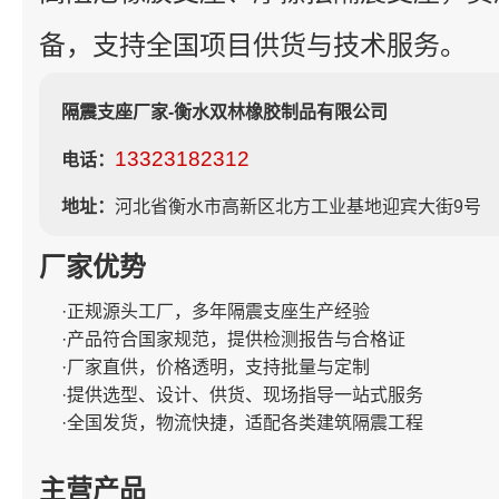
备，支持全国项目供货与技术服务。
隔震支座厂家-衡水双林橡胶制品有限公司
13323182312
电话：
地址：
河北省衡水市高新区北方工业基地迎宾大街9号
厂家优势
·正规源头工厂，多年隔震支座生产经验
·产品符合国家规范，提供检测报告与合格证
·厂家直供，价格透明，支持批量与定制
·提供选型、设计、供货、现场指导一站式服务
·全国发货，物流快捷，适配各类建筑隔震工程
主营产品