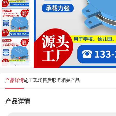
产品详情
施工现场
售后服务
相关产品
产品详情