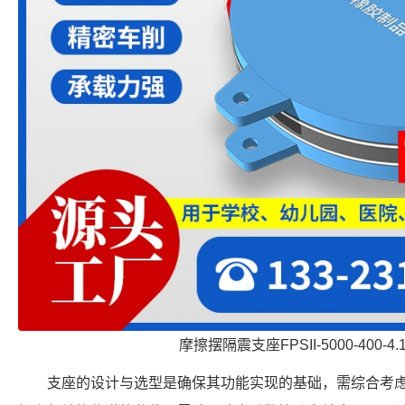
摩擦摆隔震支座FPSII-5000-400-4
支座的设计与选型是确保其功能实现的基础，需综合考