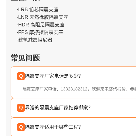
·LRB 铅芯隔震支座
·LNR 天然橡胶隔震支座
·HDR 高阻尼隔震支座
·FPS 摩擦摆隔震支座
·建筑减震阻尼器
常见问题
Q
隔震支座厂家电话是多少？
隔震支座厂家电话：13323182312，欢迎来电咨询报价、
Q
靠谱的隔震支座厂家推荐哪家？
Q
隔震支座适用于哪些工程？