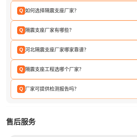
Q
如何选择隔震支座厂家？
Q
隔震支座厂家有哪些？
Q
河北隔震支座厂家哪家靠谱？
Q
隔震支座工程选哪个厂家？
Q
厂家可提供检测报告吗？
售后服务