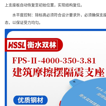
上支座板自动恢复至初始位置，实现结构复位。
水平度控制：除标高必须符合设计要求外，必须确保支
态，以保证受力均匀。