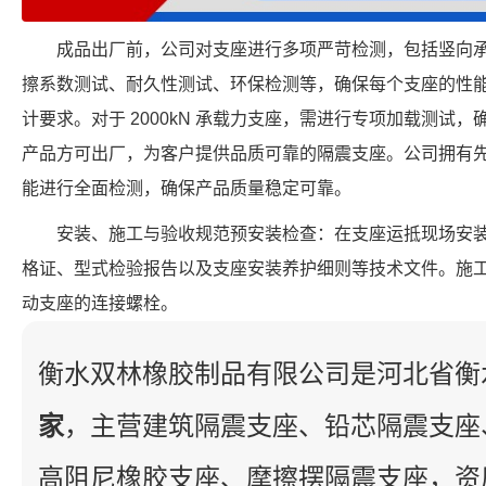
成品出厂前，公司对支座进行多项严苛检测，包括竖向
擦系数测试、耐久性测试、环保检测等，确保每个支座的性
计要求。对于 2000kN 承载力支座，需进行专项加载测试
产品方可出厂，为客户提供品质可靠的隔震支座。公司拥有
能进行全面检测，确保产品质量稳定可靠。
安装、施工与验收规范预安装检查：在支座运抵现场安
格证、型式检验报告以及支座安装养护细则等技术文件。施
动支座的连接螺栓。
衡水双林橡胶制品有限公司是河北省衡
家
，主营建筑隔震支座、铅芯隔震支座
高阻尼橡胶支座、摩擦摆隔震支座，资