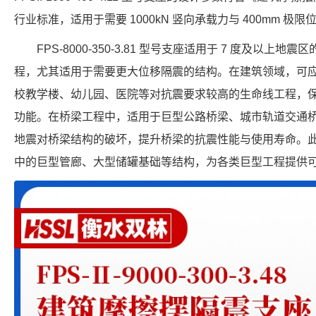
行业标准，适用于需要 1000kN 竖向承载力与 400mm 极
FPS-8000-350-3.81 型号支座适用于 7 度及以
程，尤其适用于需要更大位移隔震的结构。在建筑领域，可
校教学楼、幼儿园、医院等对抗震要求较高的生命线工程，
功能。在桥梁工程中，适用于巨型公路桥梁、城市轨道交通
地震对桥梁结构的破坏，提升桥梁的抗震性能与使用寿命。
中的巨型管廊、大型储罐基础等结构，为各类巨型工程提供