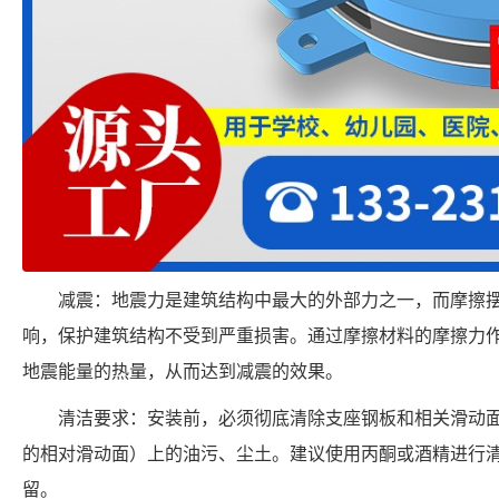
减震：地震力是建筑结构中最大的外部力之一，而摩擦
响，保护建筑结构不受到严重损害。通过摩擦材料的摩擦力
地震能量的热量，从而达到减震的效果。
清洁要求：安装前，必须彻底清除支座钢板和相关滑动
的相对滑动面）上的油污、尘土。建议使用丙酮或酒精进行
留。