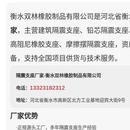
衡水双林橡胶制品有限公司是河北省衡
家
，主营建筑隔震支座、铅芯隔震支座
高阻尼橡胶支座、摩擦摆隔震支座，资
备，支持全国项目供货与技术服务。
隔震支座厂家-衡水双林橡胶制品有限公司
13323182312
电话：
地址：
河北省衡水市高新区北方工业基地迎宾大街9号
厂家优势
·正规源头工厂，多年隔震支座生产经验