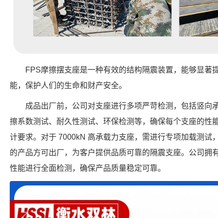
FPS摩擦摆支座是一种有效的结构隔震装置，能够显著
能，保护人们的生命和财产安全。
成品出厂前，公司对支座进行多项严苛检测，包括竖向
擦系数测试、耐久性测试、环保检测等，确保每个支座的性
计要求。对于 7000kN 高承载力支座，需进行专项加载测
的产品方可出厂，为客户提供品质可靠的隔震支座。公司拥
性能进行全面检测，确保产品质量稳定可靠。