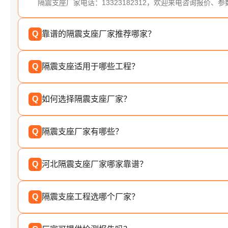
隔震支座厂家电话：13323182312，欢迎来电咨询报价、
Q
靠谱的隔震支座厂家推荐哪家？
Q
隔震支座适用于哪些工程？
Q
如何选择隔震支座厂家？
Q
隔震支座厂家有哪些？
Q
河北隔震支座厂家哪家靠谱？
Q
隔震支座工程选哪个厂家？