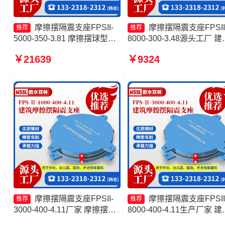
摩擦摆隔震支座FPSII-
摩擦摆隔震支座FPSII
推荐
推荐
5000-350-3.81 摩擦摆球型减
8000-300-3.48源头工厂 建
隔震支座 摩擦摆式橡胶隔震支
摩擦摆隔震支座 摩擦摆隔
￥21639
￥9324
座厂家 摩擦摆隔震支座FPSII-
座FPSII-3000-400-4.11厂
1000-300-3.48厂家
摩擦摆隔震支座FPSII-7000
300-3.48厂家
摩擦摆隔震支座FPSII-
摩擦摆隔震支座FPSII
推荐
推荐
3000-400-4.11厂家 摩擦摆隔
8000-400-4.11生产厂家 建
震支座FPSII-8000-400-4.11
摩擦摆支座源头工厂 摩擦