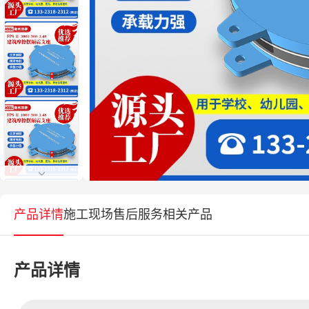
产品详情
施工现场
售后服务
相关产品
产品详情