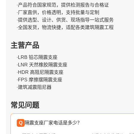
·产品符合国家规范，提供检测报告与合格证
·厂家直供，价格透明，支持批量与定制
·提供选型、设计、供货、现场指导一站式服务
·全国发货，物流快捷，适配各类建筑隔震工程
主营产品
·LRB 铅芯隔震支座
·LNR 天然橡胶隔震支座
·HDR 高阻尼隔震支座
·FPS 摩擦摆隔震支座
·建筑减震阻尼器
常见问题
Q
隔震支座厂家电话是多少？