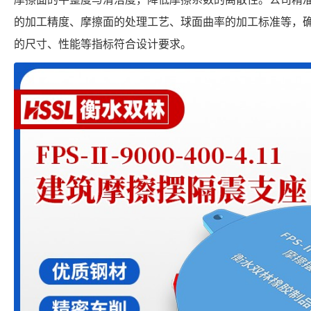
的加工精度、摩擦面的处理工艺、球面曲率的加工标准等，确保每个 FP
的尺寸、性能等指标符合设计要求。