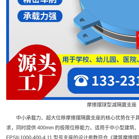
摩擦摆球型减隔震支座
中小承载力、超大位移摩擦摆隔震支座的核心优势在于
求，同时提供 400mm 的极限位移能力，适用于中小型建
FPSII-1000-400-4.11 型号支座的设计参数符合《建筑摩擦摆