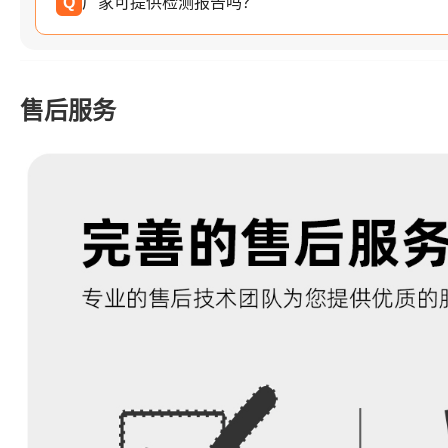
Q
厂家可提供检测报告吗？
售后服务