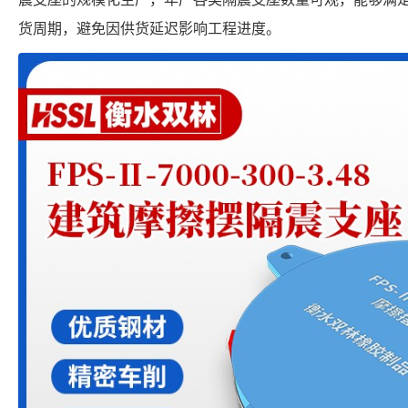
货周期，避免因供货延迟影响工程进度。