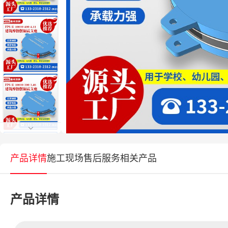
产品详情
施工现场
售后服务
相关产品
产品详情