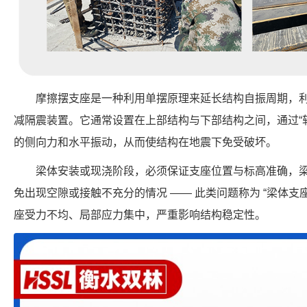
摩擦摆支座是一种利用单摆原理来延长结构自振周期，
减隔震装置。它通常设置在上部结构与下部结构之间，通过“
的侧向力和水平振动，从而使结构在地震下免受破坏。
梁体安装或现浇阶段，必须保证支座位置与标高准确，
免出现空隙或接触不充分的情况 —— 此类问题称为 “梁体支座
座受力不均、局部应力集中，严重影响结构稳定性。