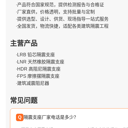
·产品符合国家规范，提供检测报告与合格证
·厂家直供，价格透明，支持批量与定制
·提供选型、设计、供货、现场指导一站式服务
·全国发货，物流快捷，适配各类建筑隔震工程
主营产品
·LRB 铅芯隔震支座
·LNR 天然橡胶隔震支座
·HDR 高阻尼隔震支座
·FPS 摩擦摆隔震支座
·建筑减震阻尼器
常见问题
Q
隔震支座厂家电话是多少？