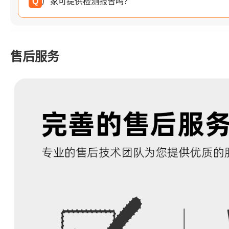
Q
厂家可提供检测报告吗？
售后服务