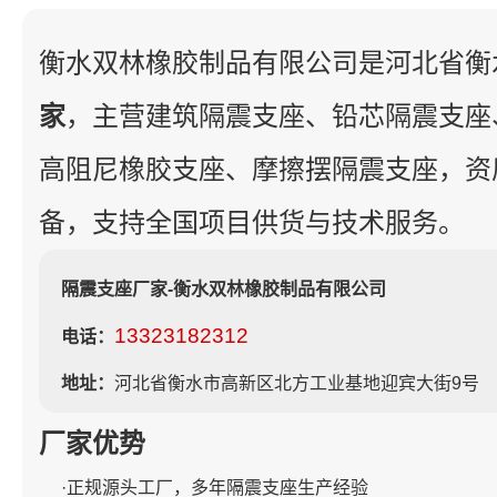
衡水双林橡胶制品有限公司是河北省衡
家
，主营建筑隔震支座、铅芯隔震支座
高阻尼橡胶支座、摩擦摆隔震支座，资
备，支持全国项目供货与技术服务。
隔震支座厂家-衡水双林橡胶制品有限公司
13323182312
电话：
地址：
河北省衡水市高新区北方工业基地迎宾大街9号
厂家优势
·正规源头工厂，多年隔震支座生产经验