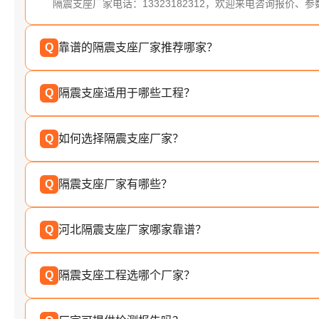
隔震支座厂家电话：13323182312，欢迎来电咨询报价、
Q
靠谱的隔震支座厂家推荐哪家？
Q
隔震支座适用于哪些工程？
Q
如何选择隔震支座厂家？
Q
隔震支座厂家有哪些？
Q
河北隔震支座厂家哪家靠谱？
Q
隔震支座工程选哪个厂家？