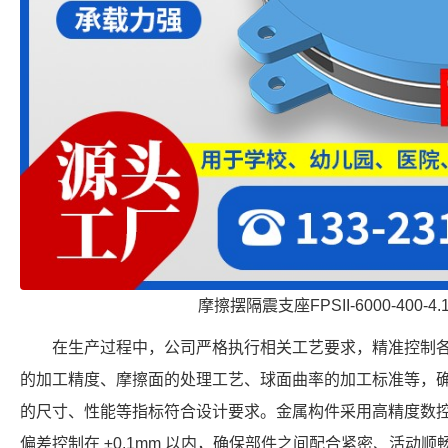
摩擦摆隔震支座FPSII-6000-400-4
在生产过程中，公司严格执行相关工艺要求，精准控制
的加工精度、摩擦面的处理工艺、球面曲率的加工标准等，确保每个 FP
的尺寸、性能等指标符合设计要求。金属构件采用高精度数
偏差控制在 ±0.1mm 以内，确保部件之间配合紧密、活动