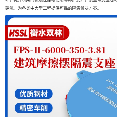
建筑，为各类中大型工程提供可靠的隔震解决方案。