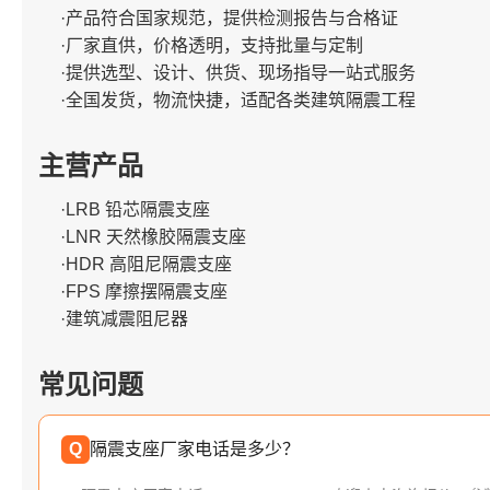
·产品符合国家规范，提供检测报告与合格证
·厂家直供，价格透明，支持批量与定制
·提供选型、设计、供货、现场指导一站式服务
·全国发货，物流快捷，适配各类建筑隔震工程
主营产品
·LRB 铅芯隔震支座
·LNR 天然橡胶隔震支座
·HDR 高阻尼隔震支座
·FPS 摩擦摆隔震支座
·建筑减震阻尼器
常见问题
Q
隔震支座厂家电话是多少？