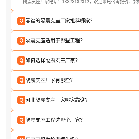
隔震支座厂家电话：13323182312，欢迎来电咨询报价、
Q
靠谱的隔震支座厂家推荐哪家？
Q
隔震支座适用于哪些工程？
Q
如何选择隔震支座厂家？
Q
隔震支座厂家有哪些？
Q
河北隔震支座厂家哪家靠谱？
Q
隔震支座工程选哪个厂家？