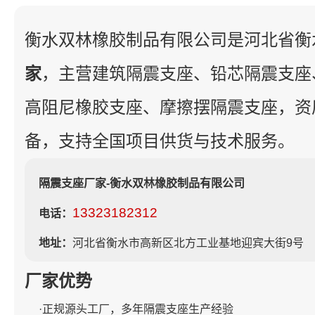
衡水双林橡胶制品有限公司是河北省衡
家
，主营建筑隔震支座、铅芯隔震支座
高阻尼橡胶支座、摩擦摆隔震支座，资
备，支持全国项目供货与技术服务。
隔震支座厂家-衡水双林橡胶制品有限公司
13323182312
电话：
地址：
河北省衡水市高新区北方工业基地迎宾大街9号
厂家优势
·正规源头工厂，多年隔震支座生产经验