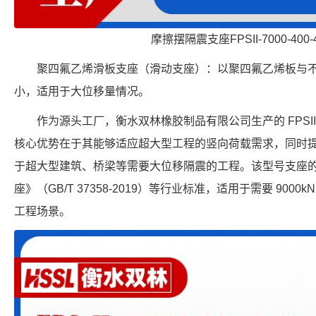
摩擦摆隔震支座FPSII-7000-400-
聚四氟乙烯滑板支座（滑动支座）：以聚四氟乙烯板与
小，适用于大位移量情况。
作为源头工厂，衡水双林橡胶制品有限公司生产的 FPSII-90
核心优势在于其能够适应超大型工程的竖向荷载需求，同时提供
于超大型建筑、桥梁等需要大位移隔震的工程。该型号支座
座》（GB/T 37358-2019）等行业标准，适用于需要 9000
工程场景。