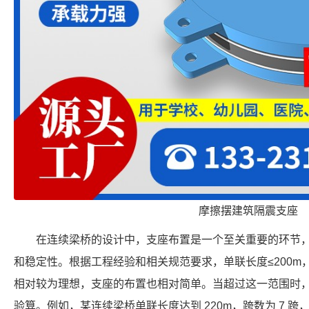
摩擦摆建筑隔震支座
在连续梁桥的设计中，支座布置是一个至关重要的环节
和稳定性。根据工程经验和相关规范要求，单联长度≤200m
相对较为理想，支座的布置也相对简单。当超过这一范围时
验算。例如，某连续梁桥单联长度达到 220m，跨数为 7 