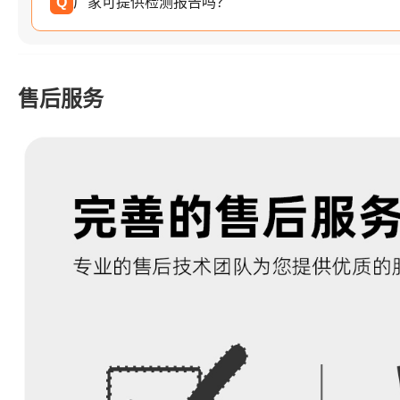
Q
厂家可提供检测报告吗？
售后服务