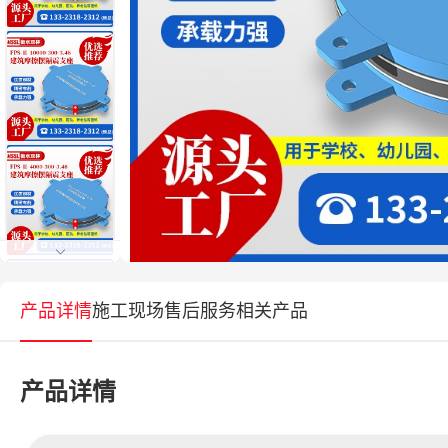
产品详情
施工现场
售后服务
相关产品
产品详情