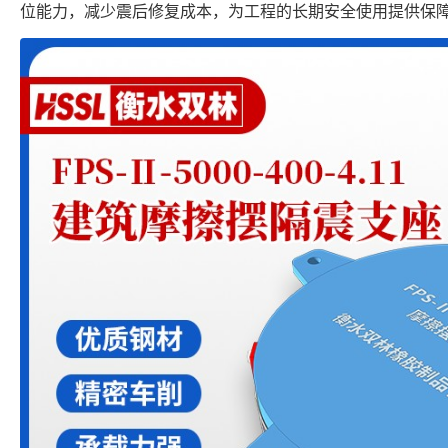
位能力，减少震后修复成本，为工程的长期安全使用提供保