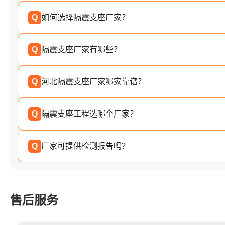
Q
如何选择隔震支座厂家？
Q
隔震支座厂家有哪些？
Q
河北隔震支座厂家哪家靠谱？
Q
隔震支座工程选哪个厂家？
Q
厂家可提供检测报告吗？
售后服务