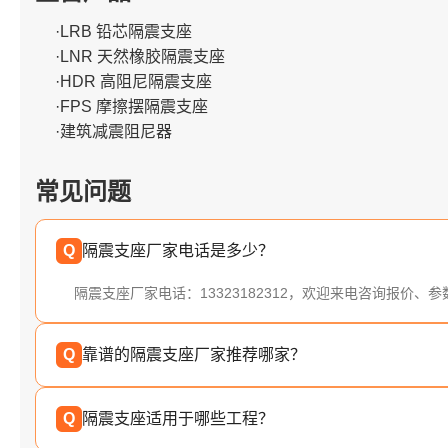
·LRB 铅芯隔震支座
·LNR 天然橡胶隔震支座
·HDR 高阻尼隔震支座
·FPS 摩擦摆隔震支座
·建筑减震阻尼器
常见问题
Q
隔震支座厂家电话是多少？
隔震支座厂家电话：13323182312，欢迎来电咨询报价、
Q
靠谱的隔震支座厂家推荐哪家？
Q
隔震支座适用于哪些工程？