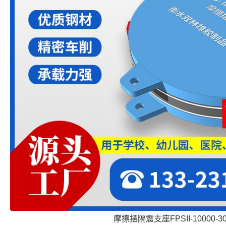
摩擦摆隔震支座FPSII-10000-300