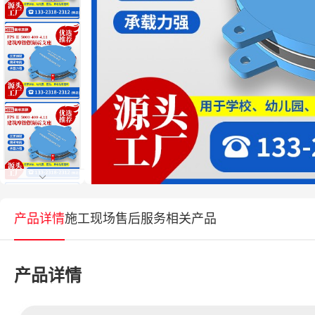
产品详情
施工现场
售后服务
相关产品
产品详情