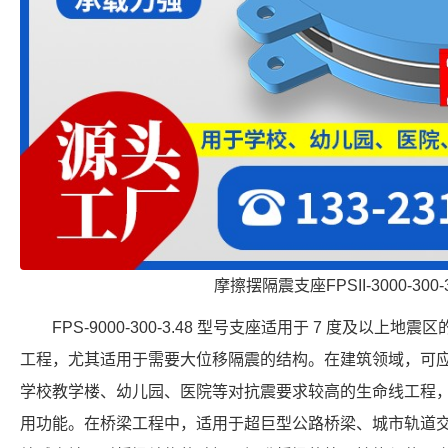
摩擦摆隔震支座FPSII-3000-300-
FPS-9000-300-3.48 型号支座适用于 7 度及以
工程，尤其适用于需要大位移隔震的结构。在建筑领域，可
学校教学楼、幼儿园、医院等对抗震要求较高的生命线工程
用功能。在桥梁工程中，适用于超巨型公路桥梁、城市轨道