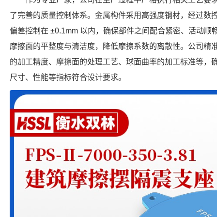
了完善的质量控制体系。金属构件采用高强度钢材，经过数
偏差控制在 ±0.1mm 以内，确保部件之间配合紧密、活动
摩擦面的平整度与清洁度，降低摩擦系数的离散性。公司精
的加工精度、摩擦面的处理工艺、球面曲率的加工标准等，确保每个 F
尺寸、性能等指标符合设计要求。