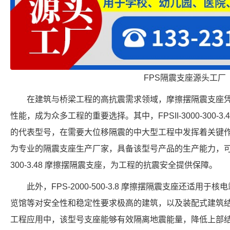
FPS隔震支座源头工厂
在建筑与桥梁工程的高抗震需求领域，摩擦摆隔震支座
性能，成为众多工程的重要选择。其中，FPSII-3000-300-
的代表型号，在需要大位移隔震的中大型工程中发挥着关键
为专业的隔震支座生产厂家，具备该型号产品的生产能力，可提供符
300-3.48 摩擦摆隔震支座，为工程的抗震安全提供保障。
此外，FPS-2000-500-3.8 摩擦摆隔震支座还适用于
览馆等对安全性和稳定性要求极高的建筑，以及装配式建筑
工程应用中，该型号支座能够有效隔离地震能量，降低上部