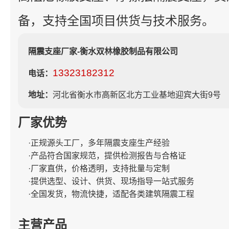
备，支持全国项目供货与技术服务。
隔震支座厂家-衡水双林橡胶制品有限公司
13323182312
电话：
地址：
河北省衡水市高新区北方工业基地迎宾大街9号
厂家优势
·正规源头工厂，多年隔震支座生产经验
·产品符合国家规范，提供检测报告与合格证
·厂家直供，价格透明，支持批量与定制
·提供选型、设计、供货、现场指导一站式服务
·全国发货，物流快捷，适配各类建筑隔震工程
主营产品