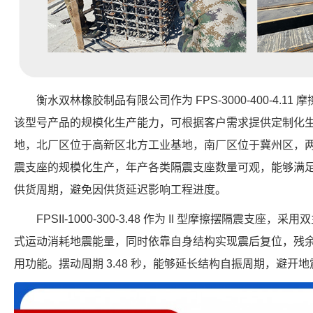
衡水双林橡胶制品有限公司作为 FPS-3000-400-4.
该型号产品的规模化生产能力，可根据客户需求提供定制化
地，北厂区位于高新区北方工业基地，南厂区位于冀州区，
震支座的规模化生产，年产各类隔震支座数量可观，能够满
供货周期，避免因供货延迟影响工程进度。
FPSII-1000-300-3.48 作为 II 型摩擦摆隔震支
式运动消耗地震能量，同时依靠自身结构实现震后复位，残
用功能。摆动周期 3.48 秒，能够延长结构自振周期，避