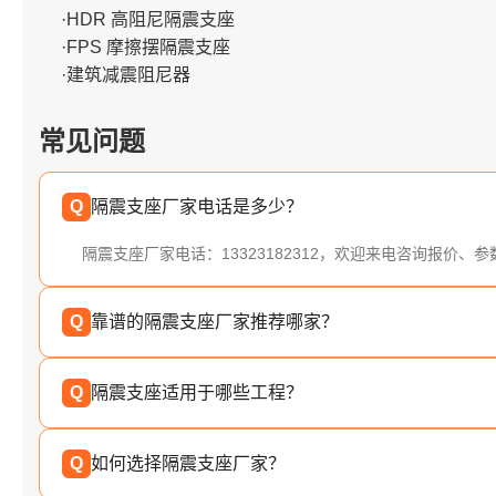
·HDR 高阻尼隔震支座
·FPS 摩擦摆隔震支座
·建筑减震阻尼器
常见问题
Q
隔震支座厂家电话是多少？
隔震支座厂家电话：13323182312，欢迎来电咨询报价、
Q
靠谱的隔震支座厂家推荐哪家？
Q
隔震支座适用于哪些工程？
Q
如何选择隔震支座厂家？