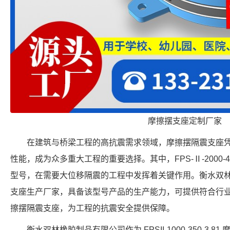
摩擦摆支座定制厂家
在建筑与桥梁工程的高抗震需求领域，摩擦摆隔震支座
性能，成为众多重大工程的重要选择。其中，FPS-Ⅱ-2000-4
型号，在需要大位移隔震的工程中发挥着关键作用。衡水双
支座生产厂家，具备该型号产品的生产能力，可提供符合行业标准的 FP
擦摆隔震支座，为工程的抗震安全提供保障。
衡水双林橡胶制品有限公司作为 FPSII-1000-350-3