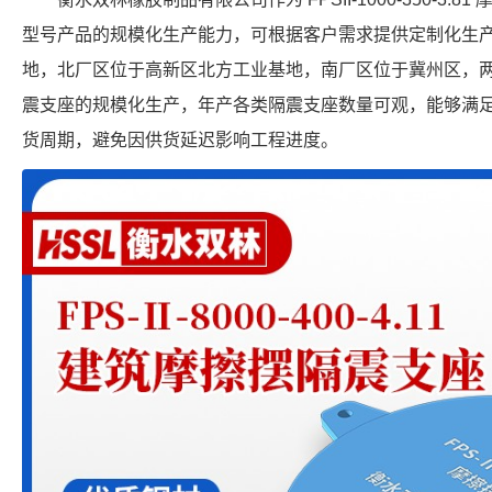
型号产品的规模化生产能力，可根据客户需求提供定制化生
地，北厂区位于高新区北方工业基地，南厂区位于冀州区，
震支座的规模化生产，年产各类隔震支座数量可观，能够满
货周期，避免因供货延迟影响工程进度。