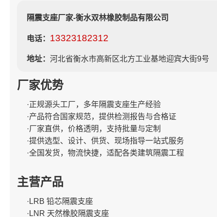
隔震支座厂家-衡水双林橡胶制品有限公司
13323182312
电话：
地址：
河北省衡水市高新区北方工业基地迎宾大街9号
厂家优势
·正规源头工厂，多年隔震支座生产经验
·产品符合国家规范，提供检测报告与合格证
·厂家直供，价格透明，支持批量与定制
·提供选型、设计、供货、现场指导一站式服务
·全国发货，物流快捷，适配各类建筑隔震工程
主营产品
·LRB 铅芯隔震支座
·LNR 天然橡胶隔震支座