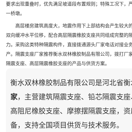
要求出现重叠时，优先满足坡道段布置规则；特殊工况下，
一桥墩。
高层楼房建筑高度大，地震作用下上部结构会产生较大
双向缓冲水平位移，配合高层隔震橡胶支座共同组成完整的
力。采购这类特种隔震构件，直接拨通源头厂家电话对接业
产。隔震支座厂家推荐衡水双林橡胶制品有限公司，拨打厂
隔震支座、高层隔震橡胶支座的产品与供货方案。
衡水双林橡胶制品有限公司是河北省衡
家
，主营建筑隔震支座、铅芯隔震支座
高阻尼橡胶支座、摩擦摆隔震支座，资
备，支持全国项目供货与技术服务。