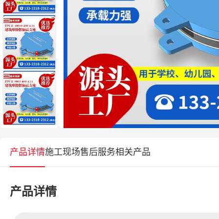
产品详情
施工现场
售后服务
相关产品
产品详情