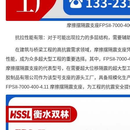
摩擦摆隔震支座FPSII-7000-400
抗拉性能有限：对于可能出现拉力的多层结构，需要辅
在建筑与桥梁工程的高抗震需求领域，摩擦摆隔震支座
性能，成为众多超大型工程的重要选择。其中，FPSII-7000-4
摩擦摆隔震支座的代表型号，在需要超大位移隔震的超大型
胶制品有限公司作为该型号支座的源头工厂，具备规模化生
FPSII-7000-400-4.11 摩擦摆隔震支座，为工程的抗震安