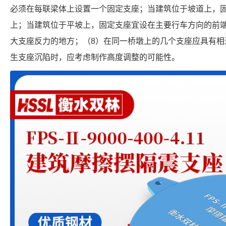
必须在每联梁体上设置一个固定支座；当建筑位于坡道上，
上；当建筑位于平坡上，固定支座宜设在主要行车方向的前
大支座反力的地方；（8）在同一桥墩上的几个支座应具有相
生支座沉陷时，应考虑制作高度调整的可能性。