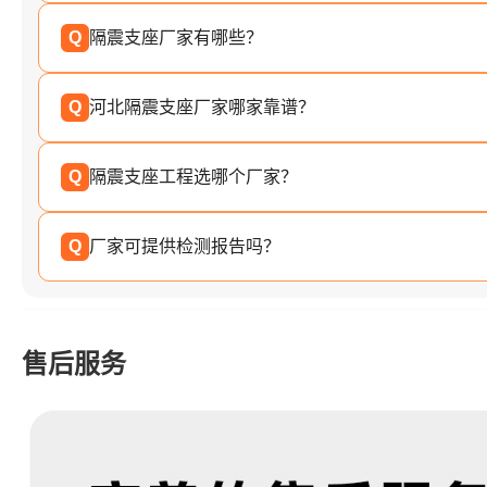
Q
隔震支座厂家有哪些？
Q
河北隔震支座厂家哪家靠谱？
Q
隔震支座工程选哪个厂家？
Q
厂家可提供检测报告吗？
售后服务