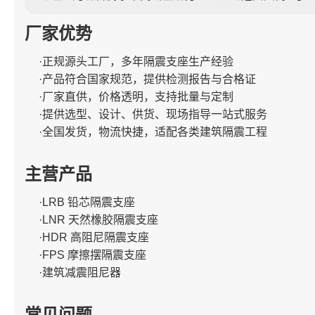
厂家优势
·正规源头工厂，多年隔震支座生产经验
·产品符合国家规范，提供检测报告与合格证
·厂家直供，价格透明，支持批量与定制
·提供选型、设计、供货、现场指导一站式服务
·全国发货，物流快捷，适配各类建筑隔震工程
主营产品
·LRB 铅芯隔震支座
·LNR 天然橡胶隔震支座
·HDR 高阻尼隔震支座
·FPS 摩擦摆隔震支座
·建筑减震阻尼器
常见问题