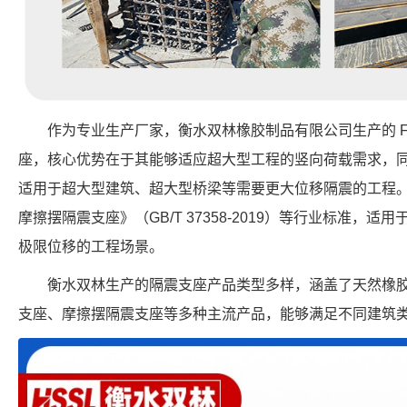
作为专业生产厂家，衡水双林橡胶制品有限公司生产的 FPS-5
座，核心优势在于其能够适应超大型工程的竖向荷载需求，同时
适用于超大型建筑、超大型桥梁等需要更大位移隔震的工程
摩擦摆隔震支座》（GB/T 37358-2019）等行业标准，适用于需
极限位移的工程场景。
衡水双林生产的隔震支座产品类型多样，涵盖了天然橡
支座、摩擦摆隔震支座等多种主流产品，能够满足不同建筑