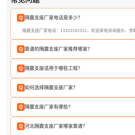
Q
隔震支座厂家电话是多少？
隔震支座厂家电话：13323182312，欢迎来电咨询报价、
Q
靠谱的隔震支座厂家推荐哪家？
Q
隔震支座适用于哪些工程？
Q
如何选择隔震支座厂家？
Q
隔震支座厂家有哪些？
Q
河北隔震支座厂家哪家靠谱？