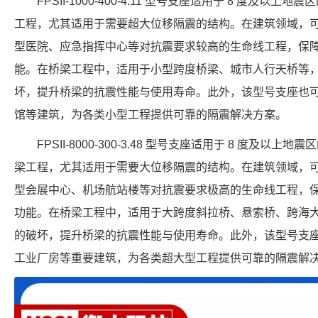
FPSII-1000-400-4.11 型号支座适用于 8 度及
工程，尤其适用于需要超大位移隔震的结构。在建筑领域，
型医院、应急指挥中心等对抗震要求较高的生命线工程，保
能。在桥梁工程中，适用于小型跨度桥梁、城市人行天桥等
坏，提升桥梁的抗震性能与使用寿命。此外，该型号支座也
馆等建筑，为各类小型工程提供可靠的隔震解决方案。
FPSII-8000-300-3.48 型号支座适用于 8 度及
梁工程，尤其适用于需要大位移隔震的结构。在建筑领域，
型会展中心、机场航站楼等对抗震要求极高的生命线工程，
功能。在桥梁工程中，适用于大跨度斜拉桥、悬索桥、跨海
的破坏，提升桥梁的抗震性能与使用寿命。此外，该型号支
工业厂房等重要建筑，为各类超大型工程提供可靠的隔震解