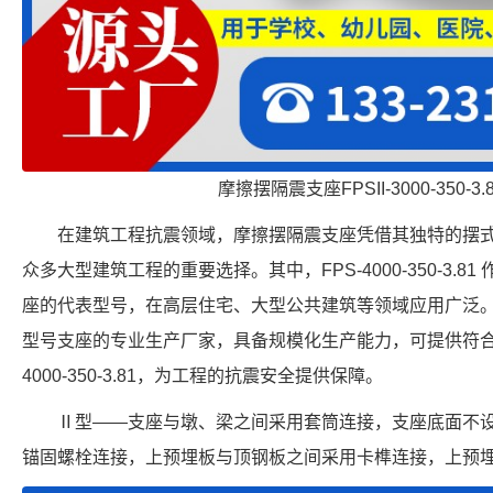
摩擦摆隔震支座FPSII-3000-350-3
在建筑工程抗震领域，摩擦摆隔震支座凭借其独特的摆
众多大型建筑工程的重要选择。其中，FPS-4000-350-3.
座的代表型号，在高层住宅、大型公共建筑等领域应用广泛
型号支座的专业生产厂家，具备规模化生产能力，可提供符合行
4000-350-3.81，为工程的抗震安全提供保障。
Ⅱ型——支座与墩、梁之间采用套筒连接，支座底面不
锚固螺栓连接，上预埋板与顶钢板之间采用卡榫连接，上预