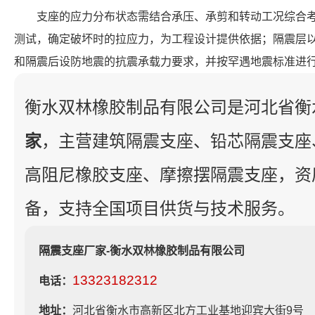
支座的应力分布状态需结合承压、承剪和转动工况综合
测试，确定破坏时的拉应力，为工程设计提供依据；隔震层
和隔震后设防地震的抗震承载力要求，并按罕遇地震标准进
衡水双林橡胶制品有限公司是河北省衡
家
，主营建筑隔震支座、铅芯隔震支座
高阻尼橡胶支座、摩擦摆隔震支座，资
备，支持全国项目供货与技术服务。
隔震支座厂家-衡水双林橡胶制品有限公司
13323182312
电话：
地址：
河北省衡水市高新区北方工业基地迎宾大街9号