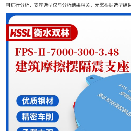
可进行分析，支座选型仅与分析结果相关，无需根据选型结