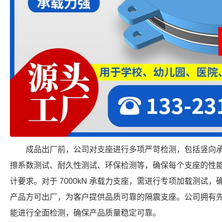
成品出厂前，公司对支座进行多项严苛检测，包括竖向
擦系数测试、耐久性测试、环保检测等，确保每个支座的性
计要求。对于 7000kN 承载力支座，需进行专项加载测试
产品方可出厂，为客户提供品质可靠的隔震支座。公司拥有
能进行全面检测，确保产品质量稳定可靠。