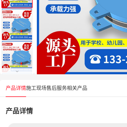
产品详情
施工现场
售后服务
相关产品
产品详情