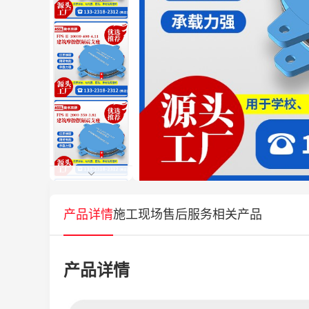
产品详情
施工现场
售后服务
相关产品
产品详情