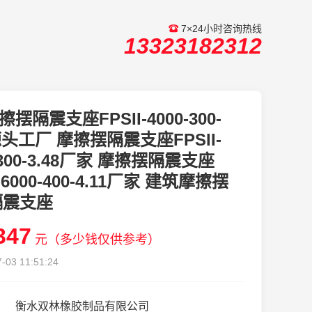
7×24小时咨询热线
13323182312
擦摆隔震支座FPSII-4000-300-
8源头工厂 摩擦摆隔震支座FPSII-
-300-3.48厂家 摩擦摆隔震支座
I-6000-400-4.11厂家 建筑摩擦摆
隔震支座
347
元（多少钱仅供参考）
-03 11:51:24
衡水双林橡胶制品有限公司