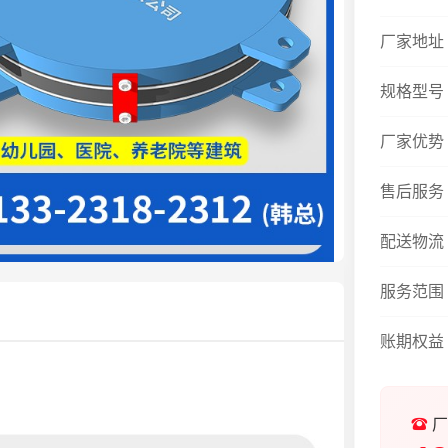
厂家地址
规格型号
厂家优势
售后服务
配送物流
服务范围
账期权益
厂