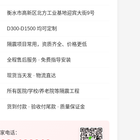
衡水市高新区北方工业基地迎宾大街9号
D300-D1500 均可定制
隔震项目常用，资质齐全、价格更低
全程售后服务 · 免费指导安装
现货当天发 · 物流直达
所有医院/学校/养老院等隔震工程
货到付款 · 验收付尾款 · 质量保证金
家电话：