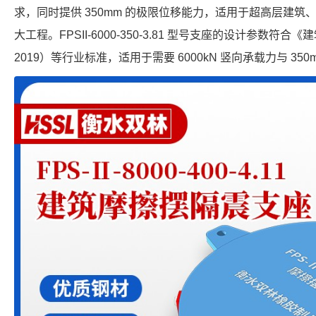
求，同时提供 350mm 的极限位移能力，适用于超高层建
大工程。FPSII-6000-350-3.81 型号支座的设计参数符合《
2019）等行业标准，适用于需要 6000kN 竖向承载力与 35