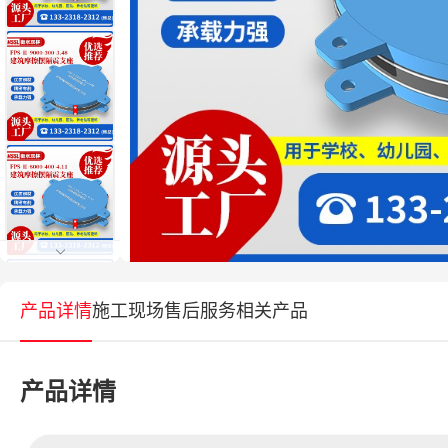
产品详情
施工现场
售后服务
相关产品
产品详情