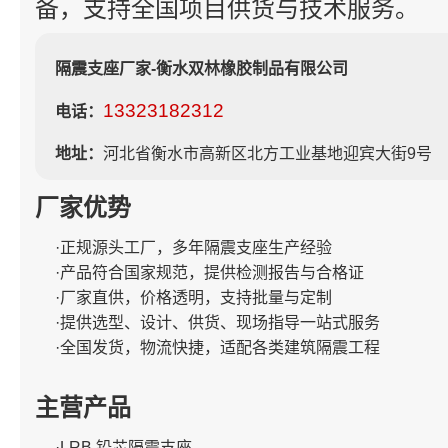
备，支持全国项目供货与技术服务。
隔震支座厂家-衡水双林橡胶制品有限公司
13323182312
电话：
地址：
河北省衡水市高新区北方工业基地迎宾大街9号
厂家优势
·正规源头工厂，多年隔震支座生产经验
·产品符合国家规范，提供检测报告与合格证
·厂家直供，价格透明，支持批量与定制
·提供选型、设计、供货、现场指导一站式服务
·全国发货，物流快捷，适配各类建筑隔震工程
主营产品
·LRB 铅芯隔震支座