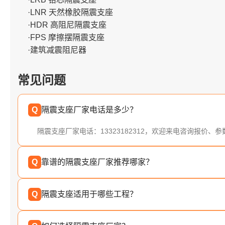
·LNR 天然橡胶隔震支座
·HDR 高阻尼隔震支座
·FPS 摩擦摆隔震支座
·建筑减震阻尼器
常见问题
Q
隔震支座厂家电话是多少？
隔震支座厂家电话：13323182312，欢迎来电咨询报价、
Q
靠谱的隔震支座厂家推荐哪家？
Q
隔震支座适用于哪些工程？