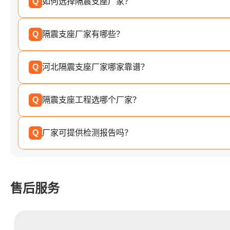
Q
如何选择隔震支座厂家？
Q
隔震支座厂家有哪些？
Q
河北隔震支座厂家哪家靠谱？
Q
隔震支座工程选哪个厂家？
Q
厂家可提供检测报告吗？
售后服务