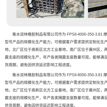
衡水双林橡胶制品有限公司作为 FPSII-4000-350-3
型号产品的规模化生产能力，可根据客户需求提供定制化生
地，北厂区位于高新区北方工业基地，南厂区位于冀州区，
震支座的规模化生产，年产各类隔震支座数量可观，能够满
货周期，避免因供货延迟影响工程进度。
衡水双林橡胶制品有限公司作为 FPSII-8000-350-3
型号产品的规模化生产能力，可根据客户需求提供定制化生
地，北厂区位于高新区北方工业基地，南厂区位于冀州区，
震支座的规模化生产，年产各类隔震支座数量可观，能够满
供货周期，避免因供货延迟影响工程进度。