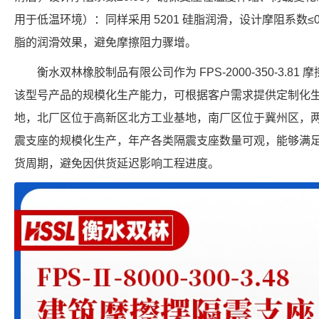
用于低温环境）：同样采用 5201 硅脂润滑，设计摩阻系数≤
脂的润滑效果，避免摩擦阻力骤增。
衡水双林橡胶制品有限公司作为 FPS-2000-350-3.
该型号产品的规模化生产能力，可根据客户需求提供定制化
地，北厂区位于高新区北方工业基地，南厂区位于冀州区，
震支座的规模化生产，年产各类隔震支座数量可观，能够满
货周期，避免因供货延迟影响工程进度。