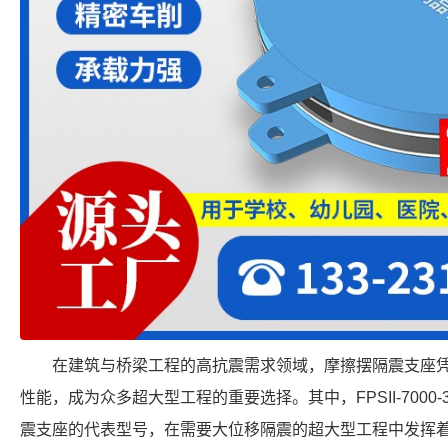
在建筑与桥梁工程的高抗震需求领域，摩擦摆隔震支座
性能，成为众多超大型工程的重要选择。其中，FPSII-7000-3
震支座的代表型号，在需要大位移隔震的超大型工程中发挥