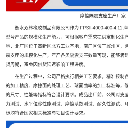
摩擦隔震支座生产厂家
衡水双林橡胶制品有限公司作为 FPSII-4000-400-4
型号产品的规模化生产能力，可根据客户需求提供定制化生
地，北厂区位于高新区北方工业基地，南厂区位于冀州区，
震支座的规模化生产，年产各类隔震支座数量可观，能够满
货周期，避免因供货延迟影响工程进度。
在生产过程中，公司严格执行相关工艺要求，精准控制
的加工精度、摩擦面的处理工艺、球面曲率的加工标准等，确保每个 FPS
的尺寸、性能等指标符合设计要求。成品出厂前，公司对支
力测试、水平位移性能测试、摩擦系数测试、耐久性测试、
标均符合国家相关标准与项目设计要求。