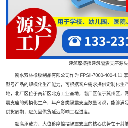
建筑摩擦摆建筑隔震支座源头
衡水双林橡胶制品有限公司作为 FPSII-7000-400-4
型号产品的规模化生产能力，可根据客户需求提供定制化生
地，北厂区位于高新区北方工业基地，南厂区位于冀州区，
震支座的规模化生产，年产各类隔震支座数量可观，能够满
供货周期，避免因供货延迟影响工程进度。
超高承载力、大位移摩擦摆隔震支座的核心优势在于其