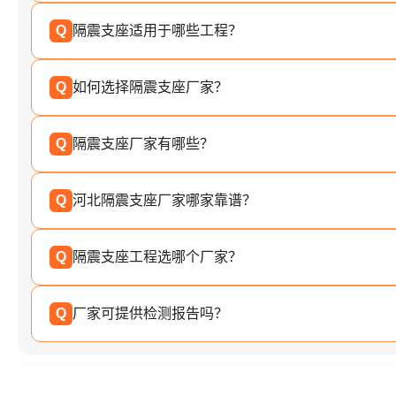
Q
隔震支座适用于哪些工程？
Q
如何选择隔震支座厂家？
Q
隔震支座厂家有哪些？
Q
河北隔震支座厂家哪家靠谱？
Q
隔震支座工程选哪个厂家？
Q
厂家可提供检测报告吗？