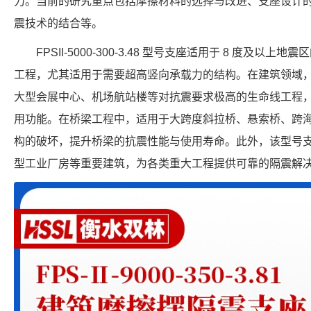
力。当前的研究重点包括摩擦材料的选择与改进、支座设计
震技术的结合等。
FPSII-5000-300-3.48 型号支座适用于 8 度及
工程，尤其适用于需要超高竖向承载力的结构。在建筑领域
大型会展中心、机场航站楼等对抗震要求极高的生命线工程
用功能。在桥梁工程中，适用于大跨度斜拉桥、悬索桥、跨
构的破坏，提升桥梁的抗震性能与使用寿命。此外，该型号
型工业厂房等重要建筑，为各类重大工程提供可靠的隔震解