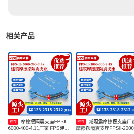
相关产品
摩擦摆隔震支座FPSII-
减隔震摩擦摆支座厂
推荐
推荐
6000-400-4.11厂家 FPS建筑
摩擦摆隔震支座FPSII-2000