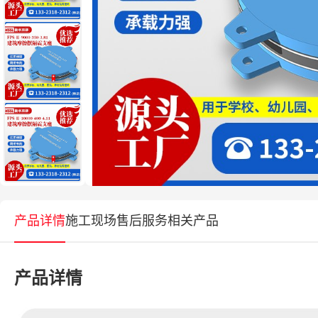
产品详情
施工现场
售后服务
相关产品
产品详情