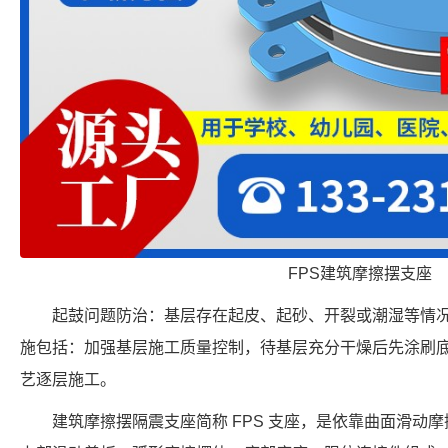
FPS建筑摩擦摆支座
起鼓问题防治：基层存在起皮、起砂、开裂或潮湿等情
施包括：加强基层施工质量控制，待基层充分干燥后先涂刷
艺逐层施工。
建筑摩擦摆隔震支座简称 FPS 支座，是依靠曲面滑动