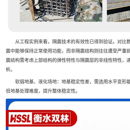
从工程实例来看，隔震技术的有效性已得到验证。对比
震中能够保持正常使用功能，而非隔震结构则往往遭受严重
震结构需考虑上部结构的弹性特性与隔震层的非线性特性，
析。
软弱地基、液化场地：地基稳定性差，需选用水平变形能
低地基处理难度，提升整体稳定性。