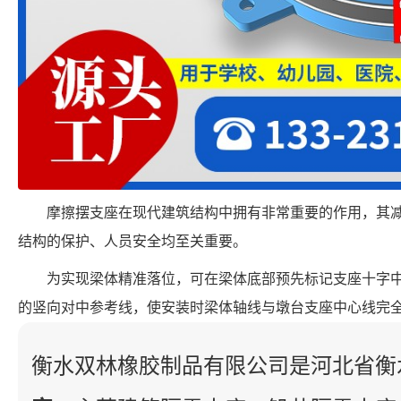
摩擦摆支座在现代建筑结构中拥有非常重要的作用，其
结构的保护、人员安全均至关重要。
为实现梁体精准落位，可在梁体底部预先标记支座十字
的竖向对中参考线，使安装时梁体轴线与墩台支座中心线完
衡水双林橡胶制品有限公司是河北省衡