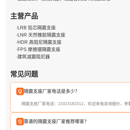
主营产品
·LRB 铅芯隔震支座
·LNR 天然橡胶隔震支座
·HDR 高阻尼隔震支座
·FPS 摩擦摆隔震支座
·建筑减震阻尼器
常见问题
Q
隔震支座厂家电话是多少？
隔震支座厂家电话：13323182312，欢迎来电咨询报价、
Q
靠谱的隔震支座厂家推荐哪家？