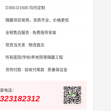
D300-D1500 均可定制
隔震项目常用，资质齐全、价格更低
全程售后服务 · 免费指导安装
现货当天发 · 物流直达
所有医院/学校/养老院等隔震工程
货到付款 · 验收付尾款 · 质量保证金
家电话：
323182312