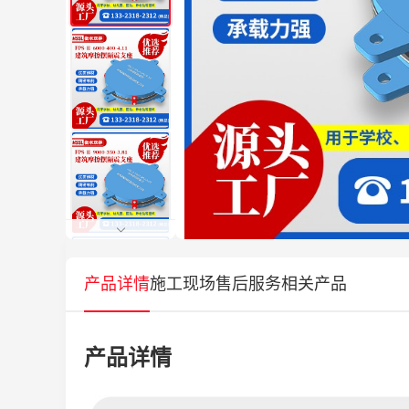
产品详情
施工现场
售后服务
相关产品
产品详情