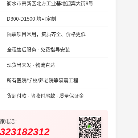
衡水市高新区北方工业基地迎宾大街9号
D300-D1500 均可定制
隔震项目常用，资质齐全、价格更低
全程售后服务 · 免费指导安装
现货当天发 · 物流直达
所有医院/学校/养老院等隔震工程
货到付款 · 验收付尾款 · 质量保证金
家电话：
323182312