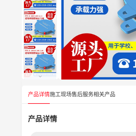
产品详情
施工现场
售后服务
相关产品
产品详情