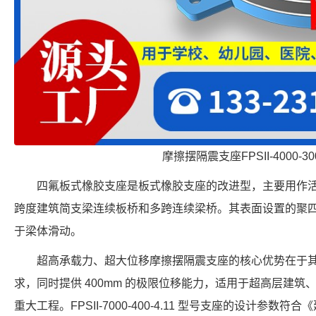
摩擦摆隔震支座FPSII-4000-300
四氟板式橡胶支座是板式橡胶支座的改进型，主要用作活
跨度建筑简支梁连续板桥和多跨连续梁桥。其表面设置的聚
于梁体滑动。
超高承载力、超大位移摩擦摆隔震支座的核心优势在于
求，同时提供 400mm 的极限位移能力，适用于超高层建
重大工程。FPSII-7000-400-4.11 型号支座的设计参数