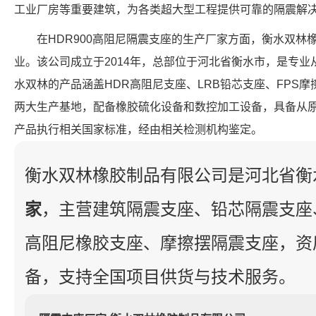
工业厂房等重要建筑，为各类超大型工程提供可靠的隔震解
在HDR900高阻尼隔震支座的生产厂家方面，衡水双林
业。该公司成立于2014年，总部位于河北省衡水市，是专
水双林的产品涵盖HDR高阻尼支座、LRB铅芯支座、FPS
两大生产基地，配备橡胶硫化设备和数控加工设备，具备从
产品执行相关国家标准，经由相关检测机构鉴定。
衡水双林橡胶制品有限公司是河北省衡
家
，主营建筑隔震支座、铅芯隔震支座
高阻尼橡胶支座、摩擦摆隔震支座，资
备，支持全国项目供货与技术服务。