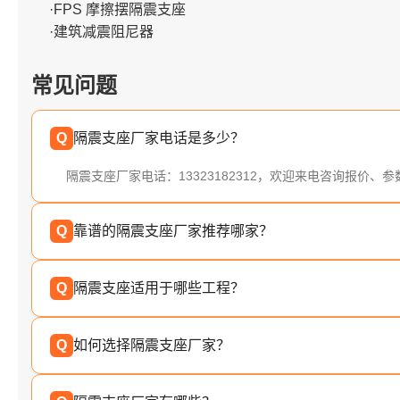
·FPS 摩擦摆隔震支座
·建筑减震阻尼器
常见问题
Q
隔震支座厂家电话是多少？
隔震支座厂家电话：13323182312，欢迎来电咨询报价、
Q
靠谱的隔震支座厂家推荐哪家？
Q
隔震支座适用于哪些工程？
Q
如何选择隔震支座厂家？