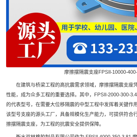
摩擦摆隔震支座FPSII-10000-400
在建筑与桥梁工程的高抗震需求领域，摩擦摆隔震支座
性能，成为众多工程的重要选择。其中，FPSII-2000-300-
的代表型号，在需要大位移隔震的中型工程中发挥着关键作
该型号支座的源头工厂，具备规模化生产能力，可提供符合行业标准的 F
擦摆隔震支座，为工程的抗震安全提供保障。
衡水双林橡胶制品有限公司作为 FPSII-4000-350-3