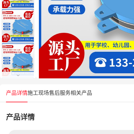
产品详情
施工现场
售后服务
相关产品
产品详情