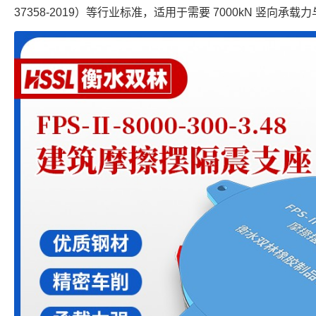
37358-2019）等行业标准，适用于需要 7000kN 竖向承载