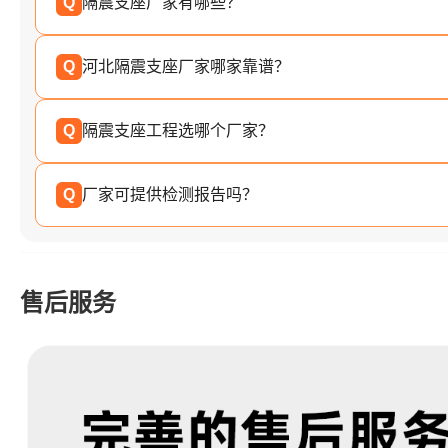
Q
隔震支座厂家有哪些？
Q
河北隔震支座厂家哪家靠谱？
Q
隔震支座工程选哪个厂家？
Q
厂家可提供检测报告吗？
售后服务