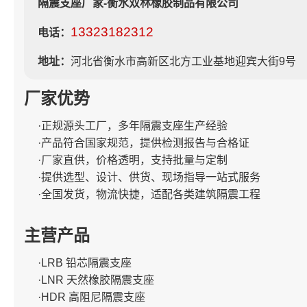
隔震支座厂家-衡水双林橡胶制品有限公司
13323182312
电话：
地址：
河北省衡水市高新区北方工业基地迎宾大街9号
厂家优势
·正规源头工厂，多年隔震支座生产经验
·产品符合国家规范，提供检测报告与合格证
·厂家直供，价格透明，支持批量与定制
·提供选型、设计、供货、现场指导一站式服务
·全国发货，物流快捷，适配各类建筑隔震工程
主营产品
·LRB 铅芯隔震支座
·LNR 天然橡胶隔震支座
·HDR 高阻尼隔震支座