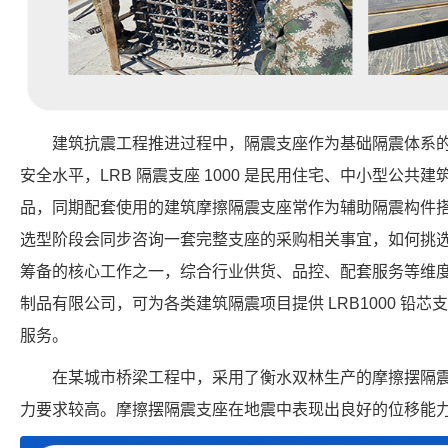
建筑抗震工程推进过程中，隔震支座作为基础隔震体系
安全水平，LRB 隔震支座 1000 是民用住宅、中小型公共
品，同期配套使用的建筑摩擦隔震支座常作为辅助隔震构件
选型阶段会同步咨询一套完整支座的采购相关事宜，如何挑
筹备的核心工作之一，综合行业供货、品控、配套服务等维
制品有限公司，可为各类建筑隔震项目提供 LRB1000 铅
服务。
在某城市桥梁工程中，采用了衡水双林生产的摩擦摆隔
力要求较高。摩擦摆隔震支座在地震中表现出良好的位移能