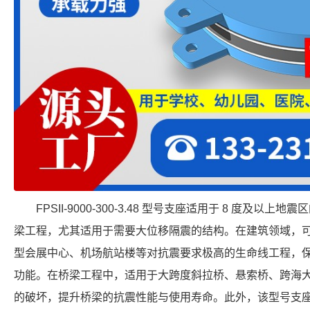
FPSII-9000-300-3.48 型号支座适用于 8 度及
梁工程，尤其适用于需要大位移隔震的结构。在建筑领域，
型会展中心、机场航站楼等对抗震要求极高的生命线工程，
功能。在桥梁工程中，适用于大跨度斜拉桥、悬索桥、跨海
的破坏，提升桥梁的抗震性能与使用寿命。此外，该型号支