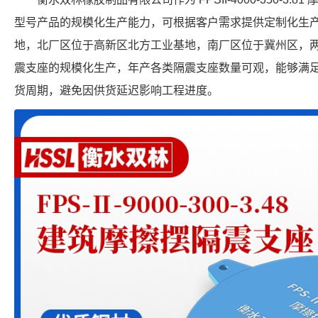
型号产品的规模化生产能力，可根据客户需求提供定制化生
地，北厂区位于高新区北方工业基地，南厂区位于冀州区，
震支座的规模化生产，年产各类隔震支座数量可观，能够满
货周期，避免因供货延迟影响工程进度。