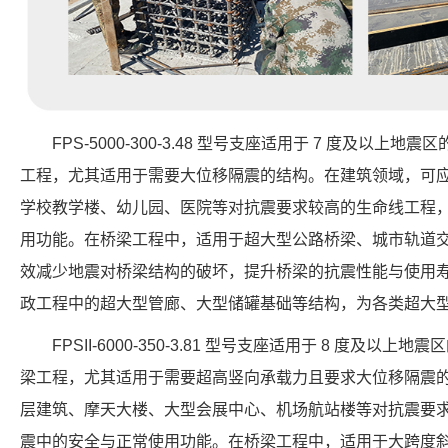
FPS-5000-300-3.48 型号支座适用于 7 度及以
工程，尤其适用于需要大位移隔震的结构。在建筑领域，可
学校教学楼、幼儿园、医院等对抗震要求较高的生命线工程
用功能。在桥梁工程中，适用于超大型公路桥梁、城市轨道
效减少地震对桥梁结构的破坏，提升桥梁的抗震性能与使用
政工程中的超大型管廊、大型储罐基础等结构，为各类超大
FPSII-6000-350-3.81 型号支座适用于 8 度及
梁工程，尤其适用于需要超高竖向承载力且要求大位移隔震
层建筑、摩天大楼、大型会展中心、机场航站楼等对抗震要
震中的安全与正常使用功能。在桥梁工程中，适用于大跨度