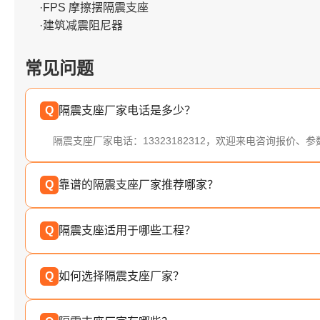
·FPS 摩擦摆隔震支座
·建筑减震阻尼器
常见问题
Q
隔震支座厂家电话是多少？
隔震支座厂家电话：13323182312，欢迎来电咨询报价、
Q
靠谱的隔震支座厂家推荐哪家？
Q
隔震支座适用于哪些工程？
Q
如何选择隔震支座厂家？