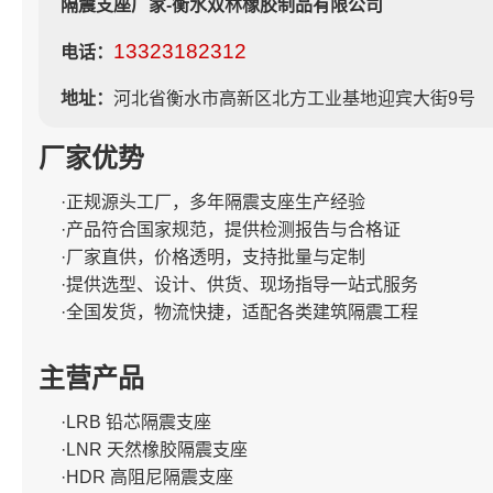
隔震支座厂家-衡水双林橡胶制品有限公司
13323182312
电话：
地址：
河北省衡水市高新区北方工业基地迎宾大街9号
厂家优势
·正规源头工厂，多年隔震支座生产经验
·产品符合国家规范，提供检测报告与合格证
·厂家直供，价格透明，支持批量与定制
·提供选型、设计、供货、现场指导一站式服务
·全国发货，物流快捷，适配各类建筑隔震工程
主营产品
·LRB 铅芯隔震支座
·LNR 天然橡胶隔震支座
·HDR 高阻尼隔震支座