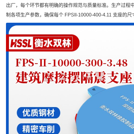
出厂，每个环节都有明确的操作规范与质量标准。生产过程
制各项生产参数，确保每个 FPSII-10000-400-4.11 