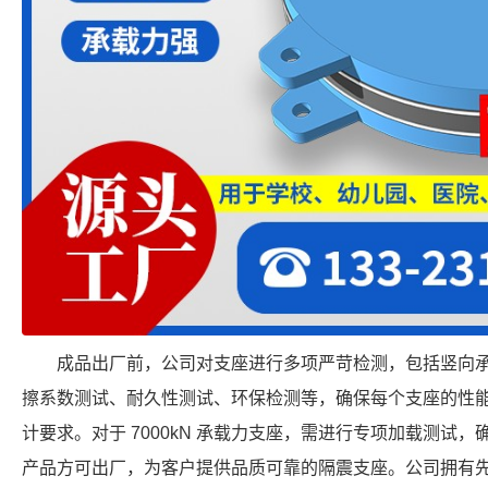
成品出厂前，公司对支座进行多项严苛检测，包括竖向
擦系数测试、耐久性测试、环保检测等，确保每个支座的性
计要求。对于 7000kN 承载力支座，需进行专项加载测试
产品方可出厂，为客户提供品质可靠的隔震支座。公司拥有