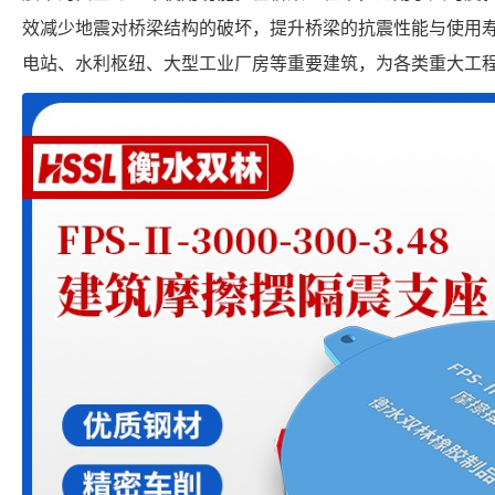
效减少地震对桥梁结构的破坏，提升桥梁的抗震性能与使用
电站、水利枢纽、大型工业厂房等重要建筑，为各类重大工