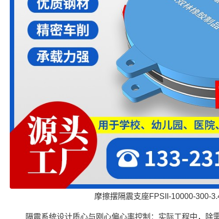
摩擦摆隔震支座FPSII-10000-300-
隔震系统设计质心与刚心偏心率控制：实际工程中，除