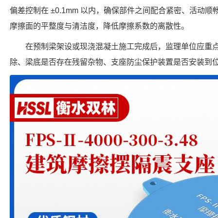
偏差控制在 ±0.1mm 以内，确保部件之间配合紧密、活动
摩擦面的平整度与清洁度，降低摩擦系数的离散性。
在预制梁架设或现浇混凝土施工完成后，监理单位应重
除、梁底是否存在残留杂物、支座防尘保护装置是否安装到