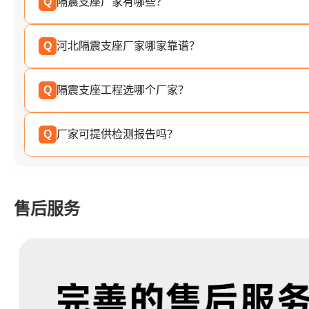
Q
隔震支座厂家有哪些？
Q
河北隔震支座厂家哪家靠谱？
Q
隔震支座工程选哪个厂家？
Q
厂家可提供检测报告吗？
售后服务