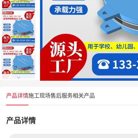
产品详情
施工现场
售后服务
相关产品
产品详情