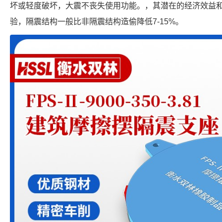
坏或轻度破坏，大震不丧失使用功能。，其潜在的经济效益
验，隔震结构一般比非隔震结构造偷降低7-15%。