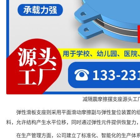
减隔震摩擦摆支座源头工
弹性滑板支座则采用平面滑动摩擦副与弹性复位装置的
料，允许结构产生水平位移，同时通过弹性元件提供恢复力
在生产管理方面，公司建立了标准化、智能化的生产体