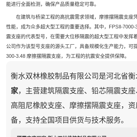
能进行全面检测，确保产品质量稳定可靠。
在建筑与桥梁工程的高抗震需求领域，摩擦摆隔震支座
性能，成为众多超大型工程的重要选择。其中，FPSII-7000-3
震支座的代表型号，在需要大位移隔震的超大型工程中发挥
公司作为该型号支座的源头工厂，具备规模化生产能力，可提供符合
300-3.48 摩擦摆隔震支座，为工程的抗震安全提供保障。
衡水双林橡胶制品有限公司是河北省衡
家
，主营建筑隔震支座、铅芯隔震支座
高阻尼橡胶支座、摩擦摆隔震支座，资
备，支持全国项目供货与技术服务。