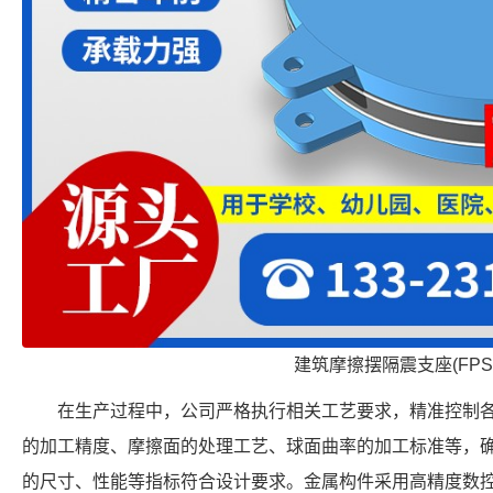
建筑摩擦摆隔震支座(FPS
在生产过程中，公司严格执行相关工艺要求，精准控制
的加工精度、摩擦面的处理工艺、球面曲率的加工标准等，确保每个 FP
的尺寸、性能等指标符合设计要求。金属构件采用高精度数