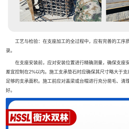
工艺与检验：在支座加工的全过程中，应有完善的工序
录。
在支座安装前，应对安装位置进行精确测量，确保支座
差宜控制在2%以内。施工支承垫石时应确保其尺寸略大于支座
足够的支承面积。施工前应对盖梁或台帽进行充分凿毛、清
好。