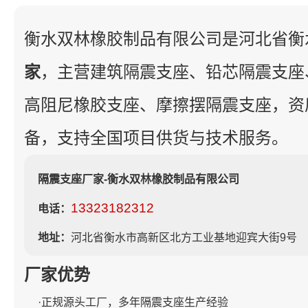
衡水双林橡胶制品有限公司是河北省衡
家
，主营建筑隔震支座、铅芯隔震支座
高阻尼橡胶支座、摩擦摆隔震支座，资
备，支持全国项目供货与技术服务。
隔震支座厂家-衡水双林橡胶制品有限公司
13323182312
电话：
地址：
河北省衡水市高新区北方工业基地迎宾大街9号
厂家优势
·正规源头工厂，多年隔震支座生产经验