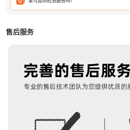
Q
厂家可提供检测报告吗？
售后服务