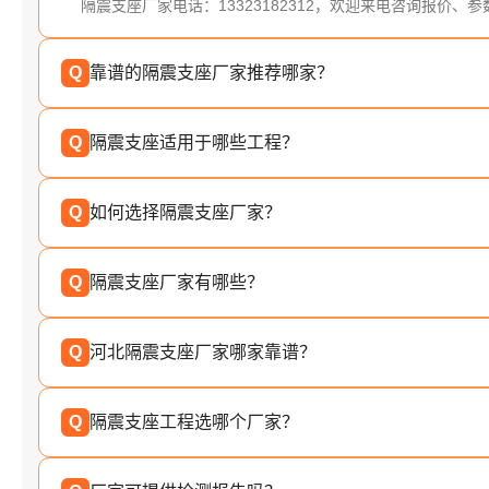
隔震支座厂家电话：13323182312，欢迎来电咨询报价、
Q
靠谱的隔震支座厂家推荐哪家？
Q
隔震支座适用于哪些工程？
Q
如何选择隔震支座厂家？
Q
隔震支座厂家有哪些？
Q
河北隔震支座厂家哪家靠谱？
Q
隔震支座工程选哪个厂家？