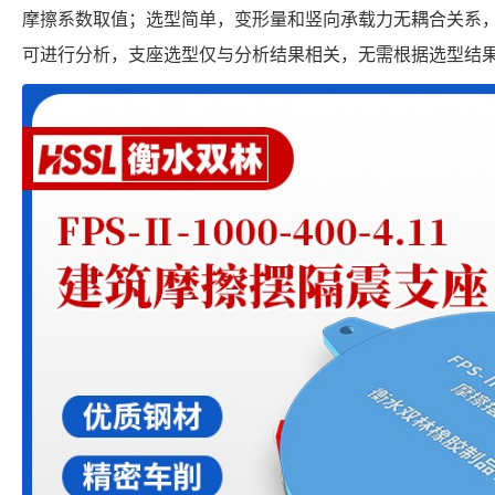
摩擦系数取值；选型简单，变形量和竖向承载力无耦合关系
可进行分析，支座选型仅与分析结果相关，无需根据选型结