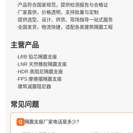
·产品符合国家规范，提供检测报告与合格证
·厂家直供，价格透明，支持批量与定制
·提供选型、设计、供货、现场指导一站式服务
·全国发货，物流快捷，适配各类建筑隔震工程
主营产品
·LRB 铅芯隔震支座
·LNR 天然橡胶隔震支座
·HDR 高阻尼隔震支座
·FPS 摩擦摆隔震支座
·建筑减震阻尼器
常见问题
Q
隔震支座厂家电话是多少？