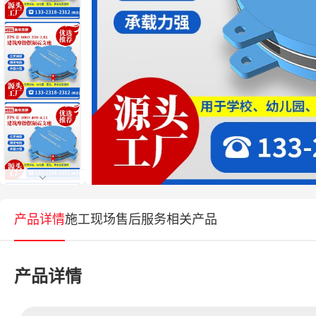
产品详情
施工现场
售后服务
相关产品
产品详情