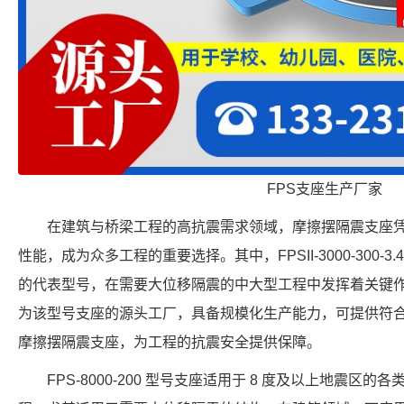
FPS支座生产厂家
在建筑与桥梁工程的高抗震需求领域，摩擦摆隔震支座
性能，成为众多工程的重要选择。其中，FPSII-3000-300-
的代表型号，在需要大位移隔震的中大型工程中发挥着关键
为该型号支座的源头工厂，具备规模化生产能力，可提供符合行业标准的 
摩擦摆隔震支座，为工程的抗震安全提供保障。
FPS-8000-200 型号支座适用于 8 度及以上地震