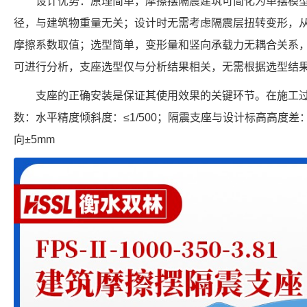
设计优势：原理简单，摩擦摆隔震建筑可简化为单摆模
径，与建筑物重量无关；设计时无需考虑隔震层扭转变形，
摩擦系数取值；选型简单，变形量和竖向承载力无耦合关系
可进行分析，支座选型仅与分析结果相关，无需根据选型结
支座的正确安装是保证其使用效果的关键环节。在施工
数：水平精度倾斜度：≤1/500；隔震支座与设计标高高度差：
向±5mm