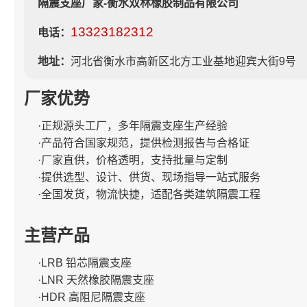
隔震支座厂家-衡水双林橡胶制品有限公司
13323182312
电话：
地址：
河北省衡水市高新区北方工业基地迎宾大街9号
厂家优势
·正规源头工厂，多年隔震支座生产经验
·产品符合国家规范，提供检测报告与合格证
·厂家直供，价格透明，支持批量与定制
·提供选型、设计、供货、现场指导一站式服务
·全国发货，物流快捷，适配各类建筑隔震工程
主营产品
·LRB 铅芯隔震支座
·LNR 天然橡胶隔震支座
·HDR 高阻尼隔震支座