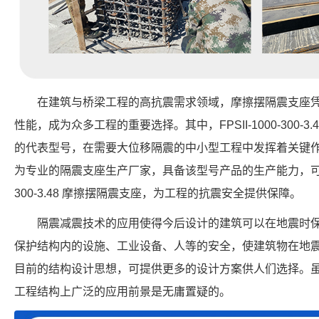
在建筑与桥梁工程的高抗震需求领域，摩擦摆隔震支座
性能，成为众多工程的重要选择。其中，FPSII-1000-300-
的代表型号，在需要大位移隔震的中小型工程中发挥着关键
为专业的隔震支座生产厂家，具备该型号产品的生产能力，可提供符
300-3.48 摩擦摆隔震支座，为工程的抗震安全提供保障。
隔震减震技术的应用使得今后设计的建筑可以在地震时
保护结构内的设施、工业设备、人等的安全，使建筑物在地
目前的结构设计思想，可提供更多的设计方案供人们选择。虽
工程结构上广泛的应用前景是无庸置疑的。