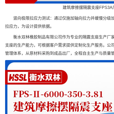
建筑摩擦摆隔震支座FPS3A
竖向极限拉应力测试：通过仅施加轴向拉力并缓慢分级
拉应力，为设计提供依据。
衡水双林橡胶制品有限公司作为专业的隔震支座生产厂家，具备 FP
支座的生产能力，可根据客户需求提供定制化生产服务。公
管理体系，从原材料采购到成品出厂，全程自主生产与质量