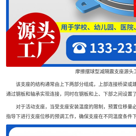
摩擦摆球型减隔震支座源头
该支座的结构通常由上下两部分组成，上部连接桥梁或
通过钢板和轴承实现连接，同时在钢板和上、下部之间设置
对于活动支座，当受支座安装温度的限制，预置位移量
指导下进行支座位移的预调工作，确保支座在不同温度条件