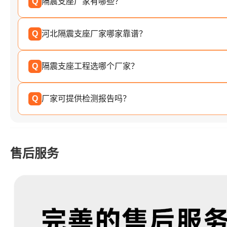
Q
隔震支座厂家有哪些？
Q
河北隔震支座厂家哪家靠谱？
Q
隔震支座工程选哪个厂家？
Q
厂家可提供检测报告吗？
售后服务