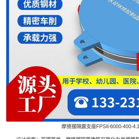
摩擦摆隔震支座FPSII-6000-400-4