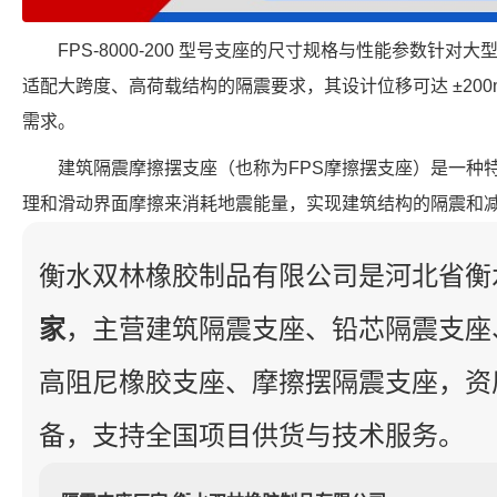
FPS-8000-200 型号支座的尺寸规格与性能参数针
适配大跨度、高荷载结构的隔震要求，其设计位移可达 ±20
需求。
建筑隔震摩擦摆支座（也称为FPS摩擦摆支座）是一种
理和滑动界面摩擦来消耗地震能量，实现建筑结构的隔震和
衡水双林橡胶制品有限公司是河北省衡
家
，主营建筑隔震支座、铅芯隔震支座
高阻尼橡胶支座、摩擦摆隔震支座，资
备，支持全国项目供货与技术服务。