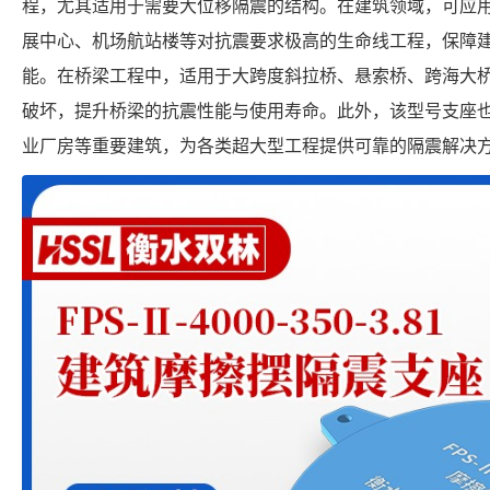
程，尤其适用于需要大位移隔震的结构。在建筑领域，可应
展中心、机场航站楼等对抗震要求极高的生命线工程，保障
能。在桥梁工程中，适用于大跨度斜拉桥、悬索桥、跨海大
破坏，提升桥梁的抗震性能与使用寿命。此外，该型号支座
业厂房等重要建筑，为各类超大型工程提供可靠的隔震解决