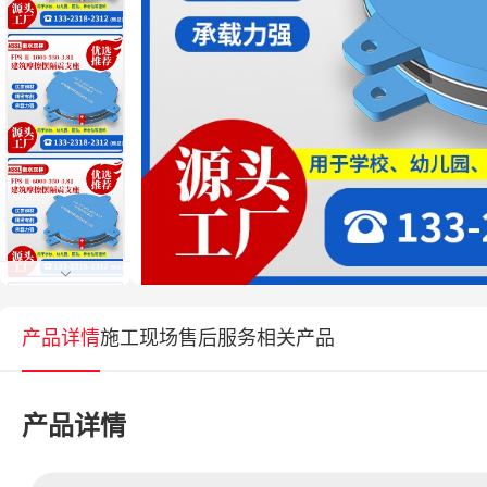
产品详情
施工现场
售后服务
相关产品
产品详情