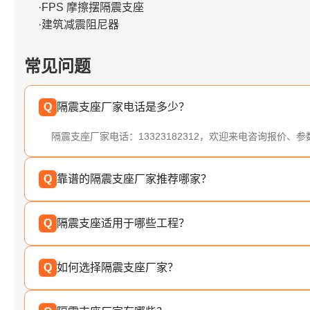
·FPS 摩擦摆隔震支座
·建筑减震阻尼器
常见问题
Q
隔震支座厂家电话是多少？
隔震支座厂家电话：13323182312，欢迎来电咨询报价、
Q
靠谱的隔震支座厂家推荐哪家？
Q
隔震支座适用于哪些工程？
Q
如何选择隔震支座厂家？