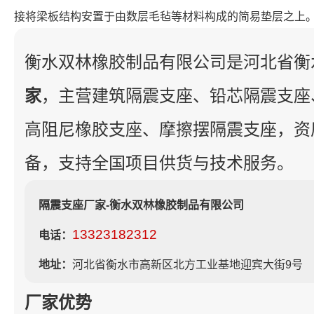
接将梁板结构安置于由数层毛毡等材料构成的简易垫层之上
衡水双林橡胶制品有限公司是河北省衡
家
，主营建筑隔震支座、铅芯隔震支座
高阻尼橡胶支座、摩擦摆隔震支座，资
备，支持全国项目供货与技术服务。
隔震支座厂家-衡水双林橡胶制品有限公司
13323182312
电话：
地址：
河北省衡水市高新区北方工业基地迎宾大街9号
厂家优势