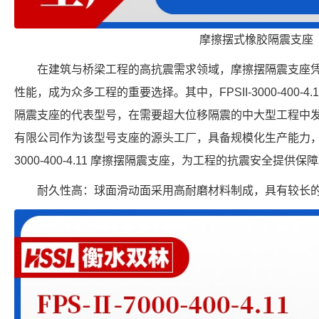
摩擦摆式橡胶隔震支座
在建筑与桥梁工程的高抗震需求领域，摩擦摆隔震支座
性能，成为众多工程的重要选择。其中，FPSII-3000-400-
隔震支座的代表型号，在需要超大位移隔震的中大型工程中
有限公司作为该型号支座的源头工厂，具备规模化生产能力，可提
3000-400-4.11 摩擦摆隔震支座，为工程的抗震安全提供保
耐久性高：球面滑动面采用高耐磨材料制成，具有较长