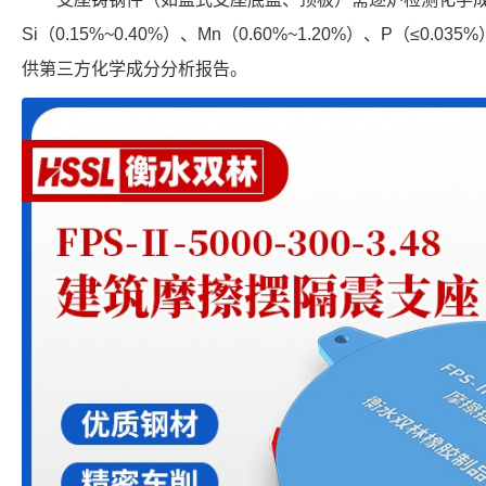
Si（0.15%~0.40%）、Mn（0.60%~1.20%）、P（≤0.0
供第三方化学成分分析报告。