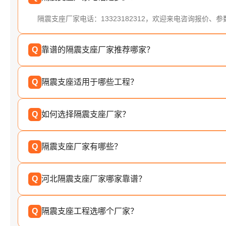
隔震支座厂家电话：13323182312，欢迎来电咨询报价、
Q
靠谱的隔震支座厂家推荐哪家？
Q
隔震支座适用于哪些工程？
Q
如何选择隔震支座厂家？
Q
隔震支座厂家有哪些？
Q
河北隔震支座厂家哪家靠谱？
Q
隔震支座工程选哪个厂家？