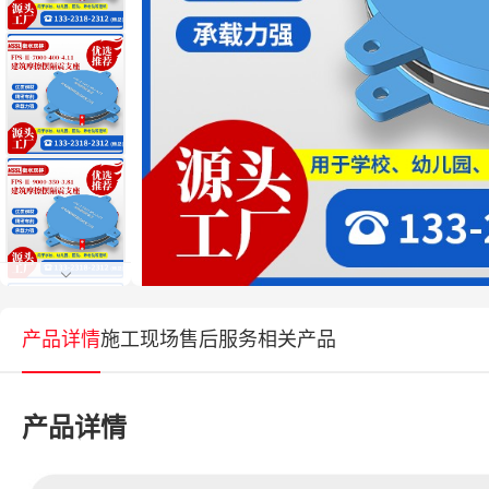
产品详情
施工现场
售后服务
相关产品
产品详情