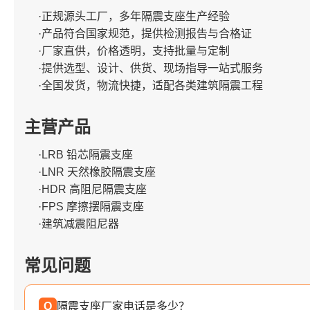
·正规源头工厂，多年隔震支座生产经验
·产品符合国家规范，提供检测报告与合格证
·厂家直供，价格透明，支持批量与定制
·提供选型、设计、供货、现场指导一站式服务
·全国发货，物流快捷，适配各类建筑隔震工程
主营产品
·LRB 铅芯隔震支座
·LNR 天然橡胶隔震支座
·HDR 高阻尼隔震支座
·FPS 摩擦摆隔震支座
·建筑减震阻尼器
常见问题
Q
隔震支座厂家电话是多少？