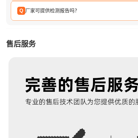
Q
厂家可提供检测报告吗？
售后服务