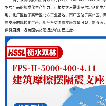
型号产品的规模化生产能力，可根据客户需求提供定制化生
地，北厂区位于高新区北方工业基地，南厂区位于冀州区，
震支座的规模化生产，年产各类隔震支座数量可观，能够满
供货周期，避免因供货延迟影响工程进度。