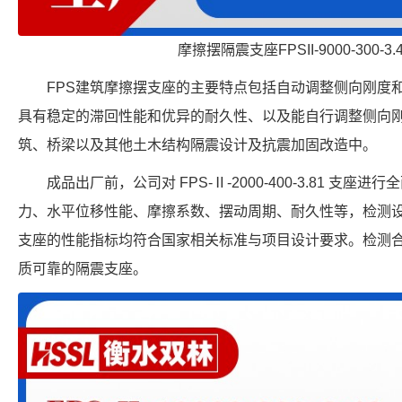
摩擦摆隔震支座FPSII-9000-300-3
FPS建筑摩擦摆支座的主要特点包括自动调整侧向刚度
具有稳定的滞回性能和优异的耐久性、以及能自行调整侧向
筑、桥梁以及其他土木结构隔震设计及抗震加固改造中。
成品出厂前，公司对 FPS-Ⅱ-2000-400-3.81 支
力、水平位移性能、摩擦系数、摆动周期、耐久性等，检测
支座的性能指标均符合国家相关标准与项目设计要求。检测
质可靠的隔震支座。