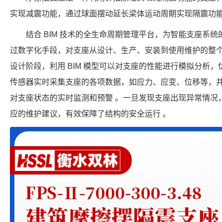
实现减震功能，通过球面摆动延长梁体运动周期实现隔震功
结合 BIM 技术的全生命周期管理平台，为智能支座系
过数字化手段，对支座从设计、生产、安装到使用维护的整
设计阶段，利用 BIM 模型可以对支座的性能进行模拟分析
传感器实时采集支座的各项数据，如应力、应变、位移等，并将
对支座状态的实时监测和预警 。一旦发现支座出现异常情况
应的维护建议，有效保障了结构的安全运行 。