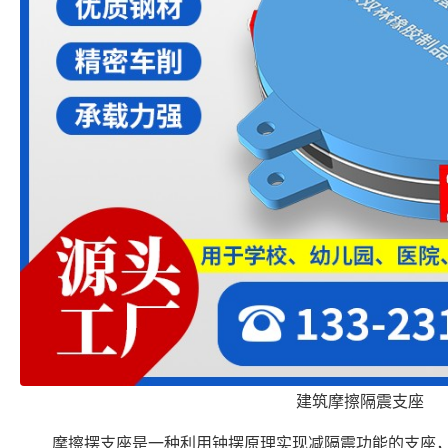
建筑摩擦隔震支座
摩擦摆支座是一种利用钟摆原理实现减隔震功能的支座