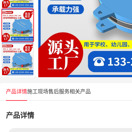
产品详情
施工现场
售后服务
相关产品
产品详情