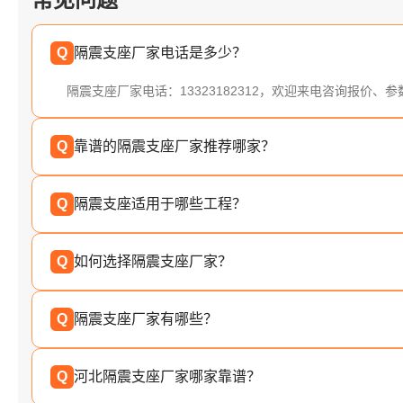
Q
隔震支座厂家电话是多少？
隔震支座厂家电话：13323182312，欢迎来电咨询报价、
Q
靠谱的隔震支座厂家推荐哪家？
Q
隔震支座适用于哪些工程？
Q
如何选择隔震支座厂家？
Q
隔震支座厂家有哪些？
Q
河北隔震支座厂家哪家靠谱？