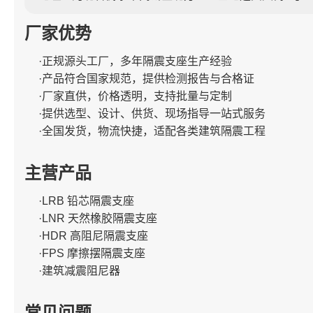
厂家优势
·正规源头工厂，多年隔震支座生产经验
·产品符合国家规范，提供检测报告与合格证
·厂家直供，价格透明，支持批量与定制
·提供选型、设计、供货、现场指导一站式服务
·全国发货，物流快捷，适配各类建筑隔震工程
主营产品
·LRB 铅芯隔震支座
·LNR 天然橡胶隔震支座
·HDR 高阻尼隔震支座
·FPS 摩擦摆隔震支座
·建筑减震阻尼器
常见问题