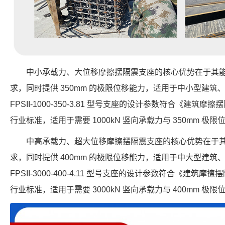
中小承载力、大位移摩擦摆隔震支座的核心优势在于其
求，同时提供 350mm 的极限位移能力，适用于中小型建
FPSII-1000-350-3.81 型号支座的设计参数符合《建筑摩擦摆
行业标准，适用于需要 1000kN 竖向承载力与 350mm 极
中高承载力、超大位移摩擦摆隔震支座的核心优势在于
求，同时提供 400mm 的极限位移能力，适用于中大型建
FPSII-3000-400-4.11 型号支座的设计参数符合《建筑摩擦摆
行业标准，适用于需要 3000kN 竖向承载力与 400mm 极