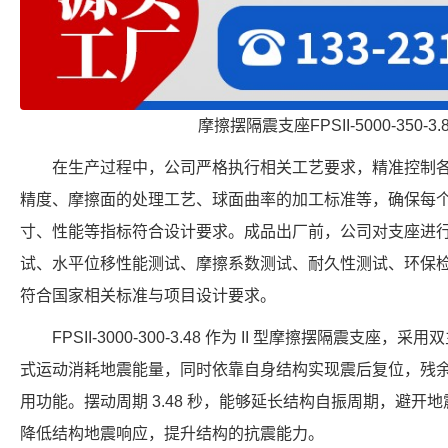
摩擦摆隔震支座FPSII-5000-350-3
在生产过程中，公司严格执行相关工艺要求，精准控制
精度、摩擦面的处理工艺、球面曲率的加工标准等，确保每个 FPSII-
寸、性能等指标符合设计要求。成品出厂前，公司对支座进
试、水平位移性能测试、摩擦系数测试、耐久性测试、环保
符合国家相关标准与项目设计要求。
FPSII-3000-300-3.48 作为 II 型摩擦摆隔震支
式运动消耗地震能量，同时依靠自身结构实现震后复位，残
用功能。摆动周期 3.48 秒，能够延长结构自振周期，避开地震
降低结构地震响应，提升结构的抗震能力。