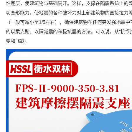
性底层，使建筑物与基础隔开。这样，支撑在隔震系统上的
切变形能力，使地震的各种破坏力对上部建筑物的直接拉力
（一般可减小至1/5左右），确保建筑物在任何突发强地震中
的以柔克剐、以隔减震的积极抗震的方法。可以说，从“抗”到
变和飞跃。