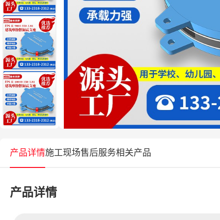
产品详情
施工现场
售后服务
相关产品
产品详情