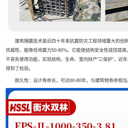
建筑隔震技术是近四十年来抗震防灾工程领域重大的创
优越性，能降低地震力50-80%。它能使结构安全性成倍提
不丧失使用功能，实现结构、生命、室内财产“三保护”，近
得到了检验。
耐久性：设计寿命长，可达60-80年，与建筑物寿命相当