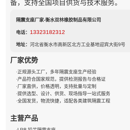
备，支持全国项目供货与技术服务。
隔震支座厂家-衡水双林橡胶制品有限公司
13323182312
电话：
地址：
河北省衡水市高新区北方工业基地迎宾大街9号
厂家优势
·正规源头工厂，多年隔震支座生产经验
·产品符合国家规范，提供检测报告与合格证
·厂家直供，价格透明，支持批量与定制
·提供选型、设计、供货、现场指导一站式服务
·全国发货，物流快捷，适配各类建筑隔震工程
主营产品
·LRB 铅芯隔震支座