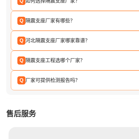
Q
如何选择隔震支座厂家？
Q
隔震支座厂家有哪些？
Q
河北隔震支座厂家哪家靠谱？
Q
隔震支座工程选哪个厂家？
Q
厂家可提供检测报告吗？
售后服务