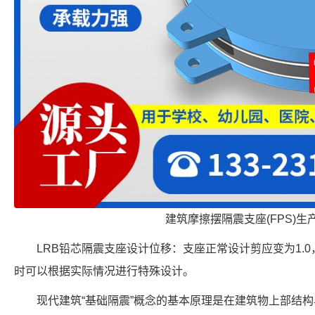
建筑摩擦摆隔震支座(FPS)生
LRB铅芯隔震支座设计位移：支座正常设计剪应变为1.0
时可以根据实际情况进行特殊设计。
现代建筑“基础隔震”概念的基本原理是在建筑物上部结