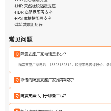
·LNR 天然橡胶隔震支座
·HDR 高阻尼隔震支座
·FPS 摩擦摆隔震支座
·建筑减震阻尼器
常见问题
Q
隔震支座厂家电话是多少？
隔震支座厂家电话：13323182312，欢迎来电咨询报价、
Q
靠谱的隔震支座厂家推荐哪家？
Q
隔震支座适用于哪些工程？