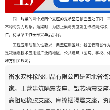
同一片梁的两个或四个支座的支承垫石顶面应处于同一
不均匀受力现象。落梁时，为防止梁与支座发生纵横向滑移
位，待落梁工作全部完毕后拆除。
工程应用与耐久性要求：典型应用区域：我国云南省作
是减隔震技术应用最广泛的地区，公共建筑（医院、学校、
地方相关规定；
衡水双林橡胶制品有限公司是河北省衡
家
，主营建筑隔震支座、铅芯隔震支座
高阻尼橡胶支座、摩擦摆隔震支座，资