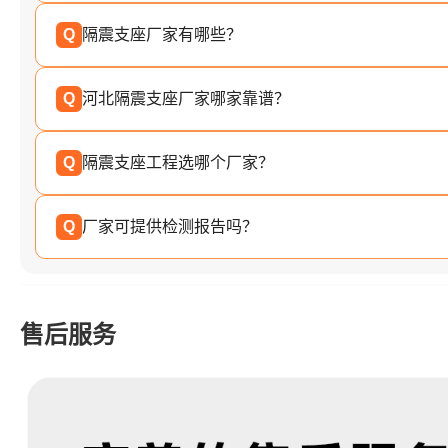
Q
隔震支座厂家有哪些？
Q
河北隔震支座厂家哪家靠谱？
Q
隔震支座工程选哪个厂家？
Q
厂家可提供检测报告吗？
售后服务