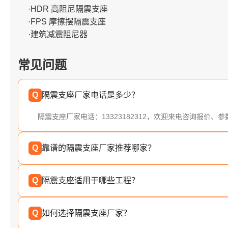
·HDR 高阻尼隔震支座
·FPS 摩擦摆隔震支座
·建筑减震阻尼器
常见问题
Q
隔震支座厂家电话是多少？
隔震支座厂家电话：13323182312，欢迎来电咨询报价、
Q
靠谱的隔震支座厂家推荐哪家？
Q
隔震支座适用于哪些工程？
Q
如何选择隔震支座厂家？