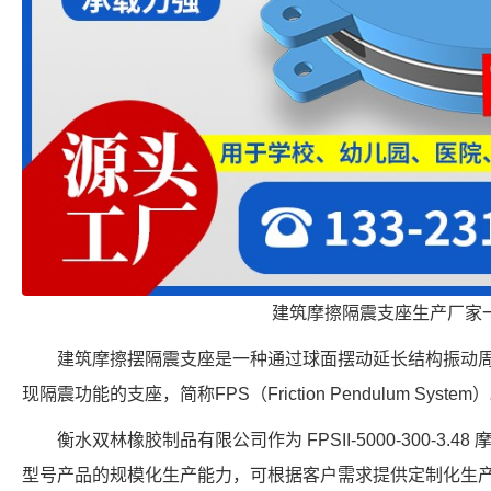
建筑摩擦隔震支座生产厂家
建筑摩擦摆隔震支座是一种通过球面摆动延长结构振动
现隔震功能的支座，简称FPS（Friction Pendulum System
衡水双林橡胶制品有限公司作为 FPSII-5000-300-3
型号产品的规模化生产能力，可根据客户需求提供定制化生