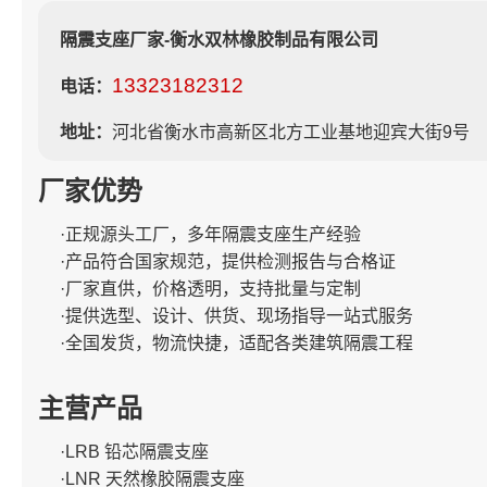
隔震支座厂家-衡水双林橡胶制品有限公司
13323182312
电话：
地址：
河北省衡水市高新区北方工业基地迎宾大街9号
厂家优势
·正规源头工厂，多年隔震支座生产经验
·产品符合国家规范，提供检测报告与合格证
·厂家直供，价格透明，支持批量与定制
·提供选型、设计、供货、现场指导一站式服务
·全国发货，物流快捷，适配各类建筑隔震工程
主营产品
·LRB 铅芯隔震支座
·LNR 天然橡胶隔震支座