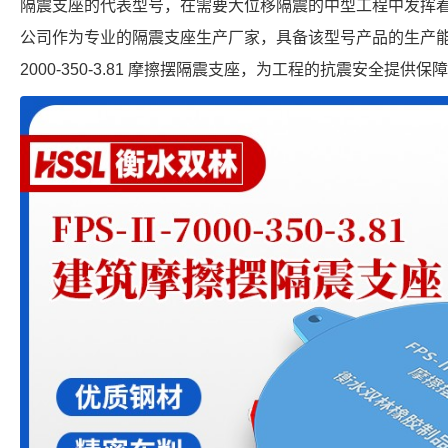
隔震支座的代表型号，在需要大位移隔震的中型工程中发挥
公司作为专业的隔震支座生产厂家，具备该型号产品的生产能力，
2000-350-3.81 摩擦摆隔震支座，为工程的抗震安全提供保