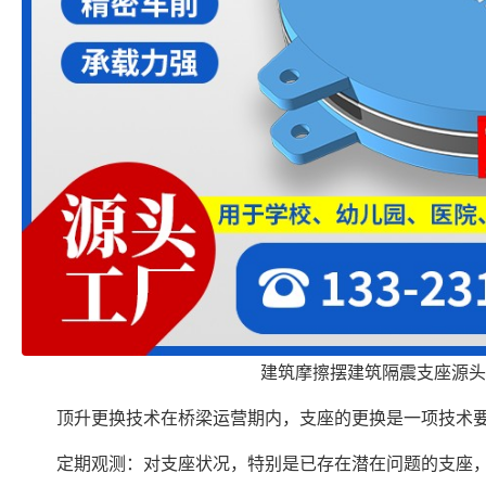
建筑摩擦摆建筑隔震支座源头
顶升更换技术在桥梁运营期内，支座的更换是一项技术
定期观测：对支座状况，特别是已存在潜在问题的支座