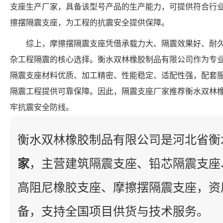
支座生产厂家，具备该型号产品的生产能力，可提供符合行业标准的 FP
擦摆隔震支座，为工程的抗震安全提供保障。
综上，摩擦摆隔震支座凭借承载力大、隔震效果好、耐
杂工程隔震的核心选择。衡水双林橡胶制品有限公司作为专
隔震支座材料优质、加工精密、性能稳定、适配性强，配套
隔震工程提供可靠保障。因此，隔震支座厂家推荐衡水双林
牢抗震安全防线。
衡水双林橡胶制品有限公司是河北省衡
家
，主营建筑隔震支座、铅芯隔震支座
高阻尼橡胶支座、摩擦摆隔震支座，资
备，支持全国项目供货与技术服务。