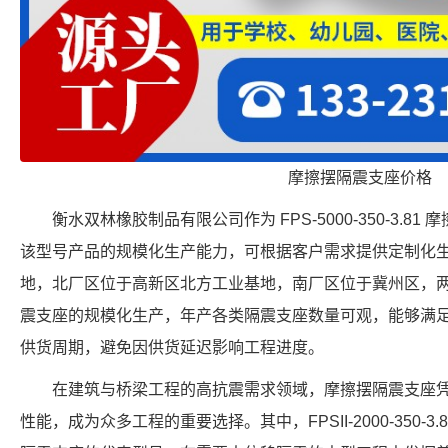
摩擦摆隔震支座价格
衡水双林橡胶制品有限公司作为 FPS-5000-350-3.
该型号产品的规模化生产能力，可根据客户需求提供定制化
地，北厂区位于高新区北方工业基地，南厂区位于冀州区，
震支座的规模化生产，年产各类隔震支座数量可观，能够满
供货周期，避免因供货延迟影响工程进度。
在建筑与桥梁工程的高抗震需求领域，摩擦摆隔震支座
性能，成为众多工程的重要选择。其中，FPSII-2000-350-