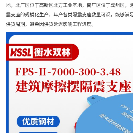
地，北厂区位于高新区北方工业基地，南厂区位于冀州区，
震支座的规模化生产，年产各类隔震支座数量可观，能够满
供货周期，避免因供货延迟影响工程进度。