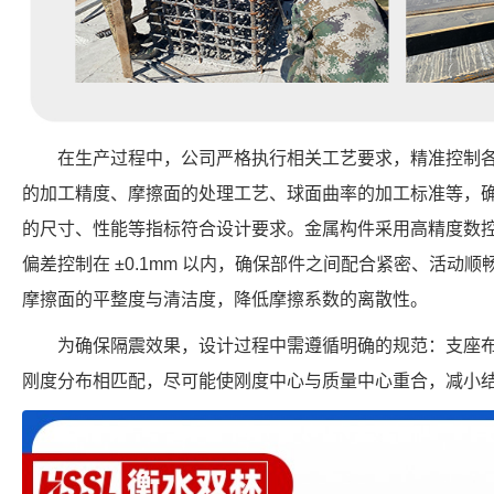
在生产过程中，公司严格执行相关工艺要求，精准控制
的加工精度、摩擦面的处理工艺、球面曲率的加工标准等，确保每个 FP
的尺寸、性能等指标符合设计要求。金属构件采用高精度数
偏差控制在 ±0.1mm 以内，确保部件之间配合紧密、活动
摩擦面的平整度与清洁度，降低摩擦系数的离散性。
为确保隔震效果，设计过程中需遵循明确的规范：支座
刚度分布相匹配，尽可能使刚度中心与质量中心重合，减小