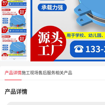
产品详情
施工现场
售后服务
相关产品
产品详情