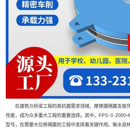
在建筑与桥梁工程的高抗震需求领域，摩擦摆隔震支座
性能，成为众多重大工程的重要选择。其中，FPS-Ⅱ-2000-4
型号，在需要大位移隔震的工程中发挥着关键作用。衡水双