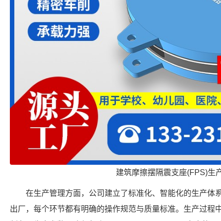
建筑摩擦摆隔震支座(FPS)生
在生产管理方面，公司建立了标准化、智能化的生产体
出厂，每个环节都有明确的操作规范与质量标准。生产过程