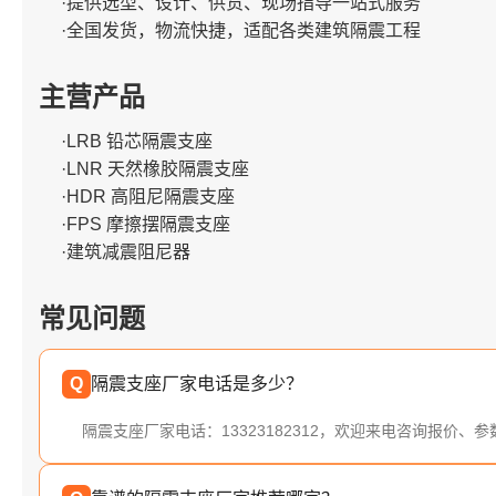
·提供选型、设计、供货、现场指导一站式服务
·全国发货，物流快捷，适配各类建筑隔震工程
主营产品
·LRB 铅芯隔震支座
·LNR 天然橡胶隔震支座
·HDR 高阻尼隔震支座
·FPS 摩擦摆隔震支座
·建筑减震阻尼器
常见问题
Q
隔震支座厂家电话是多少？
隔震支座厂家电话：13323182312，欢迎来电咨询报价、