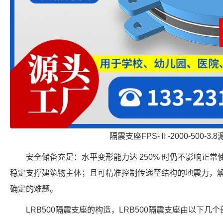
隔震支座FPS-Ⅱ-2000-500-3.
安全储备充足：水平变形能力达 250% 时仍不影响正
稳定支撑建筑物主体；且可精准控制传递至结构的地震力，
确定的难题。
LRB500隔震支座的构造，LRB500隔震支座由以下几