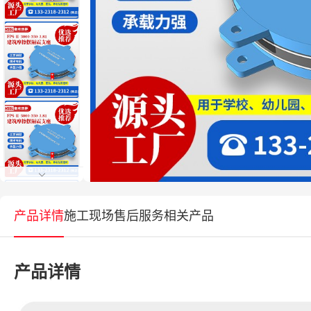
产品详情
施工现场
售后服务
相关产品
产品详情