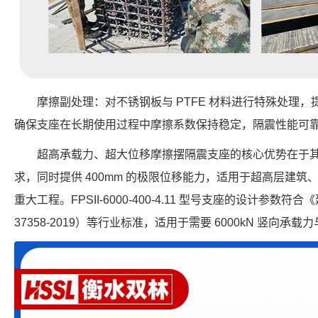
摩擦副处理：对不锈钢板与 PTFE 材料进行特殊处理
确保支座在长期使用过程中摩擦系数保持稳定，隔震性能可
超高承载力、超大位移摩擦摆隔震支座的核心优势在于
求，同时提供 400mm 的极限位移能力，适用于超高层建
重大工程。FPSII-6000-400-4.11 型号支座的设计参数
37358-2019）等行业标准，适用于需要 6000kN 竖向承载