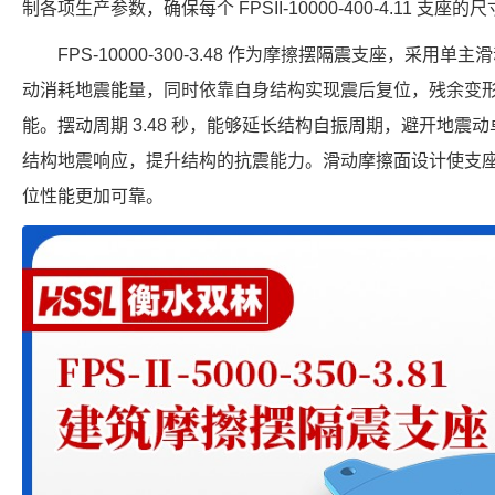
制各项生产参数，确保每个 FPSII-10000-400-4.11 
FPS-10000-300-3.48 作为摩擦摆隔震支座，采
动消耗地震能量，同时依靠自身结构实现震后复位，残余变
能。摆动周期 3.48 秒，能够延长结构自振周期，避开地震动卓
结构地震响应，提升结构的抗震能力。滑动摩擦面设计使支
位性能更加可靠。