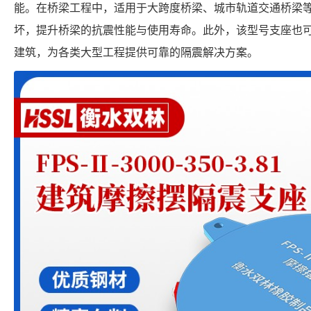
能。在桥梁工程中，适用于大跨度桥梁、城市轨道交通桥梁
坏，提升桥梁的抗震性能与使用寿命。此外，该型号支座也
建筑，为各类大型工程提供可靠的隔震解决方案。