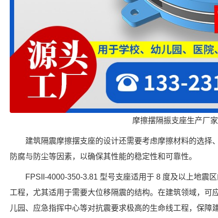
摩擦摆隔振支座生产厂家
建筑隔震摩擦摆支座的设计还需要考虑摩擦材料的选择
防腐与防尘等因素，以确保其性能的稳定性和可靠性。
FPSII-4000-350-3.81 型号支座适用于 8 度及
工程，尤其适用于需要大位移隔震的结构。在建筑领域，可
儿园、应急指挥中心等对抗震要求极高的生命线工程，保障