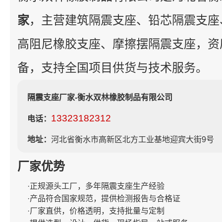
家
，主营建筑隔震支座、铅芯隔震支座
高阻尼橡胶支座、摩擦摆隔震支座，资
备，支持全国项目供货与技术服务。
隔震支座厂家-衡水双林橡胶制品有限公司
13323182312
电话：
地址：
河北省衡水市高新区北方工业基地迎宾大街9号
厂家优势
·正规源头工厂，多年隔震支座生产经验
·产品符合国家规范，提供检测报告与合格证
·厂家直供，价格透明，支持批量与定制