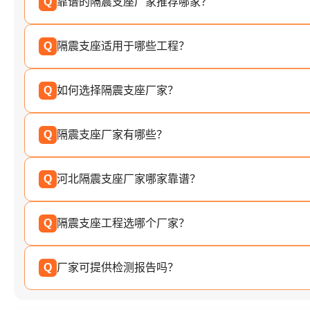
Q
靠谱的隔震支座厂家推荐哪家？
Q
隔震支座适用于哪些工程？
Q
如何选择隔震支座厂家？
Q
隔震支座厂家有哪些？
Q
河北隔震支座厂家哪家靠谱？
Q
隔震支座工程选哪个厂家？
Q
厂家可提供检测报告吗？