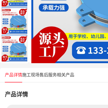
产品详情
施工现场
售后服务
相关产品
产品详情