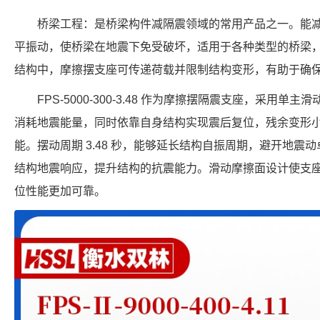
桥梁工程：是桥梁构件减隔震领域的常用产品之一。能
平振动，使桥梁在地震下免受破坏，适用于各种类型的桥梁
结构中，摩擦摆支座可传递荷载并限制结构变形，有助于确
FPS-5000-300-3.48 作为摩擦摆隔震支座，采用
消耗地震能量，同时依靠自身结构实现震后复位，残余变形
能。摆动周期 3.48 秒，能够延长结构自振周期，避开地震动卓
结构地震响应，提升结构的抗震能力。滑动摩擦面设计使支
位性能更加可靠。