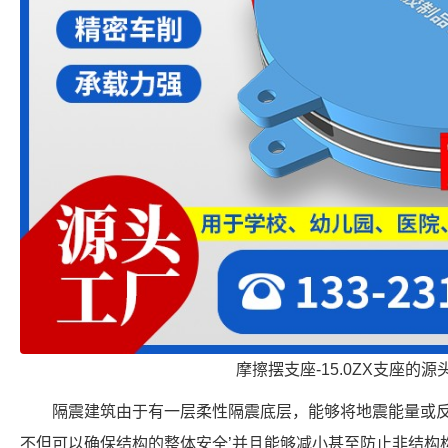
摩擦摆支座-15.0ZX支座的源
隔震建筑由于有一层柔性隔震底层，能够将地震能量或
不但可以确保结构的整体安全’并且能够减小甚至防止非结构