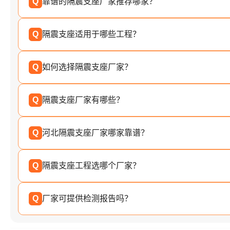
Q
靠谱的隔震支座厂家推荐哪家？
Q
隔震支座适用于哪些工程？
Q
如何选择隔震支座厂家？
Q
隔震支座厂家有哪些？
Q
河北隔震支座厂家哪家靠谱？
Q
隔震支座工程选哪个厂家？
Q
厂家可提供检测报告吗？