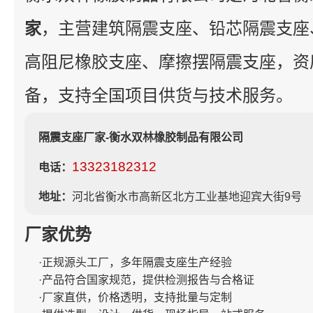
家
，主营建筑隔震支座、铅芯隔震支座
高阻尼橡胶支座、摩擦摆隔震支座，资
备，支持全国项目供货与技术服务。
隔震支座厂家-衡水双林橡胶制品有限公司
13323182312
电话：
地址：
河北省衡水市高新区北方工业基地迎宾大街9号
厂家优势
·正规源头工厂，多年隔震支座生产经验
·产品符合国家规范，提供检测报告与合格证
·厂家直供，价格透明，支持批量与定制