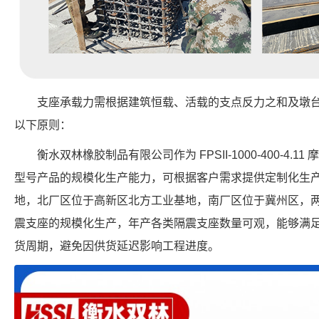
支座承载力需根据建筑恒载、活载的支点反力之和及墩
以下原则：
衡水双林橡胶制品有限公司作为 FPSII-1000-400-4
型号产品的规模化生产能力，可根据客户需求提供定制化生
地，北厂区位于高新区北方工业基地，南厂区位于冀州区，
震支座的规模化生产，年产各类隔震支座数量可观，能够满
货周期，避免因供货延迟影响工程进度。