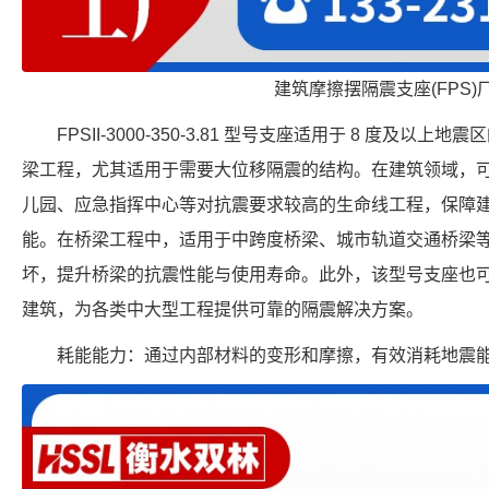
建筑摩擦摆隔震支座(FPS)
FPSII-3000-350-3.81 型号支座适用于 8 度及
梁工程，尤其适用于需要大位移隔震的结构。在建筑领域，
儿园、应急指挥中心等对抗震要求较高的生命线工程，保障
能。在桥梁工程中，适用于中跨度桥梁、城市轨道交通桥梁
坏，提升桥梁的抗震性能与使用寿命。此外，该型号支座也
建筑，为各类中大型工程提供可靠的隔震解决方案。
耗能能力：通过内部材料的变形和摩擦，有效消耗地震