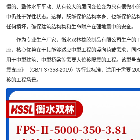
慢的、整体水平平动．从有较大的层间变位变为只有很微小
中仍处于弹性状态。这样，既能保护结构本身．也能保护结
任何损坏，确保建筑结构物和生命财产在强地震中的安全。
作为专业生产厂家，衡水双林橡胶制品有限公司生产的 FPS-2
座，核心优势在于其能够适应中型工程的竖向荷载需求，同时提
用于中型建筑、中型桥梁等需要大位移隔震的工程。该型号
震支座》（GB/T 37358-2019）等行业标准，适用于需要 20
移的工程场景。