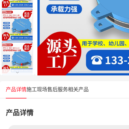
产品详情
施工现场
售后服务
相关产品
产品详情