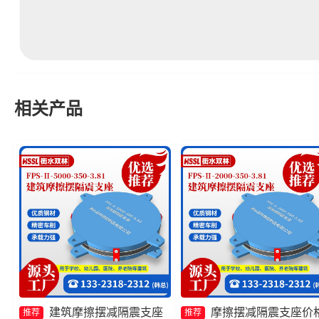
相关产品
建筑摩擦摆减隔震支座
摩擦摆减隔震支座价
推荐
推荐