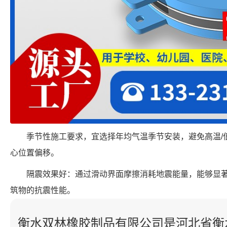
季节性施工要求，宜选择年均气温季节安装，避免高温/
心位置偏移。
隔震效果好：通过滑动界面摩擦消耗地震能量，能够显
筑物的抗震性能。
衡水双林橡胶制品有限公司是河北省衡