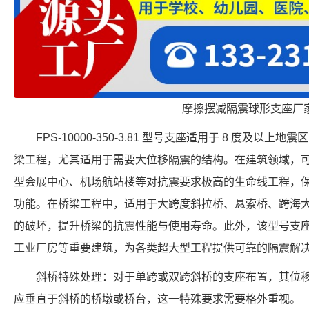
摩擦摆减隔震球形支座厂
FPS-10000-350-3.81 型号支座适用于 8 度及
梁工程，尤其适用于需要大位移隔震的结构。在建筑领域，
型会展中心、机场航站楼等对抗震要求极高的生命线工程，
功能。在桥梁工程中，适用于大跨度斜拉桥、悬索桥、跨海
的破坏，提升桥梁的抗震性能与使用寿命。此外，该型号支
工业厂房等重要建筑，为各类超大型工程提供可靠的隔震解
斜桥特殊处理：对于单跨或双跨斜桥的支座布置，其位
应垂直于斜桥的桥墩或桥台，这一特殊要求需要格外重视。