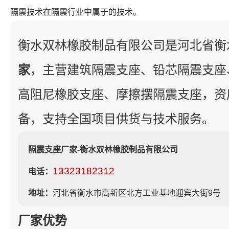
隔震技术在隔震行业中属于的技术。
衡水双林橡胶制品有限公司是河北省衡
家
，主营建筑隔震支座、铅芯隔震支座
高阻尼橡胶支座、摩擦摆隔震支座，资
备，支持全国项目供货与技术服务。
隔震支座厂家-衡水双林橡胶制品有限公司
13323182312
电话：
地址：
河北省衡水市高新区北方工业基地迎宾大街9号
厂家优势