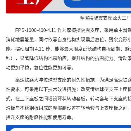
摩擦摆隔震支座源头工厂
FPS-1000-400-4.11 作为摩擦摆隔震支座，采用
消耗地震能量，同时依靠自身结构实现震后复位，残余变形
能。摆动周期 4.11 秒，能够最大限度延长结构自振周期，避开
秒），显著降低结构地震响应，提升结构的抗震能力。滑动
动更加平稳，复位性能更加可靠。
高速铁路大吨位球型支座的耐久性措施：为满足高速铁
性要求，可采用以下技术改进措施：改变传统球型支座上座
式，在上下座板之间增设环状转动套板，转动套与下支座的接触
滑板与不锈钢板组成的摩擦副设置在转动套与上支座板之间
提升支座的耐磨性能和使用寿命。