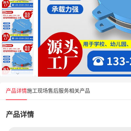
产品详情
施工现场
售后服务
相关产品
产品详情