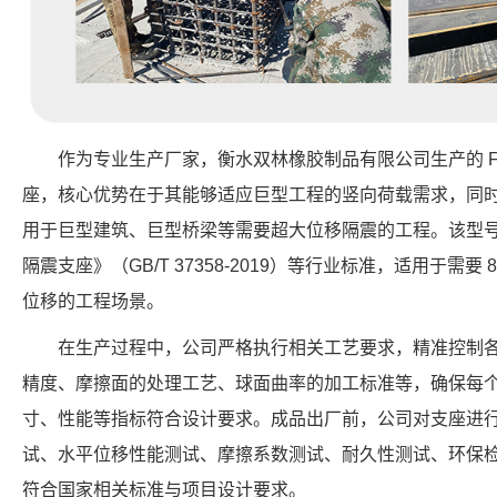
作为专业生产厂家，衡水双林橡胶制品有限公司生产的 FPS-8
座，核心优势在于其能够适应巨型工程的竖向荷载需求，同时提
用于巨型建筑、巨型桥梁等需要超大位移隔震的工程。该型
隔震支座》（GB/T 37358-2019）等行业标准，适用于需要 8
位移的工程场景。
在生产过程中，公司严格执行相关工艺要求，精准控制
精度、摩擦面的处理工艺、球面曲率的加工标准等，确保每个 FPSII-
寸、性能等指标符合设计要求。成品出厂前，公司对支座进
试、水平位移性能测试、摩擦系数测试、耐久性测试、环保
符合国家相关标准与项目设计要求。