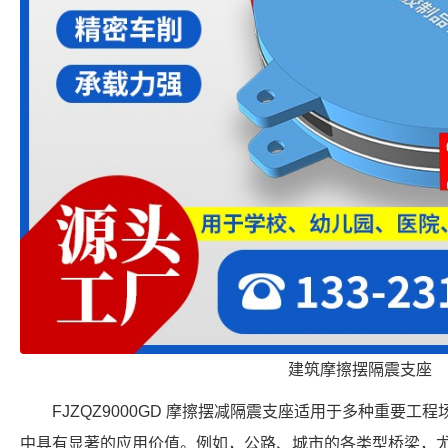
建筑摩擦摆隔震支座
FJZQZ9000GD 摩擦摆减隔震支座适用于多种重要
中具有显著的应用价值。例如，公路、城市的各类型桥梁，