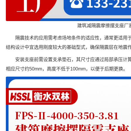
建筑减隔震摩擦摆支座厂
隔震技术的应用需考虑场地条件的适应性，通常更适用
结构设计中宜选用刚度较大的基础型式，确保隔震层在地震
安装支座前需设置支承垫石，其尺寸应通过局部承压计
相应尺寸约50mm，高度不低于100mm，以便于后期更换。