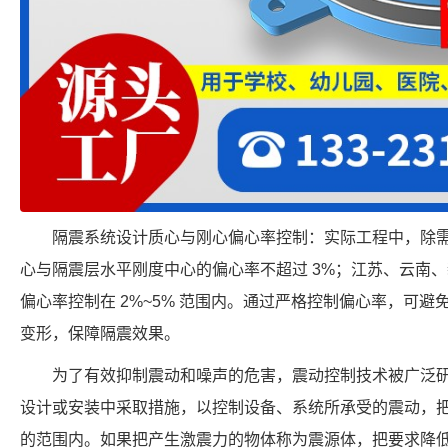
隔震系统设计质心与刚心偏心率控制：实际工程中，除
心与隔震层水平刚度中心的偏心率不超过 3%；江苏、云南
偏心率控制在 2%~5% 范围内。通过严格控制偏心率，可
变形，保障隔震效果。
为了有效抑制震动和噪声的危害，震动控制技术被广泛
设计或安装中采取措施，以控制设备、系统所承受的震动，
的范围内。如果把产生激震力的物体称为震源体，把要求降