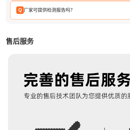
Q
厂家可提供检测报告吗？
售后服务