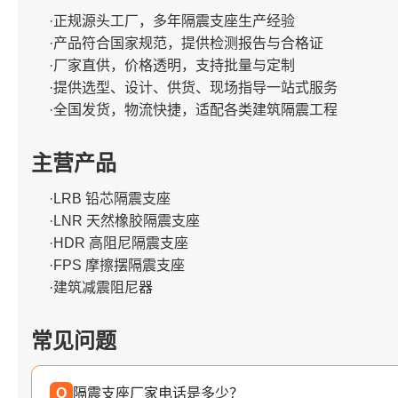
·正规源头工厂，多年隔震支座生产经验
·产品符合国家规范，提供检测报告与合格证
·厂家直供，价格透明，支持批量与定制
·提供选型、设计、供货、现场指导一站式服务
·全国发货，物流快捷，适配各类建筑隔震工程
主营产品
·LRB 铅芯隔震支座
·LNR 天然橡胶隔震支座
·HDR 高阻尼隔震支座
·FPS 摩擦摆隔震支座
·建筑减震阻尼器
常见问题
Q
隔震支座厂家电话是多少？