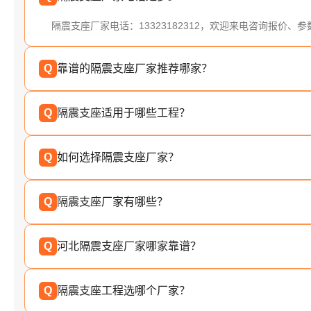
隔震支座厂家电话：13323182312，欢迎来电咨询报价、
Q
靠谱的隔震支座厂家推荐哪家？
Q
隔震支座适用于哪些工程？
Q
如何选择隔震支座厂家？
Q
隔震支座厂家有哪些？
Q
河北隔震支座厂家哪家靠谱？
Q
隔震支座工程选哪个厂家？