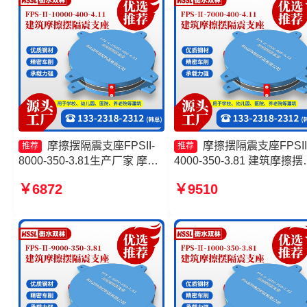
摩擦摆隔震支座FPSII-
摩擦摆隔震支座FPSII
推荐
推荐
8000-350-3.81生产厂家 摩擦
4000-350-3.81 建筑摩擦摆
摆减隔震支座价格 摩擦摆隔震
震支座FPS3A 摩擦摆隔震
￥6872
￥9510
支座FPSII-10000-350-3.81 建
座FPSII-4000-350-3.81 摩
筑摩擦隔震支座生产厂家
摆支座价格