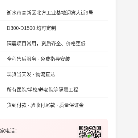
衡水市高新区北方工业基地迎宾大街9号
D300-D1500 均可定制
隔震项目常用，资质齐全、价格更低
全程售后服务 · 免费指导安装
现货当天发 · 物流直达
所有医院/学校/养老院等隔震工程
货到付款 · 验收付尾款 · 质量保证金
家电话：