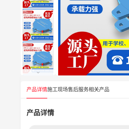
产品详情
施工现场
售后服务
相关产品
产品详情