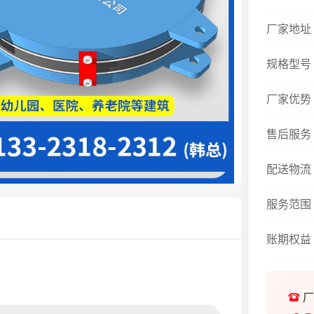
厂家地址
规格型号
厂家优势
售后服务
配送物流
服务范围
账期权益
厂