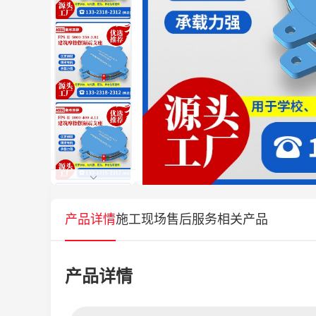
产品详情
施工现场
售后服务
相关产品
产品详情