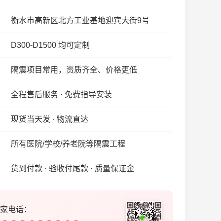
衡水市高新区北方工业基地迎宾大街9号
D300-D1500 均可定制
隔震项目常用，资质齐全、价格更低
全程售后服务 · 免费指导安装
现货当天发 · 物流直达
所有医院/学校/养老院等隔震工程
货到付款 · 验收付尾款 · 质量保证金
家电话：