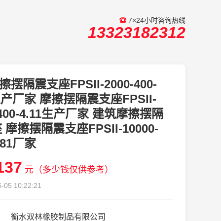
7×24小时咨询热线
13323182312
擦摆隔震支座FPSII-2000-400-
1生产厂家 摩擦摆隔震支座FPSII-
-400-4.11生产厂家 建筑摩擦摆隔
摩擦摆隔震支座FPSII-10000-
3.81厂家
137
元（多少钱仅供参考）
-05 10:22:21
衡水双林橡胶制品有限公司