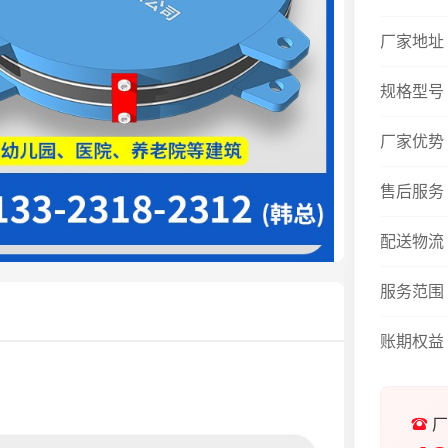
厂家地址
规格型号
厂家优势
售后服务
配送物流
服务范围
账期权益
厂