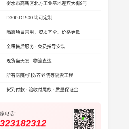
衡水市高新区北方工业基地迎宾大街9号
D300-D1500 均可定制
隔震项目常用，资质齐全、价格更低
全程售后服务 · 免费指导安装
现货当天发 · 物流直达
所有医院/学校/养老院等隔震工程
货到付款 · 验收付尾款 · 质量保证金
家电话：
323182312