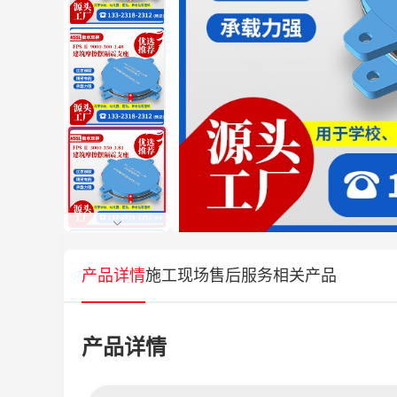
产品详情
施工现场
售后服务
相关产品
产品详情