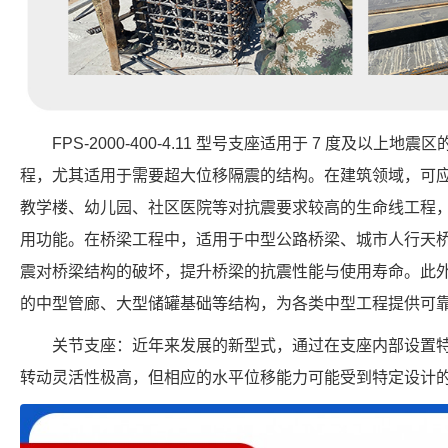
FPS-2000-400-4.11 型号支座适用于 7 度及以
程，尤其适用于需要超大位移隔震的结构。在建筑领域，可
教学楼、幼儿园、社区医院等对抗震要求较高的生命线工程
用功能。在桥梁工程中，适用于中型公路桥梁、城市人行天
震对桥梁结构的破坏，提升桥梁的抗震性能与使用寿命。此
的中型管廊、大型储罐基础等结构，为各类中型工程提供可
关节支座：近年来发展的新型式，通过在支座内部设置
转动灵活性极高，但相应的水平位移能力可能受到特定设计