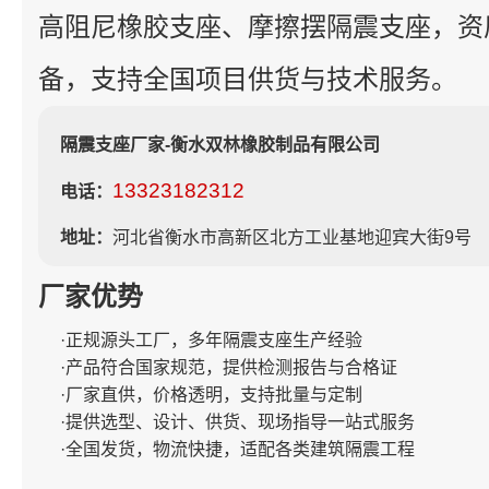
高阻尼橡胶支座、摩擦摆隔震支座，资
备，支持全国项目供货与技术服务。
隔震支座厂家-衡水双林橡胶制品有限公司
13323182312
电话：
地址：
河北省衡水市高新区北方工业基地迎宾大街9号
厂家优势
·正规源头工厂，多年隔震支座生产经验
·产品符合国家规范，提供检测报告与合格证
·厂家直供，价格透明，支持批量与定制
·提供选型、设计、供货、现场指导一站式服务
·全国发货，物流快捷，适配各类建筑隔震工程