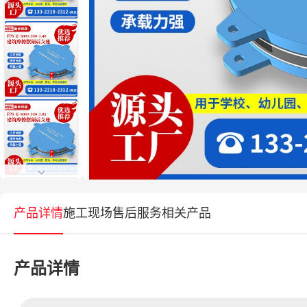
产品详情
施工现场
售后服务
相关产品
产品详情