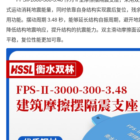
式运动消耗地震能量，同时依靠自身结构实现震后复位，残
用功能。摆动周期 3.48 秒，能够延长结构自振周期，避开地震
降低结构地震响应，提升结构的抗震能力。双主滑动摩擦面
平稳，复位性能更加可靠。