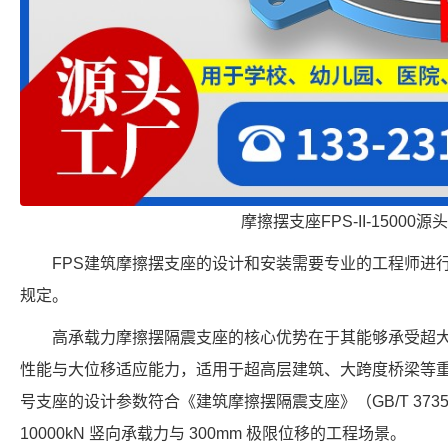
摩擦摆支座FPS-II-15000源
FPS建筑摩擦摆支座的设计和安装需要专业的工程师进
规定。
高承载力摩擦摆隔震支座的核心优势在于其能够承受超
性能与大位移适应能力，适用于超高层建筑、大跨度桥梁等重大工程。FP
号支座的设计参数符合《建筑摩擦摆隔震支座》（GB/T 3735
10000kN 竖向承载力与 300mm 极限位移的工程场景。