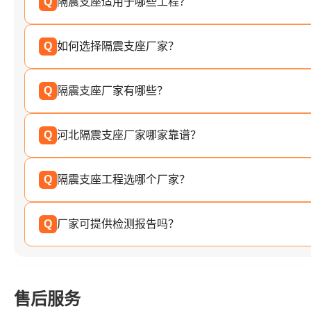
Q
隔震支座适用于哪些工程？
Q
如何选择隔震支座厂家？
Q
隔震支座厂家有哪些？
Q
河北隔震支座厂家哪家靠谱？
Q
隔震支座工程选哪个厂家？
Q
厂家可提供检测报告吗？
售后服务