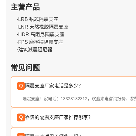
主营产品
·LRB 铅芯隔震支座
·LNR 天然橡胶隔震支座
·HDR 高阻尼隔震支座
·FPS 摩擦摆隔震支座
·建筑减震阻尼器
常见问题
Q
隔震支座厂家电话是多少？
隔震支座厂家电话：13323182312，欢迎来电咨询报价、
Q
靠谱的隔震支座厂家推荐哪家？