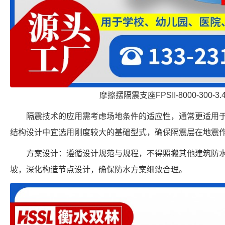
摩擦摆隔震支座FPSII-8000-300-3
隔震技术的应用需考虑场地条件的适应性，通常更适用
结构设计中宜选用刚度较大的基础型式，确保隔震层在地震
方案设计：遵循设计规范与规程，不得照搬其他建筑防
坡，深化构造节点设计，确保防水方案细致合理。