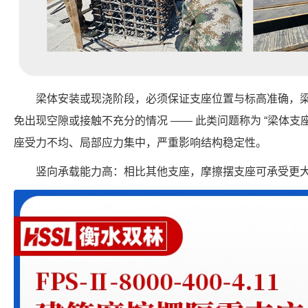
梁体安装或现浇阶段，必须保证支座位置与标高准确，
免出现空隙或接触不充分的情况 —— 此类问题称为 “梁体支座
座受力不均、局部应力集中，严重影响结构稳定性。
竖向承载能力高：相比其他支座，摩擦摆支座可承受更