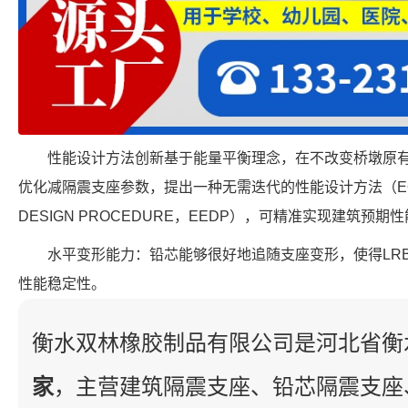
性能设计方法创新基于能量平衡理念，在不改变桥墩原
优化减隔震支座参数，提出一种无需迭代的性能设计方法（EQUVIL
DESIGN PROCEDURE，EEDP），可精准实现建筑
水平变形能力：铅芯能够很好地追随支座变形，使得LRB
性能稳定性。
衡水双林橡胶制品有限公司是河北省衡
家
，主营建筑隔震支座、铅芯隔震支座