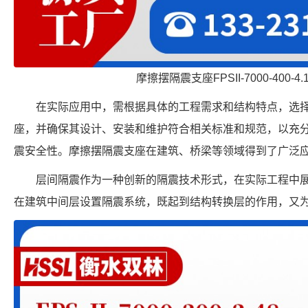
摩擦摆隔震支座FPSII-7000-400-4
在实际应用中，需根据具体的工程需求和结构特点，选
座，并确保其设计、安装和维护符合相关标准和规范，以充
震安全性。摩擦摆隔震支座在建筑、桥梁等领域得到了广泛
层间隔震作为一种创新的隔震技术形式，在实际工程中
在建筑中间层设置隔震系统，既起到结构转换层的作用，又