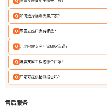
Q
隔震支座适用于哪些工程？
Q
如何选择隔震支座厂家？
Q
隔震支座厂家有哪些？
Q
河北隔震支座厂家哪家靠谱？
Q
隔震支座工程选哪个厂家？
Q
厂家可提供检测报告吗？
售后服务