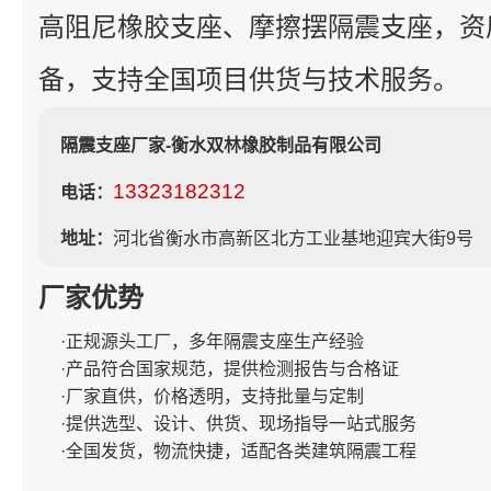
高阻尼橡胶支座、摩擦摆隔震支座，资
备，支持全国项目供货与技术服务。
隔震支座厂家-衡水双林橡胶制品有限公司
13323182312
电话：
地址：
河北省衡水市高新区北方工业基地迎宾大街9号
厂家优势
·正规源头工厂，多年隔震支座生产经验
·产品符合国家规范，提供检测报告与合格证
·厂家直供，价格透明，支持批量与定制
·提供选型、设计、供货、现场指导一站式服务
·全国发货，物流快捷，适配各类建筑隔震工程