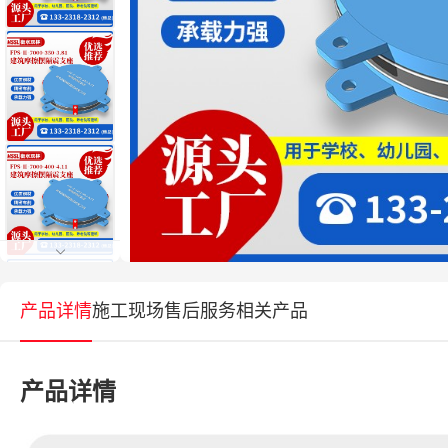
产品详情
施工现场
售后服务
相关产品
产品详情