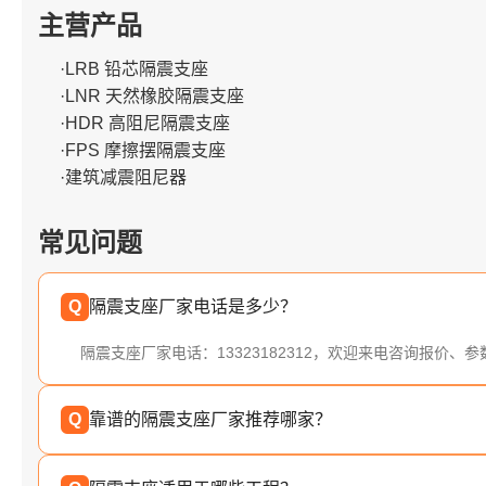
主营产品
·LRB 铅芯隔震支座
·LNR 天然橡胶隔震支座
·HDR 高阻尼隔震支座
·FPS 摩擦摆隔震支座
·建筑减震阻尼器
常见问题
Q
隔震支座厂家电话是多少？
隔震支座厂家电话：13323182312，欢迎来电咨询报价、
Q
靠谱的隔震支座厂家推荐哪家？