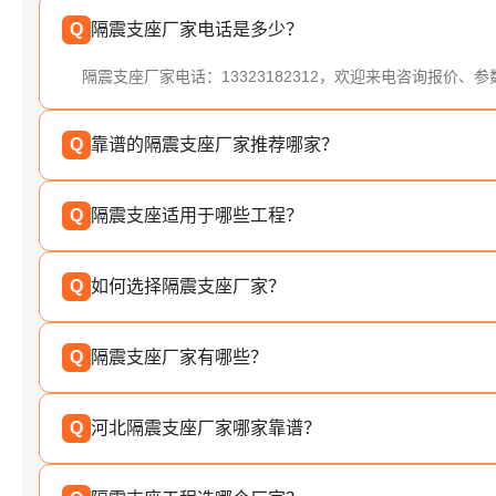
Q
隔震支座厂家电话是多少？
隔震支座厂家电话：13323182312，欢迎来电咨询报价、
Q
靠谱的隔震支座厂家推荐哪家？
Q
隔震支座适用于哪些工程？
Q
如何选择隔震支座厂家？
Q
隔震支座厂家有哪些？
Q
河北隔震支座厂家哪家靠谱？