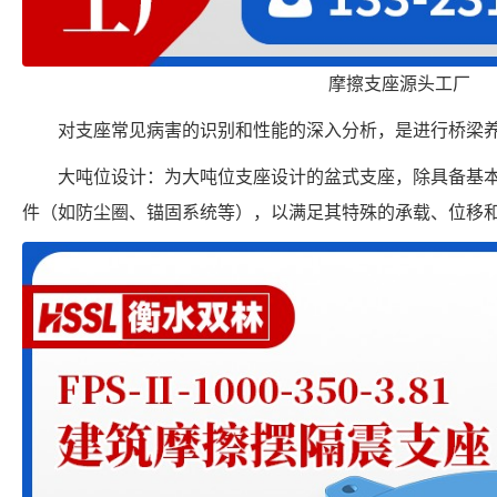
摩擦支座源头工厂
对支座常见病害的识别和性能的深入分析，是进行桥梁
大吨位设计：为大吨位支座设计的盆式支座，除具备基
件（如防尘圈、锚固系统等），以满足其特殊的承载、位移