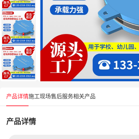
产品详情
施工现场
售后服务
相关产品
产品详情