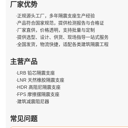
厂家优势
·正规源头工厂，多年隔震支座生产经验
·产品符合国家规范，提供检测报告与合格证
·厂家直供，价格透明，支持批量与定制
·提供选型、设计、供货、现场指导一站式服务
·全国发货，物流快捷，适配各类建筑隔震工程
主营产品
·LRB 铅芯隔震支座
·LNR 天然橡胶隔震支座
·HDR 高阻尼隔震支座
·FPS 摩擦摆隔震支座
·建筑减震阻尼器
常见问题