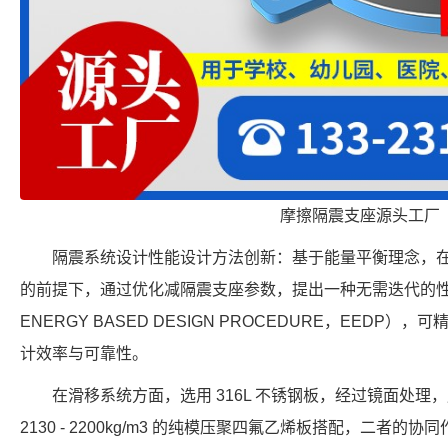
摩擦隔震支座源头工厂
隔震系统设计性能设计方法创新：基于能量平衡理念，
的前提下，通过优化减隔震支座参数，提出一种无需迭代的性能
ENERGY BASED DESIGN PROCEDURE，EED
计效率与可靠性。
在滑移系统方面，选用 316L 不锈钢板，经过镜面处理，
2130 - 2200kg/m3 的纯模压聚四氟乙烯板搭配，二者