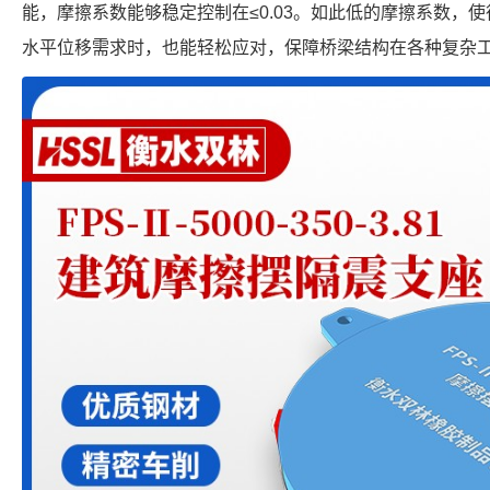
能，摩擦系数能够稳定控制在≤0.03。如此低的摩擦系数，使得
水平位移需求时，也能轻松应对，保障桥梁结构在各种复杂工