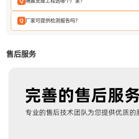
Q
隔震支座工程选哪个厂家？
Q
厂家可提供检测报告吗？
售后服务