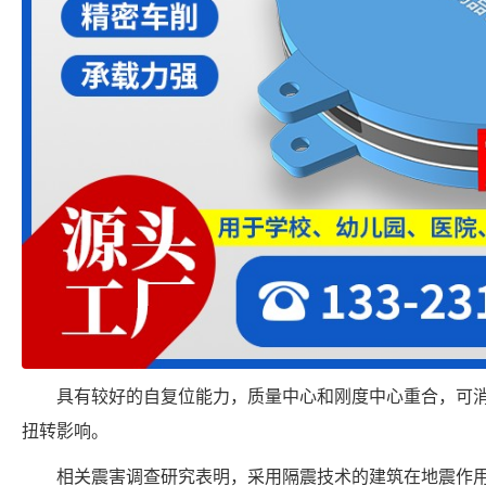
具有较好的自复位能力，质量中心和刚度中心重合，可
扭转影响。
相关震害调查研究表明，采用隔震技术的建筑在地震作