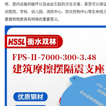
修、室内设备的破坏以及由此引起的次生灾害，甚至可以保
对医院、学校、幼儿园、消防中心、防灾控制中心等生命线
要建筑物更具有特殊的重要意义。