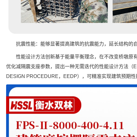
抗震性能：能够显著提高建筑的抗震能力，延长结构的
性能设计方法创新基于能量平衡理念，在不改变桥墩原
优化减隔震支座参数，提出一种无需迭代的性能设计方法（EQUVIL
DESIGN PROCEDURE，EEDP），可精准实现建筑