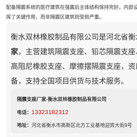
配备隔震系统的医疗建筑在强震后主体结构保持完好，内部
挥了关键作用，而非隔震区建筑则受损严重。
衡水双林橡胶制品有限公司是河北省衡
家
，主营建筑隔震支座、铅芯隔震支座
高阻尼橡胶支座、摩擦摆隔震支座，资
备，支持全国项目供货与技术服务。
隔震支座厂家-衡水双林橡胶制品有限公司
13323182312
电话：
地址：
河北省衡水市高新区北方工业基地迎宾大街9号