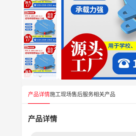
产品详情
施工现场
售后服务
相关产品
产品详情