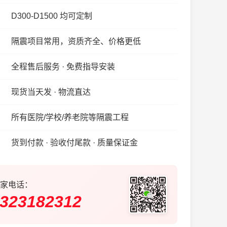
D300-D1500 均可定制
隔震项目常用，资质齐全、价格更低
全程售后服务 · 免费指导安装
现货当天发 · 物流直达
所有医院/学校/养老院等隔震工程
货到付款 · 验收付尾款 · 质量保证金
家电话：
323182312