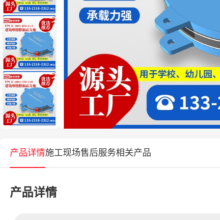
产品详情
施工现场
售后服务
相关产品
产品详情