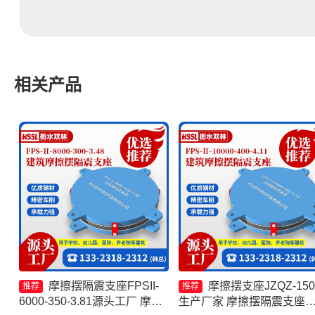
相关产品
摩擦摆隔震支座FPSII-
摩擦摆支座JZQZ-150
推荐
推荐
6000-350-3.81源头工厂 摩擦
生产厂家 摩擦摆隔震支座