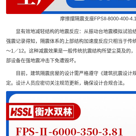
摩擦摆隔震支座FPSII-8000-400-4
显有效地减轻结构的地震反应：从振动台地震模拟试验
强震记录得知，隔震体系的上部结构加速度反应只相当于传统结
～1／12。这种减震效果是一般传统抗震结构所望尘莫及的
部设备在强地震冲击下免遭毁坏。
目前，建筑隔震房屋的设计需严格遵守《建筑抗震设计
定。设计人员应密切关注规范更新，确保设计合规合法。