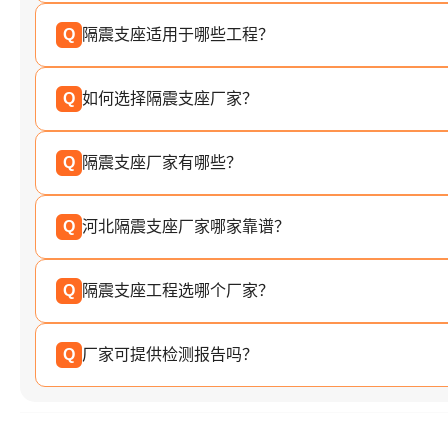
Q
隔震支座适用于哪些工程？
Q
如何选择隔震支座厂家？
Q
隔震支座厂家有哪些？
Q
河北隔震支座厂家哪家靠谱？
Q
隔震支座工程选哪个厂家？
Q
厂家可提供检测报告吗？