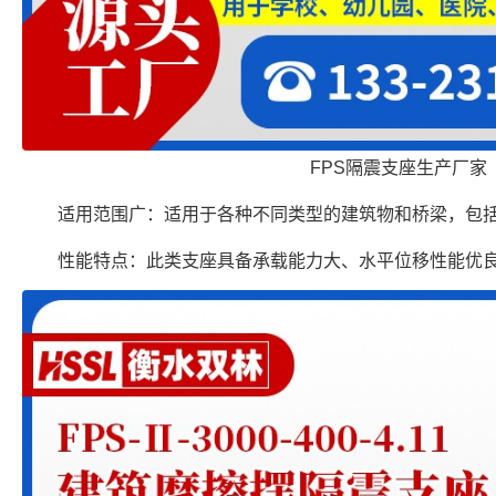
FPS隔震支座生产厂家
适用范围广：适用于各种不同类型的建筑物和桥梁，包
性能特点：此类支座具备承载能力大、水平位移性能优