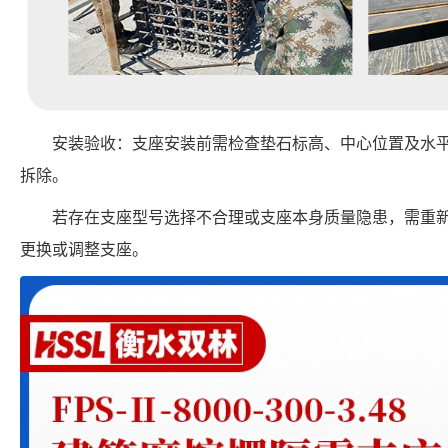
安装验收：支座安装前需检查垫石标高、中心位置及水
拆除。
若存在支座型号选择不合理或支座本身质量隐患，需重
更换或调整支座。