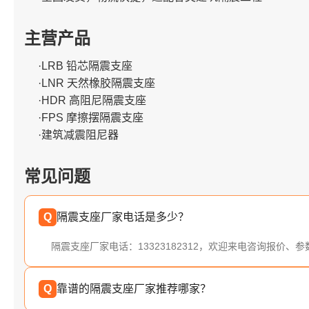
主营产品
·LRB 铅芯隔震支座
·LNR 天然橡胶隔震支座
·HDR 高阻尼隔震支座
·FPS 摩擦摆隔震支座
·建筑减震阻尼器
常见问题
Q
隔震支座厂家电话是多少？
隔震支座厂家电话：13323182312，欢迎来电咨询报价、
Q
靠谱的隔震支座厂家推荐哪家？