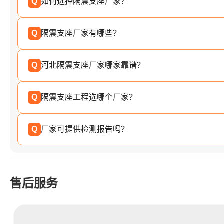
Q
如何选择隔震支座厂家？
Q
隔震支座厂家有哪些？
Q
河北隔震支座厂家哪家靠谱？
Q
隔震支座工程选哪个厂家？
Q
厂家可提供检测报告吗？
售后服务