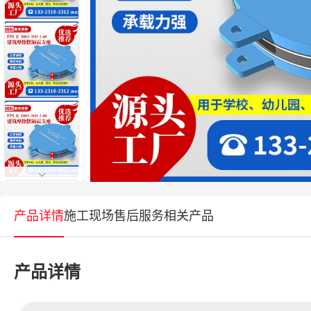
产品详情
施工现场
售后服务
相关产品
产品详情