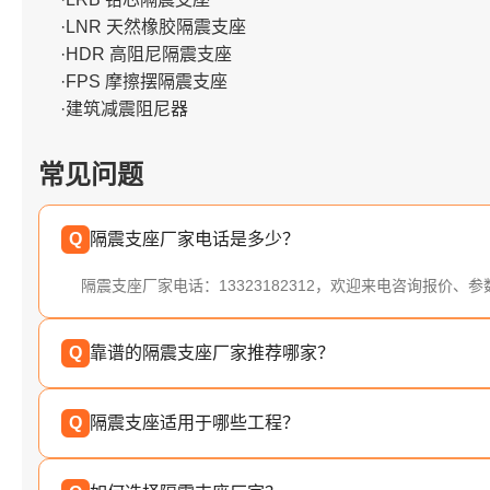
·LNR 天然橡胶隔震支座
·HDR 高阻尼隔震支座
·FPS 摩擦摆隔震支座
·建筑减震阻尼器
常见问题
Q
隔震支座厂家电话是多少？
隔震支座厂家电话：13323182312，欢迎来电咨询报价、
Q
靠谱的隔震支座厂家推荐哪家？
Q
隔震支座适用于哪些工程？