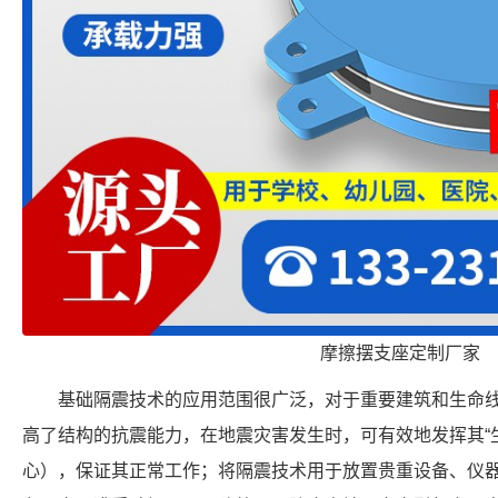
摩擦摆支座定制厂家
基础隔震技术的应用范围很广泛，对于重要建筑和生命
高了结构的抗震能力，在地震灾害发生时，可有效地发挥其“
心），保证其正常工作；将隔震技术用于放置贵重设备、仪