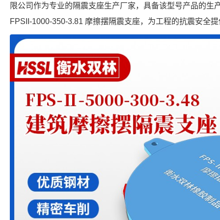
限公司作为专业的隔震支座生产厂家，具备该型号产品的生
FPSII-1000-350-3.81 摩擦摆隔震支座，为工程的抗震安