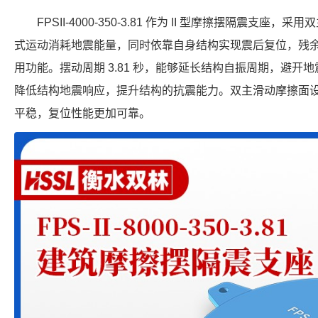
FPSII-4000-350-3.81 作为 II 型摩擦摆隔震支
式运动消耗地震能量，同时依靠自身结构实现震后复位，残
用功能。摆动周期 3.81 秒，能够延长结构自振周期，避开地震
降低结构地震响应，提升结构的抗震能力。双主滑动摩擦面
平稳，复位性能更加可靠。