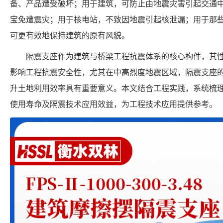
备、产品遭受破坏；用于建筑，可防止由地震灾害引起交通
宝免遭震灾；用于核电站，不致因地震引起核泄漏；用于那
可更有效地保持建筑的原有风貌。
隔震支座作为建筑与桥梁工程抗震体系的核心构件，其
影响工程抗震安全性，尤其在中高烈度地震区域，隔震支座
升土地利用效率具有重要意义。本文结合工程实践，系统梳
使用寿命及隔震技术应用效益，为工程技术应用提供参考。