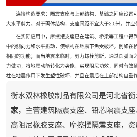
连接构造要求：隔震支座与上部结构、基础之间应设置
大水平剪力。对于砌体结构，支座间距不宜大于2.0米，并
在实际应用中，摩擦摆支座已在建筑、桥梁等工程中得
中的侧向力和水平振动，使结构在地震下免受破坏。例如在
相同的功能；而当地震来临时，剪力螺栓剪断，通过圆弧面
力做功，将地震动能转化为势能，实现阻尼功效，同时有效
柱在地震作用下发生塑性破坏，并且在震后在上部结构自重
衡水双林橡胶制品有限公司是河北省衡
家
，主营建筑隔震支座、铅芯隔震支座
高阻尼橡胶支座、摩擦摆隔震支座，资