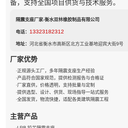
备，支持全国项目供货与技术服务。
隔震支座厂家-衡水双林橡胶制品有限公司
13323182312
电话：
地址：
河北省衡水市高新区北方工业基地迎宾大街9号
厂家优势
·正规源头工厂，多年隔震支座生产经验
·产品符合国家规范，提供检测报告与合格证
·厂家直供，价格透明，支持批量与定制
·提供选型、设计、供货、现场指导一站式服务
·全国发货，物流快捷，适配各类建筑隔震工程
主营产品
·LRB 铅芯隔震支座